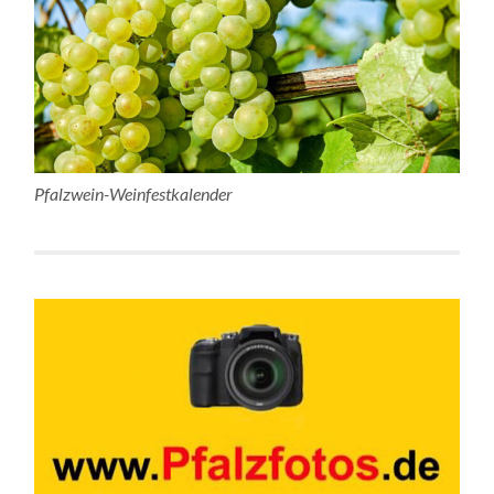
Pfalzwein-Weinfestkalender