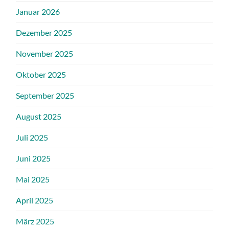
Januar 2026
Dezember 2025
November 2025
Oktober 2025
September 2025
August 2025
Juli 2025
Juni 2025
Mai 2025
April 2025
März 2025