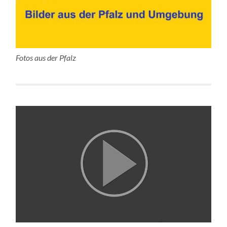
Fotos aus der Pfalz