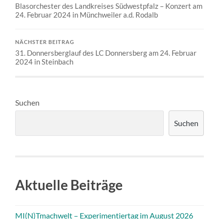
Blasorchester des Landkreises Südwestpfalz – Konzert am
24. Februar 2024 in Münchweiler a.d. Rodalb
NÄCHSTER BEITRAG
31. Donnersberglauf des LC Donnersberg am 24. Februar
2024 in Steinbach
Suchen
Suchen
Aktuelle Beiträge
MI(N)Tmachwelt – Experimentiertag im August 2026