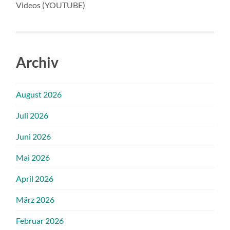
Videos (YOUTUBE)
Archiv
August 2026
Juli 2026
Juni 2026
Mai 2026
April 2026
März 2026
Februar 2026