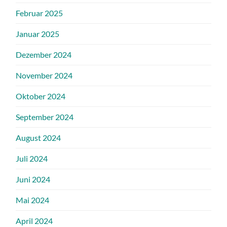
Februar 2025
Januar 2025
Dezember 2024
November 2024
Oktober 2024
September 2024
August 2024
Juli 2024
Juni 2024
Mai 2024
April 2024