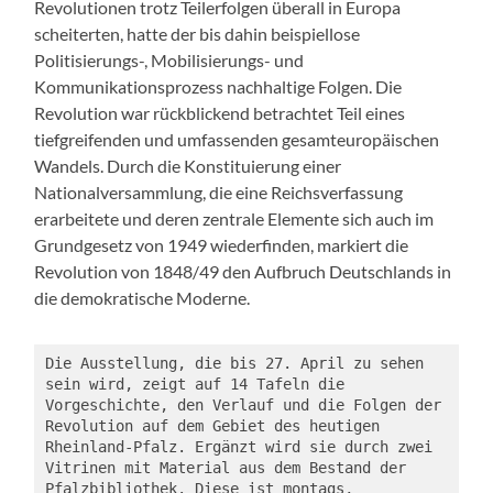
Revolutionen trotz Teilerfolgen überall in Europa
scheiterten, hatte der bis dahin beispiellose
Politisierungs-, Mobilisierungs- und
Kommunikationsprozess nachhaltige Folgen. Die
Revolution war rückblickend betrachtet Teil eines
tiefgreifenden und umfassenden gesamteuropäischen
Wandels. Durch die Konstituierung einer
Nationalversammlung, die eine Reichsverfassung
erarbeitete und deren zentrale Elemente sich auch im
Grundgesetz von 1949 wiederfinden, markiert die
Revolution von 1848/49 den Aufbruch Deutschlands in
die demokratische Moderne.
Die Ausstellung, die bis 27. April zu sehen 
sein wird, zeigt auf 14 Tafeln die 
Vorgeschichte, den Verlauf und die Folgen der 
Revolution auf dem Gebiet des heutigen 
Rheinland-Pfalz. Ergänzt wird sie durch zwei 
Vitrinen mit Material aus dem Bestand der 
Pfalzbibliothek. Diese ist montags, 