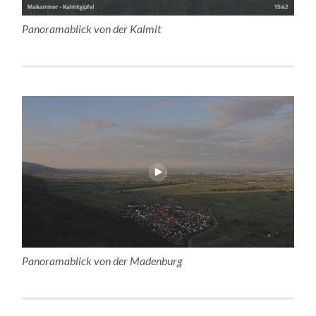
Panoramablick von der Kalmit
Panoramablick von der Madenburg