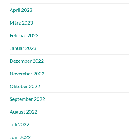
April 2023
März 2023
Februar 2023
Januar 2023
Dezember 2022
November 2022
Oktober 2022
September 2022
August 2022
Juli 2022
Juni 2022