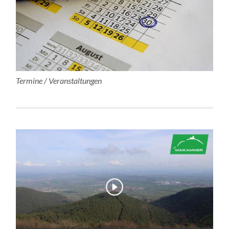
Termine / Veranstaltungen