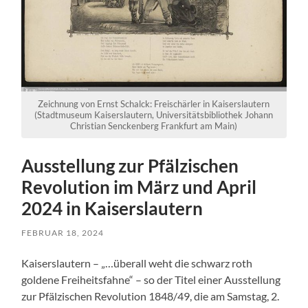
Zeichnung von Ernst Schalck: Freischärler in Kaiserslautern
(Stadtmuseum Kaiserslautern, Universitätsbibliothek Johann
Christian Senckenberg Frankfurt am Main)
Ausstellung zur Pfälzischen
Revolution im März und April
2024 in Kaiserslautern
FEBRUAR 18, 2024
Kaiserslautern – „…überall weht die schwarz roth
goldene Freiheitsfahne“ – so der Titel einer Ausstellung
zur Pfälzischen Revolution 1848/49, die am Samstag, 2.