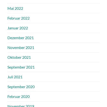
Mai 2022
Februar 2022
Januar 2022
Dezember 2021
November 2021
Oktober 2021
September 2021
Juli 2021
September 2020
Februar 2020
November 2019