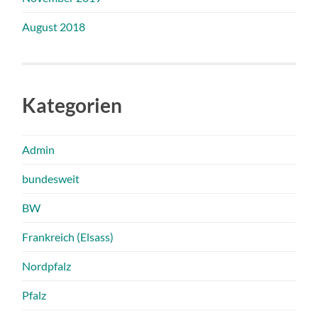
August 2018
Kategorien
Admin
bundesweit
BW
Frankreich (Elsass)
Nordpfalz
Pfalz