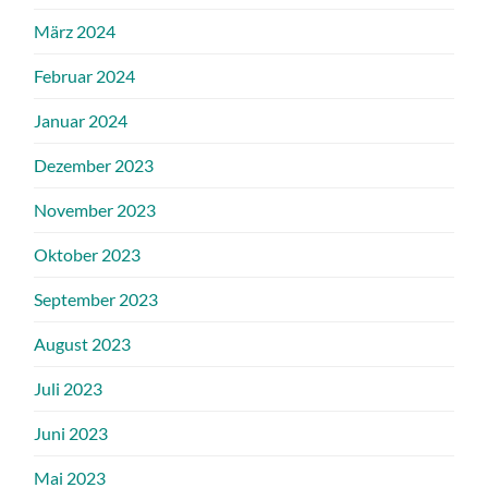
März 2024
Februar 2024
Januar 2024
Dezember 2023
November 2023
Oktober 2023
September 2023
August 2023
Juli 2023
Juni 2023
Mai 2023