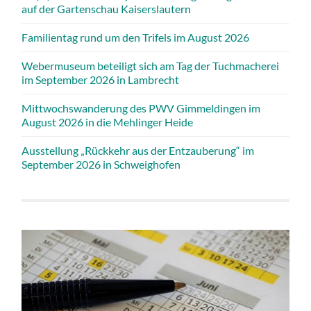
auf der Gartenschau Kaiserslautern
Familientag rund um den Trifels im August 2026
Webermuseum beteiligt sich am Tag der Tuchmacherei
im September 2026 in Lambrecht
Mittwochswanderung des PWV Gimmeldingen im
August 2026 in die Mehlinger Heide
Ausstellung „Rückkehr aus der Entzauberung“ im
September 2026 in Schweighofen