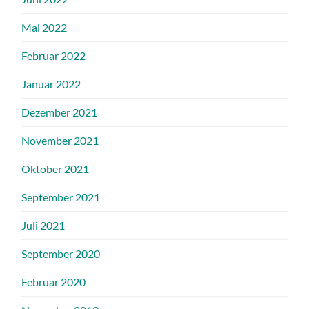
Mai 2022
Februar 2022
Januar 2022
Dezember 2021
November 2021
Oktober 2021
September 2021
Juli 2021
September 2020
Februar 2020