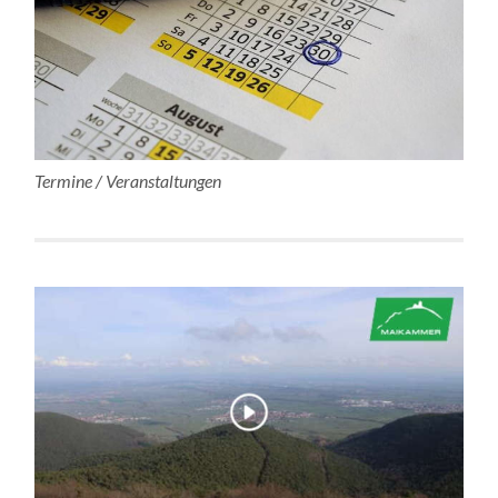
Termine / Veranstaltungen