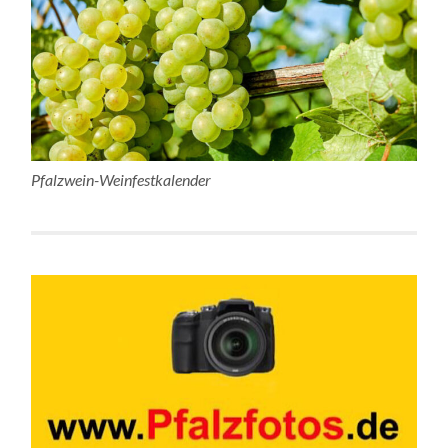
Pfalzwein-Weinfestkalender