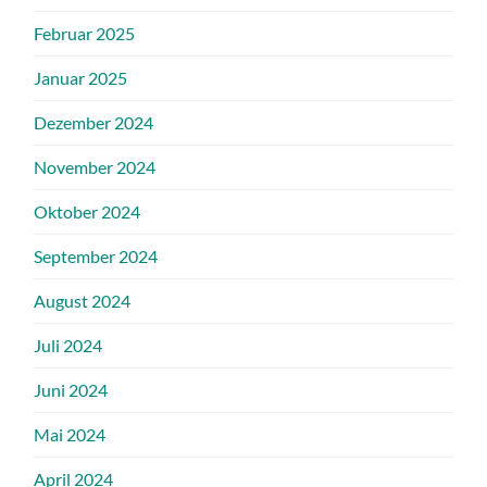
Februar 2025
Januar 2025
Dezember 2024
November 2024
Oktober 2024
September 2024
August 2024
Juli 2024
Juni 2024
Mai 2024
April 2024