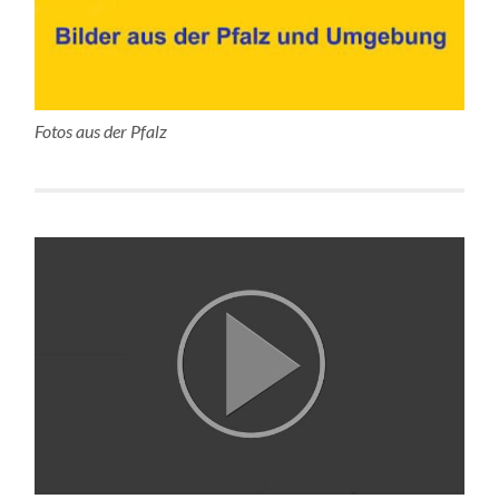
Fotos aus der Pfalz