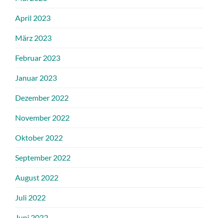
April 2023
März 2023
Februar 2023
Januar 2023
Dezember 2022
November 2022
Oktober 2022
September 2022
August 2022
Juli 2022
Juni 2022