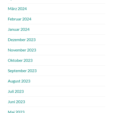
März 2024
Februar 2024
Januar 2024
Dezember 2023
November 2023
Oktober 2023
September 2023
August 2023
Juli 2023
Juni 2023
Mai 2023