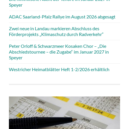
Speyer
ADAC Saarland-Pfalz Rallye im August 2026 abgesagt
Zwei neue in Landau markieren Abschluss des
Förderprojekts „Klimaschutz durch Radverkehr“
Peter Orloff & Schwarzmeer Kosaken Chor – „Die
Abschiedstournee – die Zugabe“ im Januar 2027 in
Speyer
Westricher Heimatblätter Heft 1-2/2026 erhältlich