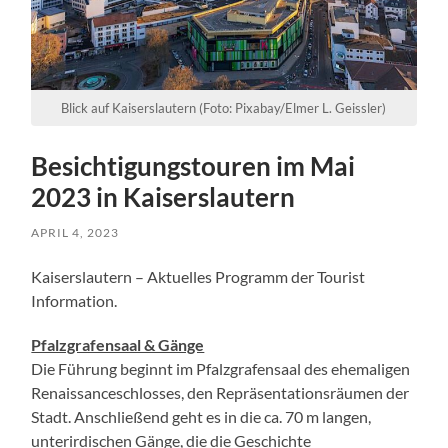
Blick auf Kaiserslautern (Foto: Pixabay/Elmer L. Geissler)
Besichtigungstouren im Mai
2023 in Kaiserslautern
APRIL 4, 2023
Kaiserslautern – Aktuelles Programm der Tourist
Information.
Pfalzgrafensaal & Gänge
Die Führung beginnt im Pfalzgrafensaal des ehemaligen
Renaissanceschlosses, den Repräsentationsräumen der
Stadt. Anschließend geht es in die ca. 70 m langen,
unterirdischen Gänge, die die Geschichte