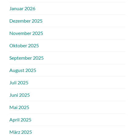
Januar 2026
Dezember 2025
November 2025
Oktober 2025
September 2025
August 2025
Juli 2025
Juni 2025
Mai 2025
April 2025
März 2025