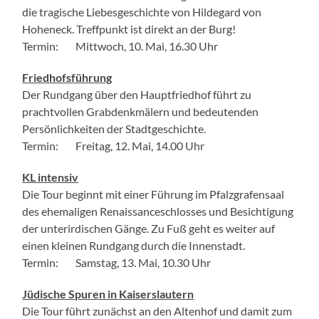
die tragische Liebesgeschichte von Hildegard von
Hoheneck. Treffpunkt ist direkt an der Burg!
Termin: Mittwoch, 10. Mai, 16.30 Uhr
Friedhofsführung
Der Rundgang über den Hauptfriedhof führt zu
prachtvollen Grabdenkmälern und bedeutenden
Persönlichkeiten der Stadtgeschichte.
Termin: Freitag, 12. Mai, 14.00 Uhr
KL intensiv
Die Tour beginnt mit einer Führung im Pfalzgrafensaal
des ehemaligen Renaissanceschlosses und Besichtigung
der unterirdischen Gänge. Zu Fuß geht es weiter auf
einen kleinen Rundgang durch die Innenstadt.
Termin: Samstag, 13. Mai, 10.30 Uhr
Jüdische Spuren in Kaiserslautern
Die Tour führt zunächst an den Altenhof und damit zum