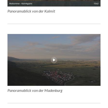
Panoramablick von der Kalmit
Panoramablick von der Madenburg