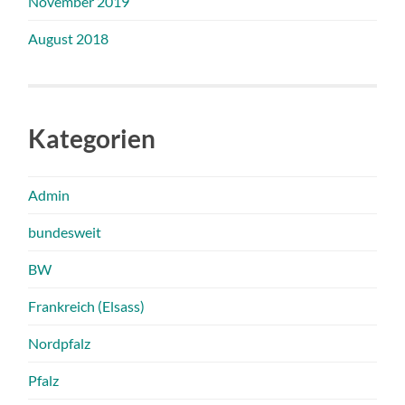
November 2019
August 2018
Kategorien
Admin
bundesweit
BW
Frankreich (Elsass)
Nordpfalz
Pfalz