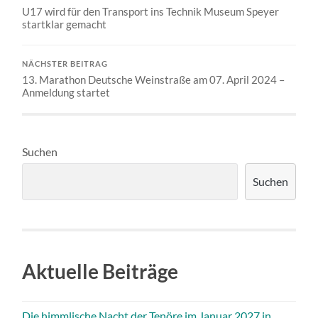
U17 wird für den Transport ins Technik Museum Speyer
startklar gemacht
NÄCHSTER BEITRAG
13. Marathon Deutsche Weinstraße am 07. April 2024 –
Anmeldung startet
Suchen
Suchen
Aktuelle Beiträge
Die himmlische Nacht der Tenöre im Januar 2027 in