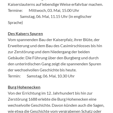
Kaiserslauterns auf lebendige Weise erfahrbar machen.
Termine: Mittwoch, 03. Mai, 15.00 Uhr
Samstag, 06. Mai, 11.15 Uhr (in englischer
Sprache)
Des Kaisers Spuren
Vom spannenden Bau der Kaiserpfalz, ihrer Blüte, der
Erweiterung und dem Bau des Casimirschlosses bis hin
zur Zerstörung und dem Niedergang der beiden
Gebäude: Die Führung über den Burgberg und durch
den unterirdischen Gang zeigt die spannenden Spuren
der wechselvollen Geschichte bis heute.
Termin: Samstag, 06. Mai, 10.30 Uhr
Burg Hohenecken
Von der Errichtung im 12. Jahrhundert bis hin zur
Zerstörung 1688 erlebte die Burg Hohenecken eine
wechselvolle Geschichte. Davon künden auch die Sagen,
wie etwa die Geschichte vom vergrabenen Schatz oder