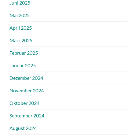
Juni 2025
Mai 2025
April 2025
März 2025
Februar 2025
Januar 2025
Dezember 2024
November 2024
Oktober 2024
September 2024
August 2024