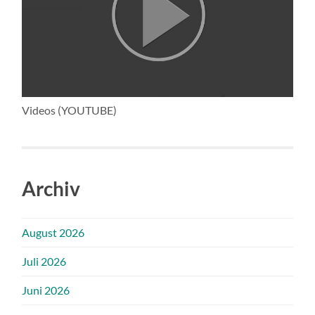
Videos (YOUTUBE)
Archiv
August 2026
Juli 2026
Juni 2026