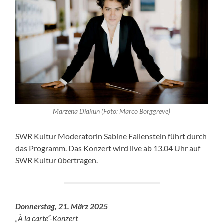
Marzena Diakun (Foto: Marco Borggreve)
SWR Kultur Moderatorin Sabine Fallenstein führt durch
das Programm. Das Konzert wird live ab 13.04 Uhr auf
SWR Kultur übertragen.
Donnerstag, 21. März 2025
„À la carte“-Konzert