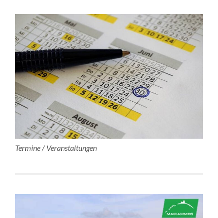
Termine / Veranstaltungen