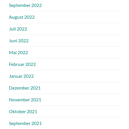
September 2022
August 2022
Juli 2022
Juni 2022
Mai 2022
Februar 2022
Januar 2022
Dezember 2021
November 2021
Oktober 2021
September 2021