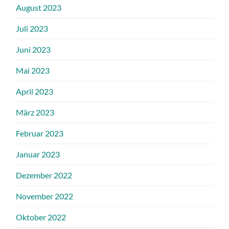
August 2023
Juli 2023
Juni 2023
Mai 2023
April 2023
März 2023
Februar 2023
Januar 2023
Dezember 2022
November 2022
Oktober 2022