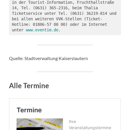
in der Tourist-Information, Fruchthallstraße 
14, Tel. (0631) 365-2316, beim Thalia 
Ticketservice unter Tel. (0631) 36219-814 und 
bei allen weiteren VVK-Stellen (Ticket-
Hotline: 01806-57 00 00) oder im Internet 
unter 
www.eventim.de
.
Quelle: Stadtverwaltung Kaiserslautern
Alle Termine