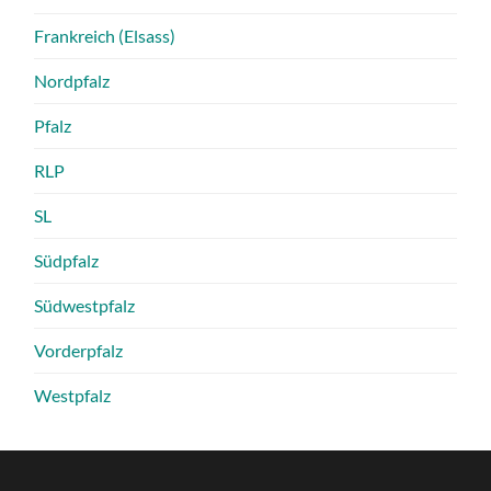
Frankreich (Elsass)
Nordpfalz
Pfalz
RLP
SL
Südpfalz
Südwestpfalz
Vorderpfalz
Westpfalz