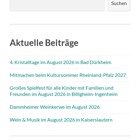
Suchen
Aktuelle Beiträge
4. Kristalltage im August 2026 in Bad Dürkheim
Mitmachen beim Kultursommer Rheinland-Pfalz 2027
Großes Spielfest für alle Kinder mit Familien und
Freunden im August 2026 in Billigheim-Ingenheim
Dammheimer Weinkerwe im August 2026
Wein & Musik im August 2026 in Kaiserslautern