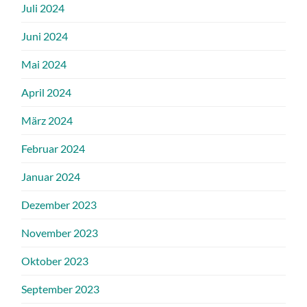
Juli 2024
Juni 2024
Mai 2024
April 2024
März 2024
Februar 2024
Januar 2024
Dezember 2023
November 2023
Oktober 2023
September 2023