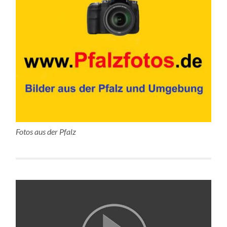
Fotos aus der Pfalz