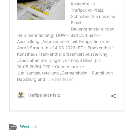
Westpfalz