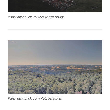
Panoramablick von der Madenburg
Panaramablick vom Potzbergturm