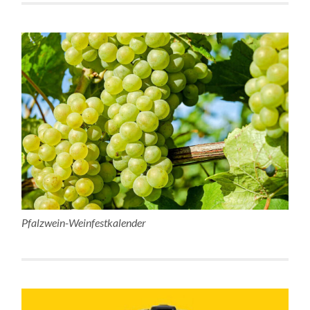
Pfalzwein-Weinfestkalender