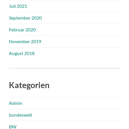
Juli 2021
September 2020
Februar 2020
November 2019
August 2018
Kategorien
Admin
bundesweit
BW