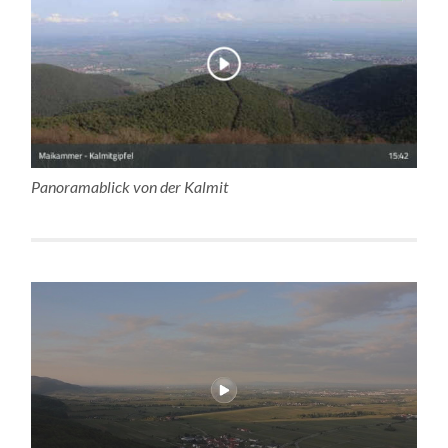
Panoramablick von der Kalmit