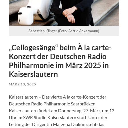
Sebastian Klinger (Foto: Astrid Ackermann)
„Cellogesänge“ beim À la carte-
Konzert der Deutschen Radio
Philharmonie im März 2025 in
Kaiserslautern
MÄRZ 13, 2025
Kaiserslautern – Das vierte À la carte-Konzert der
Deutschen Radio Philharmonie Saarbrücken
Kaiserslautern findet am Donnerstag, 27. März, um 13
Uhr im SWR Studio Kaiserslautern statt. Unter der
Leitung der Dirigentin Marzena Diakun steht das