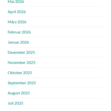
Mai 2026
April 2026
März 2026
Februar 2026
Januar 2026
Dezember 2025
November 2025
Oktober 2025
September 2025
August 2025
Juli 2025