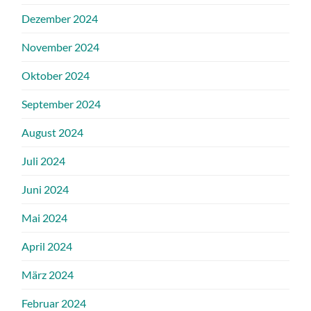
Dezember 2024
November 2024
Oktober 2024
September 2024
August 2024
Juli 2024
Juni 2024
Mai 2024
April 2024
März 2024
Februar 2024