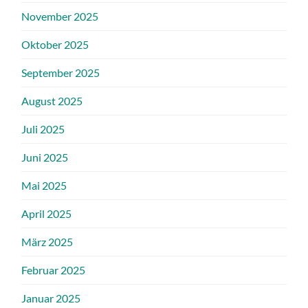
November 2025
Oktober 2025
September 2025
August 2025
Juli 2025
Juni 2025
Mai 2025
April 2025
März 2025
Februar 2025
Januar 2025