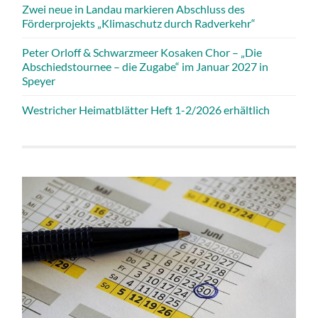
Zwei neue in Landau markieren Abschluss des
Förderprojekts „Klimaschutz durch Radverkehr“
Peter Orloff & Schwarzmeer Kosaken Chor – „Die
Abschiedstournee – die Zugabe“ im Januar 2027 in
Speyer
Westricher Heimatblätter Heft 1-2/2026 erhältlich