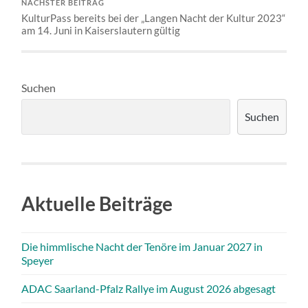
NÄCHSTER BEITRAG
KulturPass bereits bei der „Langen Nacht der Kultur 2023“
am 14. Juni in Kaiserslautern gültig
Suchen
Suchen
Aktuelle Beiträge
Die himmlische Nacht der Tenöre im Januar 2027 in
Speyer
ADAC Saarland-Pfalz Rallye im August 2026 abgesagt