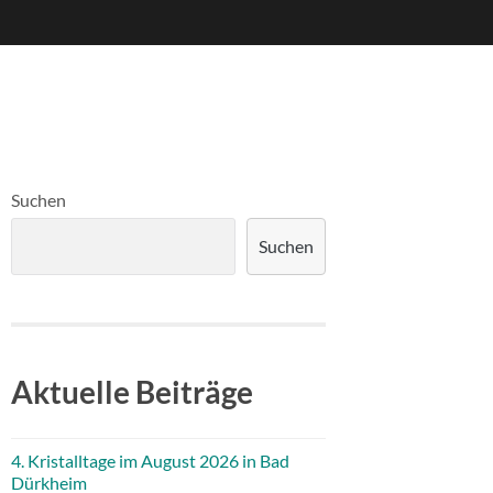
Suchen
Suchen
Aktuelle Beiträge
4. Kristalltage im August 2026 in Bad
Dürkheim