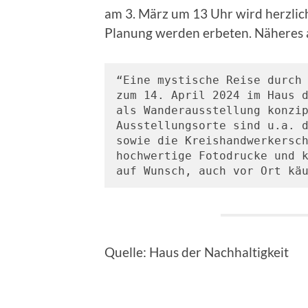
am 3. März um 13 Uhr wird herzli
Planung werden erbeten. Näheres 
“Eine mystische Reise durch 
zum 14. April 2024 im Haus d
als Wanderausstellung konzip
Ausstellungsorte sind u.a. d
sowie die Kreishandwerkersch
hochwertige Fotodrucke und 
auf Wunsch, auch vor Ort kä
Quelle: Haus der Nachhaltigkeit