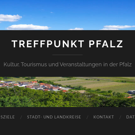
TREFFPUNKT PFALZ
Kultur, Tourismus und Veranstaltungen in der Pfalz
SZIELE
STADT- UND LANDKREISE
KONTAKT
DAT