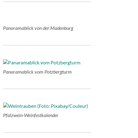
Panoramablick von der Madenburg
Panaramablick vom Potzbergturm
Pfalzwein-Weinfestkalender