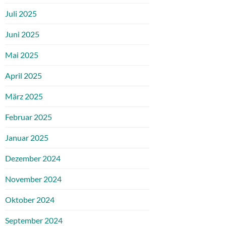
Juli 2025
Juni 2025
Mai 2025
April 2025
März 2025
Februar 2025
Januar 2025
Dezember 2024
November 2024
Oktober 2024
September 2024