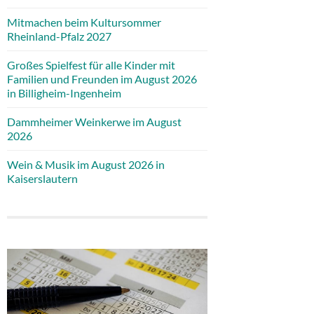
Mitmachen beim Kultursommer
Rheinland-Pfalz 2027
Großes Spielfest für alle Kinder mit
Familien und Freunden im August 2026
in Billigheim-Ingenheim
Dammheimer Weinkerwe im August
2026
Wein & Musik im August 2026 in
Kaiserslautern