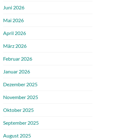
Juni 2026
Mai 2026
April 2026
März 2026
Februar 2026
Januar 2026
Dezember 2025
November 2025
Oktober 2025
September 2025
August 2025