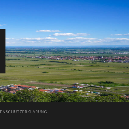
ENSCHUTZERKLÄRUNG