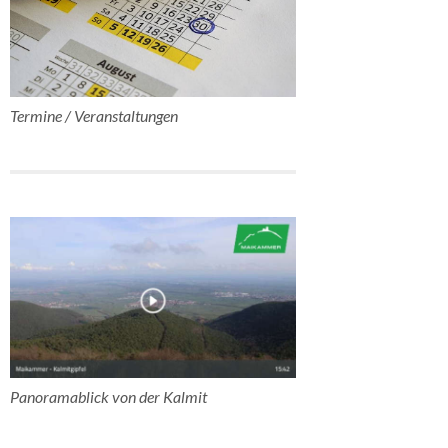
Termine / Veranstaltungen
Panoramablick von der Kalmit