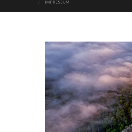
IMPRESSUM