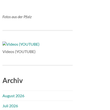
Fotos aus der Pfalz
Videos (YOUTUBE)
Archiv
August 2026
Juli 2026