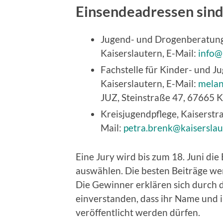
Einsendeadressen sind
Jugend- und Drogenberatung
Kaiserslautern, E-Mail:
info@
Fachstelle für Kinder- und J
Kaiserslautern, E-Mail:
melan
JUZ, Steinstraße 47, 67665 K
Kreisjugendpflege, Kaiserstr
Mail:
petra.brenk@kaiserslau
Eine Jury wird bis zum 18. Juni d
auswählen. Die besten Beiträge we
Die Gewinner erklären sich durch
einverstanden, dass ihr Name und i
veröffentlicht werden dürfen.