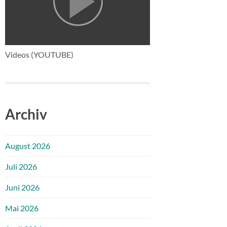
Videos (YOUTUBE)
Archiv
August 2026
Juli 2026
Juni 2026
Mai 2026