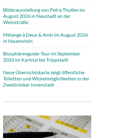
Bilderausstellung von Petra Thullen im
August 2026 in Neustadt an der
Weinstraße
Mélange à Deux & Amis im August 2026
in Hauenstein
Biosphärenguide-Tour im September
2026 im Karlstal bei Trippstadt
Neue Übersichtskarte zeigt öffentliche
Toiletten und Wickelmöglichkeiten in der
Zweibrücker Innenstadt