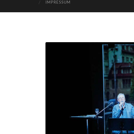
IMPRESSUM