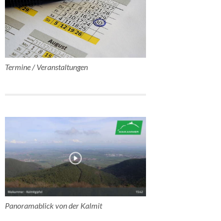
Termine / Veranstaltungen
Panoramablick von der Kalmit