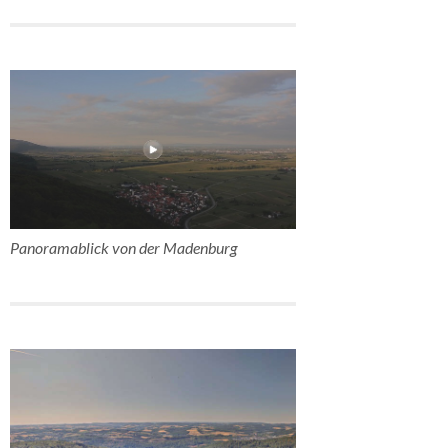
Panoramablick von der Madenburg