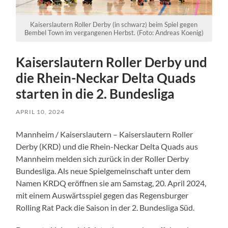
Kaiserslautern Roller Derby (in schwarz) beim Spiel gegen
Bembel Town im vergangenen Herbst. (Foto: Andreas Koenig)
Kaiserslautern Roller Derby und
die Rhein-Neckar Delta Quads
starten in die 2. Bundesliga
APRIL 10, 2024
Mannheim / Kaiserslautern – Kaiserslautern Roller
Derby (KRD) und die Rhein-Neckar Delta Quads aus
Mannheim melden sich zurück in der Roller Derby
Bundesliga. Als neue Spielgemeinschaft unter dem
Namen KRDQ eröffnen sie am Samstag, 20. April 2024,
mit einem Auswärtsspiel gegen das Regensburger
Rolling Rat Pack die Saison in der 2. Bundesliga Süd.