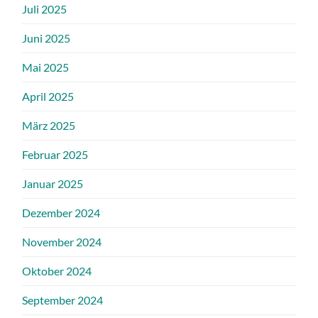
Juli 2025
Juni 2025
Mai 2025
April 2025
März 2025
Februar 2025
Januar 2025
Dezember 2024
November 2024
Oktober 2024
September 2024