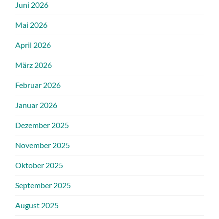
Juni 2026
Mai 2026
April 2026
März 2026
Februar 2026
Januar 2026
Dezember 2025
November 2025
Oktober 2025
September 2025
August 2025