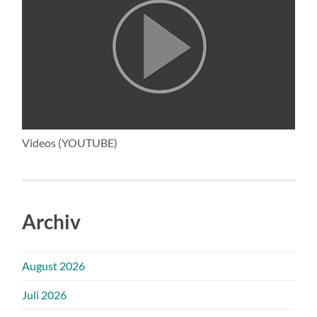
Videos (YOUTUBE)
Archiv
August 2026
Juli 2026