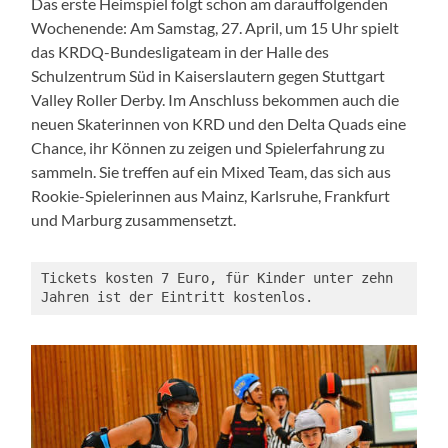
Das erste Heimspiel folgt schon am darauffolgenden
Wochenende: Am Samstag, 27. April, um 15 Uhr spielt
das KRDQ-Bundesligateam in der Halle des
Schulzentrum Süd in Kaiserslautern gegen Stuttgart
Valley Roller Derby. Im Anschluss bekommen auch die
neuen Skaterinnen von KRD und den Delta Quads eine
Chance, ihr Können zu zeigen und Spielerfahrung zu
sammeln. Sie treffen auf ein Mixed Team, das sich aus
Rookie-Spielerinnen aus Mainz, Karlsruhe, Frankfurt
und Marburg zusammensetzt.
Tickets kosten 7 Euro, für Kinder unter zehn 
Jahren ist der Eintritt kostenlos.