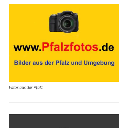
Fotos aus der Pfalz