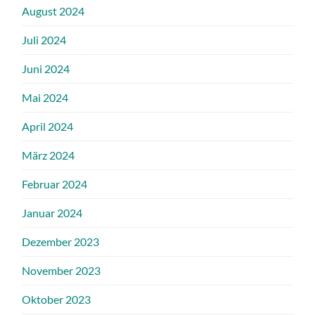
August 2024
Juli 2024
Juni 2024
Mai 2024
April 2024
März 2024
Februar 2024
Januar 2024
Dezember 2023
November 2023
Oktober 2023