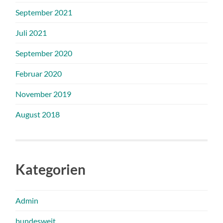
September 2021
Juli 2021
September 2020
Februar 2020
November 2019
August 2018
Kategorien
Admin
bundesweit