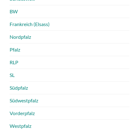
BW
Frankreich (Elsass)
Nordpfalz
Pfalz
RLP
SL
Südpfalz
Südwestpfalz
Vorderpfalz
Westpfalz