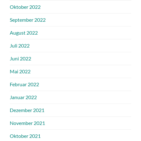
Oktober 2022
September 2022
August 2022
Juli 2022
Juni 2022
Mai 2022
Februar 2022
Januar 2022
Dezember 2021
November 2021
Oktober 2021