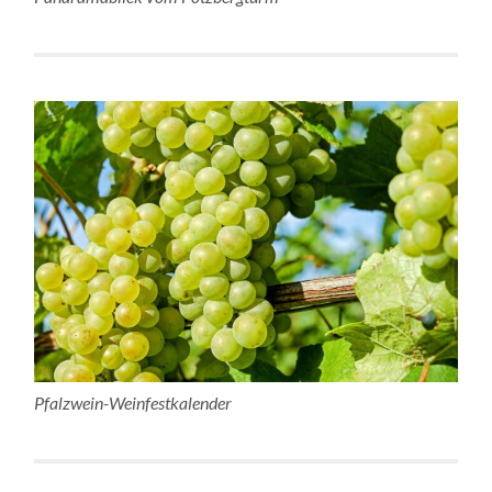
Pfalzwein-Weinfestkalender