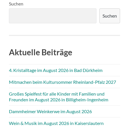
Suchen
Suchen
Aktuelle Beiträge
4. Kristalltage im August 2026 in Bad Dürkheim
Mitmachen beim Kultursommer Rheinland-Pfalz 2027
Großes Spielfest für alle Kinder mit Familien und
Freunden im August 2026 in Billigheim-Ingenheim
Dammheimer Weinkerwe im August 2026
Wein & Musik im August 2026 in Kaiserslautern