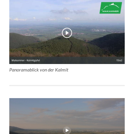
Panoramablick von der Kalmit