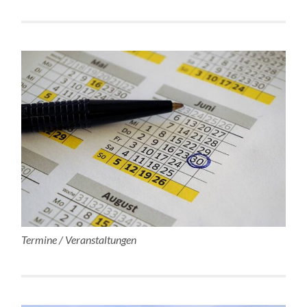
Termine / Veranstaltungen