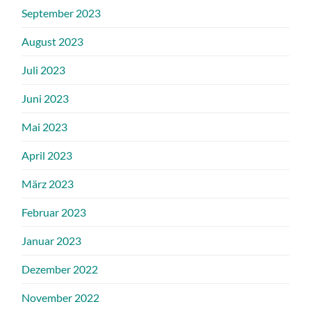
September 2023
August 2023
Juli 2023
Juni 2023
Mai 2023
April 2023
März 2023
Februar 2023
Januar 2023
Dezember 2022
November 2022