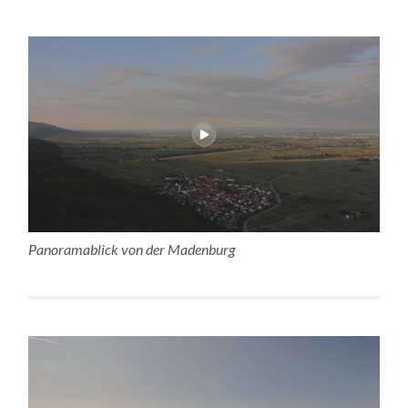
Panoramablick von der Madenburg