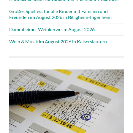
Großes Spielfest für alle Kinder mit Familien und
Freunden im August 2026 in Billigheim-Ingenheim
Dammheimer Weinkerwe im August 2026
Wein & Musik im August 2026 in Kaiserslautern