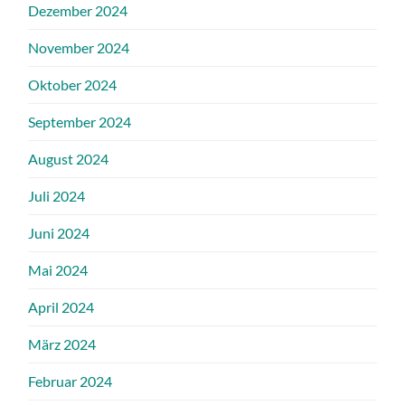
Dezember 2024
November 2024
Oktober 2024
September 2024
August 2024
Juli 2024
Juni 2024
Mai 2024
April 2024
März 2024
Februar 2024