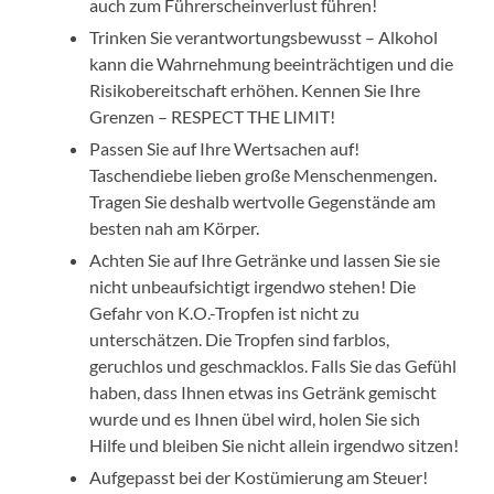
auch zum Führerscheinverlust führen!
Trinken Sie verantwortungsbewusst – Alkohol
kann die Wahrnehmung beeinträchtigen und die
Risikobereitschaft erhöhen. Kennen Sie Ihre
Grenzen – RESPECT THE LIMIT!
Passen Sie auf Ihre Wertsachen auf!
Taschendiebe lieben große Menschenmengen.
Tragen Sie deshalb wertvolle Gegenstände am
besten nah am Körper.
Achten Sie auf Ihre Getränke und lassen Sie sie
nicht unbeaufsichtigt irgendwo stehen! Die
Gefahr von K.O.-Tropfen ist nicht zu
unterschätzen. Die Tropfen sind farblos,
geruchlos und geschmacklos. Falls Sie das Gefühl
haben, dass Ihnen etwas ins Getränk gemischt
wurde und es Ihnen übel wird, holen Sie sich
Hilfe und bleiben Sie nicht allein irgendwo sitzen!
Aufgepasst bei der Kostümierung am Steuer!