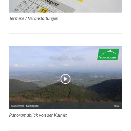
Termine / Veranstaltungen
Panoramablick von der Kalmit