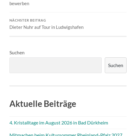
bewerben
NÄCHSTER BEITRAG
Dieter Nuhr auf Tour in Ludwigshafen
Suchen
Suchen
Aktuelle Beiträge
4. Kristalltage im August 2026 in Bad Dürkheim
Mitmachen beim Kultursommer Rheinland-Pfalz 2027