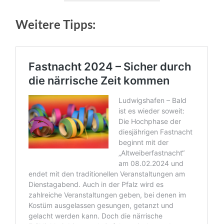
Weitere Tipps: