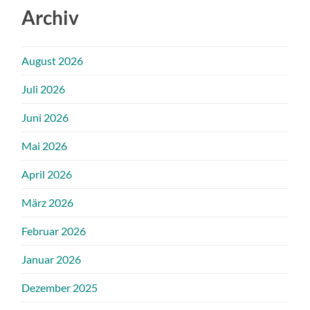
Archiv
August 2026
Juli 2026
Juni 2026
Mai 2026
April 2026
März 2026
Februar 2026
Januar 2026
Dezember 2025