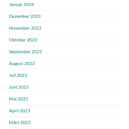
Januar 2024
Dezember 2023
November 2023
Oktober 2023
September 2023
August 2023
Juli 2023
Juni 2023
Mai 2023
April 2023
März 2023