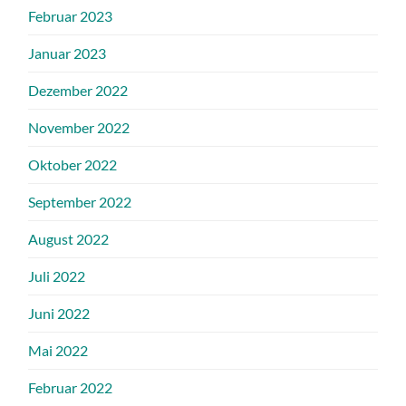
Februar 2023
Januar 2023
Dezember 2022
November 2022
Oktober 2022
September 2022
August 2022
Juli 2022
Juni 2022
Mai 2022
Februar 2022