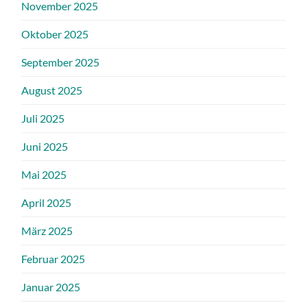
November 2025
Oktober 2025
September 2025
August 2025
Juli 2025
Juni 2025
Mai 2025
April 2025
März 2025
Februar 2025
Januar 2025