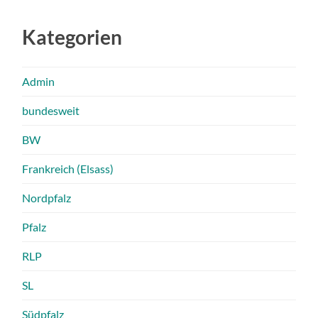
Kategorien
Admin
bundesweit
BW
Frankreich (Elsass)
Nordpfalz
Pfalz
RLP
SL
Südpfalz