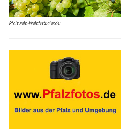
Pfalzwein-Weinfestkalender