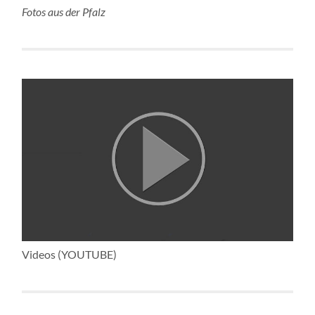
Fotos aus der Pfalz
Videos (YOUTUBE)