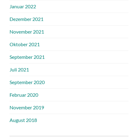
Januar 2022
Dezember 2021
November 2021
Oktober 2021
September 2021
Juli 2021
September 2020
Februar 2020
November 2019
August 2018