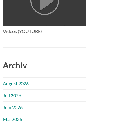
Videos (YOUTUBE)
Archiv
August 2026
Juli 2026
Juni 2026
Mai 2026