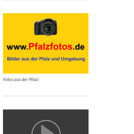
Fotos aus der Pfalz