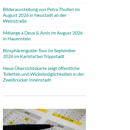
Bilderausstellung von Petra Thullen im
August 2026 in Neustadt an der
Weinstraße
Mélange à Deux & Amis im August 2026
in Hauenstein
Biosphärenguide-Tour im September
2026 im Karlstal bei Trippstadt
Neue Übersichtskarte zeigt öffentliche
Toiletten und Wickelmöglichkeiten in der
Zweibrücker Innenstadt