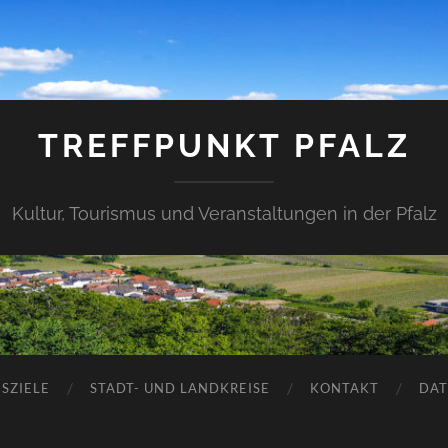
TREFFPUNKT PFALZ
Kultur, Tourismus und Veranstaltungen in der Pfalz
SZIELE
STADT- UND LANDKREISE
KONTAKT
DAT