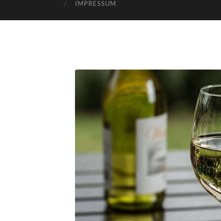
IMPRESSUM