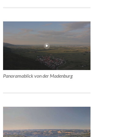
Panoramablick von der Madenburg