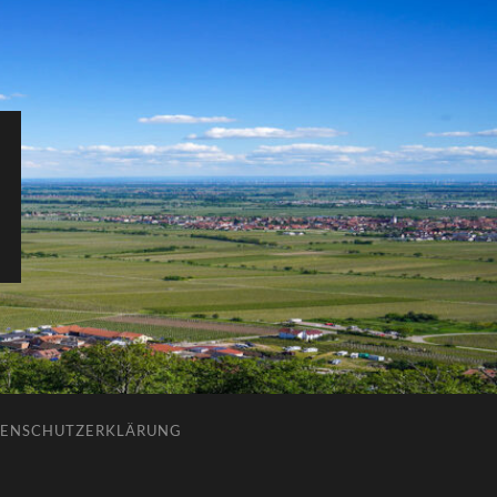
ENSCHUTZERKLÄRUNG