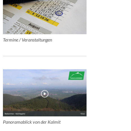
Termine / Veranstaltungen
Panoramablick von der Kalmit