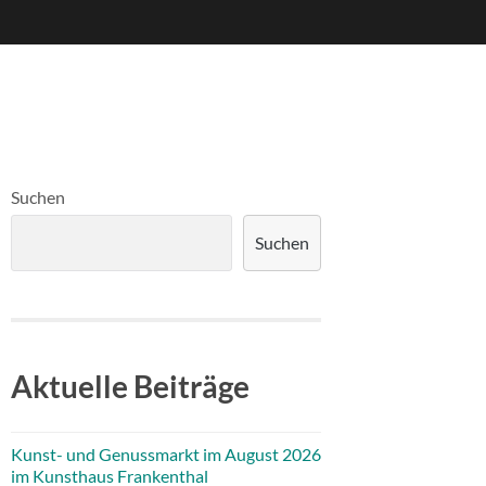
Suchen
Suchen
Aktuelle Beiträge
Kunst- und Genussmarkt im August 2026
im Kunsthaus Frankenthal