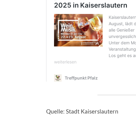
Quelle: Stadt Kaiserslautern