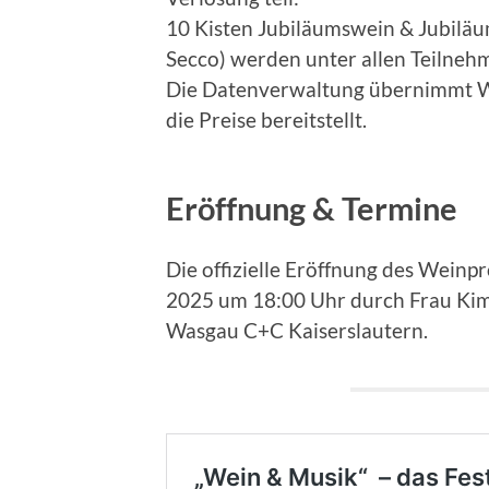
10 Kisten Jubiläumswein & Jubiläu
Secco) werden unter allen Teilnehm
Die Datenverwaltung übernimmt 
die Preise bereitstellt.
Eröffnung & Termine
Die offizielle Eröffnung des Weinpr
2025 um 18:00 Uhr durch Frau Kim
Wasgau C+C Kaiserslautern.