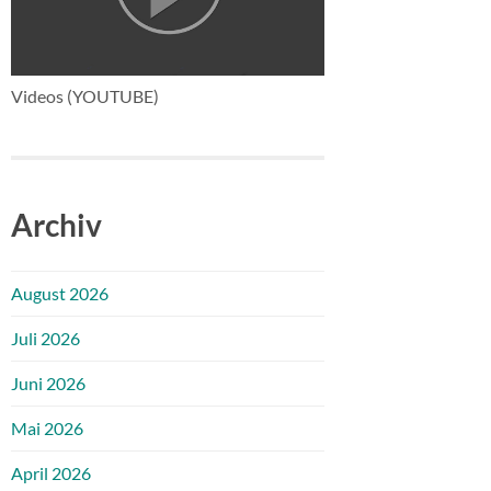
Videos (YOUTUBE)
Archiv
August 2026
Juli 2026
Juni 2026
Mai 2026
April 2026