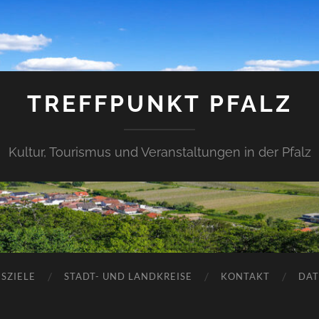
TREFFPUNKT PFALZ
Kultur, Tourismus und Veranstaltungen in der Pfalz
SZIELE
STADT- UND LANDKREISE
KONTAKT
DAT