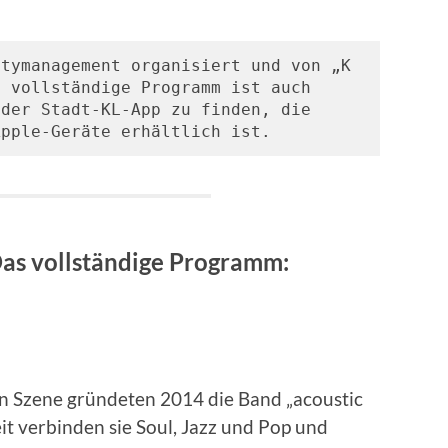
tymanagement organisiert und von „K 
 vollständige Programm ist auch 
der Stadt-KL-App zu finden, die 
Apple-Geräte erhältlich ist.
as vollständige Programm:
n Szene gründeten 2014 die Band „acoustic
eit verbinden sie Soul, Jazz und Pop und