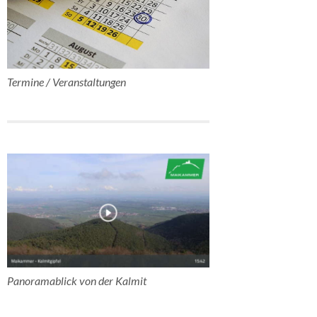
Termine / Veranstaltungen
Panoramablick von der Kalmit