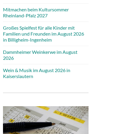
Mitmachen beim Kultursommer
Rheinland-Pfalz 2027
Großes Spielfest für alle Kinder mit
Familien und Freunden im August 2026
in Billigheim-Ingenheim
Dammheimer Weinkerwe im August
2026
Wein & Musik im August 2026 in
Kaiserslautern