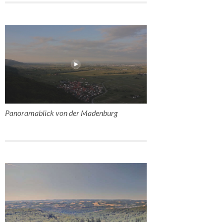
Panoramablick von der Madenburg