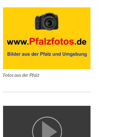
Fotos aus der Pfalz