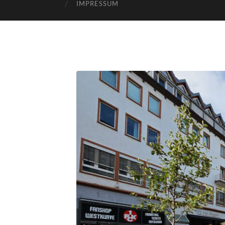
IMPRESSUM