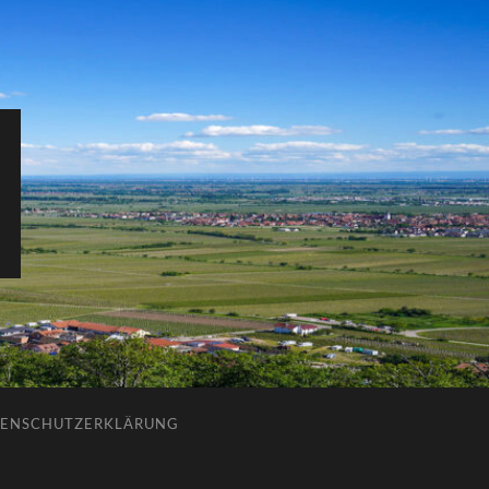
ENSCHUTZERKLÄRUNG