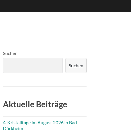
Suchen
Suchen
Aktuelle Beiträge
4. Kristalltage im August 2026 in Bad
Dürkheim