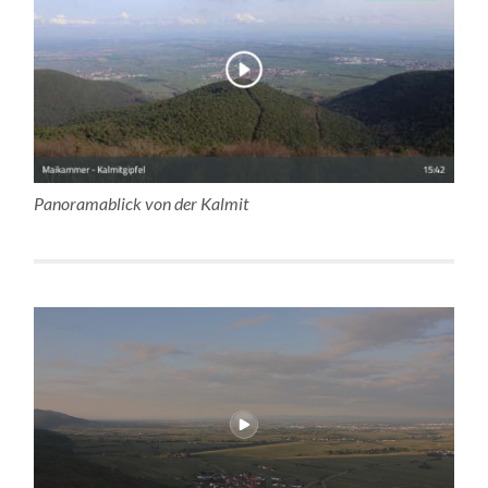
Panoramablick von der Kalmit