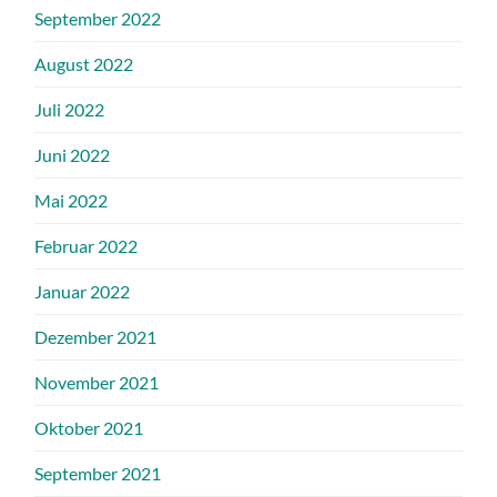
September 2022
August 2022
Juli 2022
Juni 2022
Mai 2022
Februar 2022
Januar 2022
Dezember 2021
November 2021
Oktober 2021
September 2021