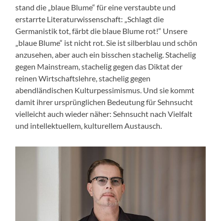
stand die „blaue Blume“ für eine verstaubte und
erstarrte Literaturwissenschaft: „Schlagt die
Germanistik tot, färbt die blaue Blume rot!“ Unsere
„blaue Blume“ ist nicht rot. Sie ist silberblau und schön
anzusehen, aber auch ein bisschen stachelig. Stachelig
gegen Mainstream, stachelig gegen das Diktat der
reinen Wirtschaftslehre, stachelig gegen
abendländischen Kulturpessimismus. Und sie kommt
damit ihrer ursprünglichen Bedeutung für Sehnsucht
vielleicht auch wieder näher: Sehnsucht nach Vielfalt
und intellektuellem, kulturellem Austausch.