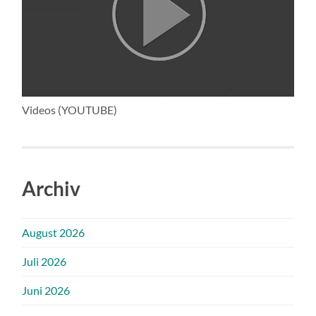
Videos (YOUTUBE)
Archiv
August 2026
Juli 2026
Juni 2026