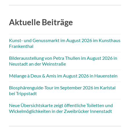
Aktuelle Beiträge
Kunst- und Genussmarkt im August 2026 im Kunsthaus
Frankenthal
Bilderausstellung von Petra Thullen im August 2026 in
Neustadt an der Weinstraße
Mélange à Deux & Amis im August 2026 in Hauenstein
Biosphärenguide-Tour im September 2026 im Karlstal
bei Trippstadt
Neue Übersichtskarte zeigt öffentliche Toiletten und
Wickelmöglichkeiten in der Zweibrücker Innenstadt