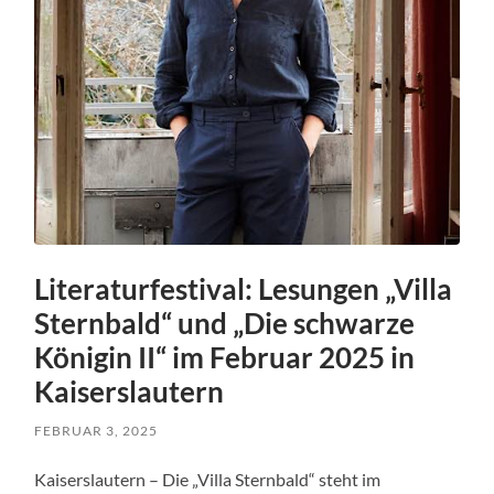
Literaturfestival: Lesungen „Villa
Sternbald“ und „Die schwarze
Königin II“ im Februar 2025 in
Kaiserslautern
FEBRUAR 3, 2025
Kaiserslautern – Die „Villa Sternbald“ steht im