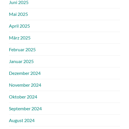
Juni 2025
Mai 2025
April 2025
März 2025
Februar 2025
Januar 2025
Dezember 2024
November 2024
Oktober 2024
September 2024
August 2024