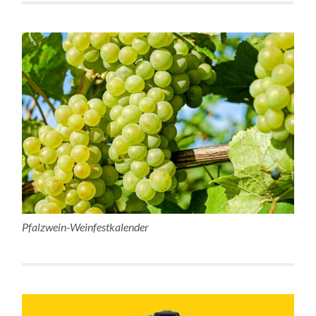
Pfalzwein-Weinfestkalender