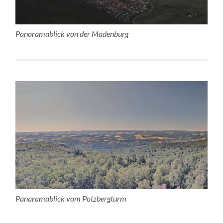
Panoramablick von der Madenburg
Panaramablick vom Potzbergturm