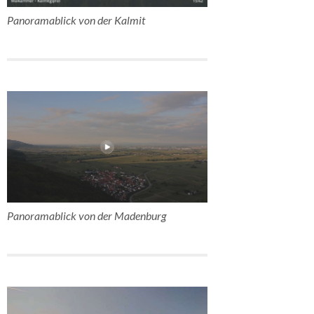
Panoramablick von der Kalmit
Panoramablick von der Madenburg