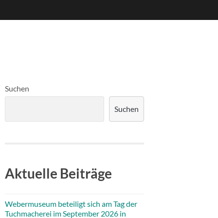
Suchen
Suchen
Aktuelle Beiträge
Webermuseum beteiligt sich am Tag der
Tuchmacherei im September 2026 in