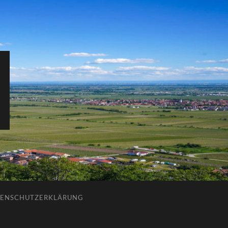
ENSCHUTZERKLÄRUNG