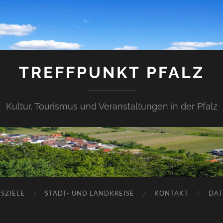
TREFFPUNKT PFALZ
Kultur, Tourismus und Veranstaltungen in der Pfalz
SZIELE
STADT- UND LANDKREISE
KONTAKT
DAT