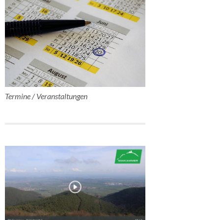
Termine / Veranstaltungen