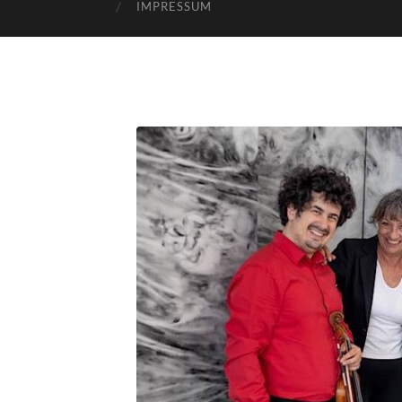
IMPRESSUM