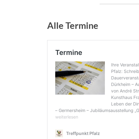
Alle Termine