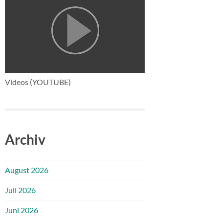
Videos (YOUTUBE)
Archiv
August 2026
Juli 2026
Juni 2026