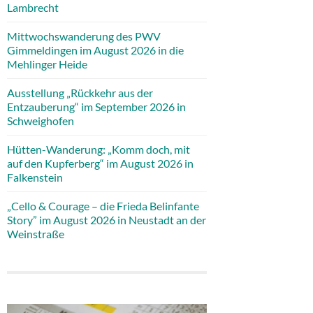
Lambrecht
Mittwochswanderung des PWV
Gimmeldingen im August 2026 in die
Mehlinger Heide
Ausstellung „Rückkehr aus der
Entzauberung“ im September 2026 in
Schweighofen
Hütten-Wanderung: „Komm doch, mit
auf den Kupferberg“ im August 2026 in
Falkenstein
„Cello & Courage – die Frieda Belinfante
Story” im August 2026 in Neustadt an der
Weinstraße