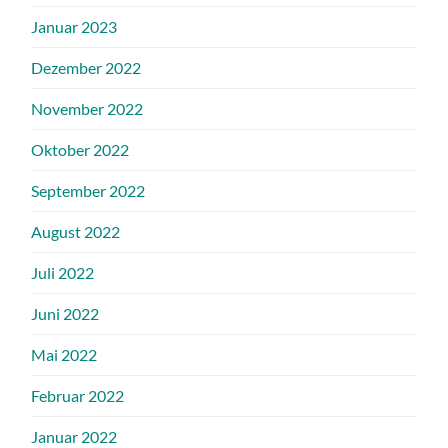
Januar 2023
Dezember 2022
November 2022
Oktober 2022
September 2022
August 2022
Juli 2022
Juni 2022
Mai 2022
Februar 2022
Januar 2022