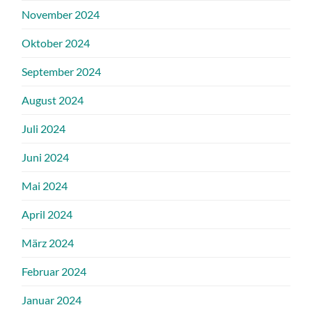
November 2024
Oktober 2024
September 2024
August 2024
Juli 2024
Juni 2024
Mai 2024
April 2024
März 2024
Februar 2024
Januar 2024