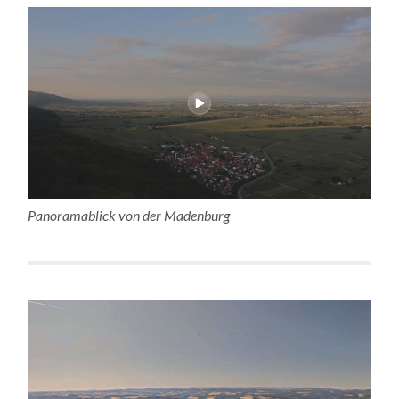
Panoramablick von der Madenburg