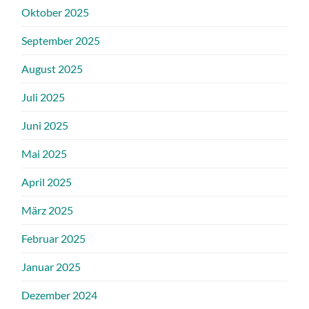
Oktober 2025
September 2025
August 2025
Juli 2025
Juni 2025
Mai 2025
April 2025
März 2025
Februar 2025
Januar 2025
Dezember 2024