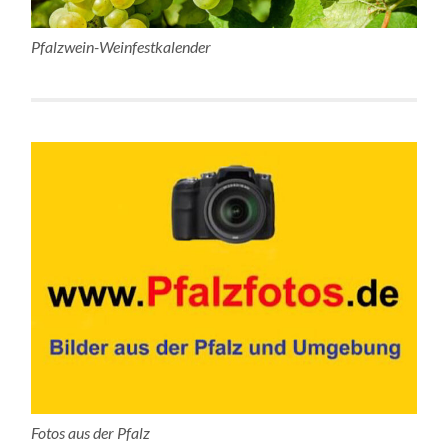
Pfalzwein-Weinfestkalender
Fotos aus der Pfalz