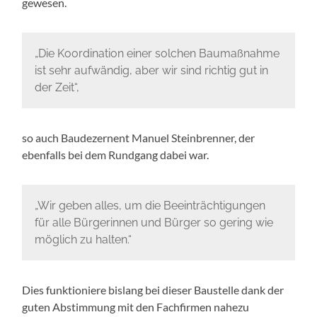
gewesen.
„Die Koordination einer solchen Baumaßnahme
ist sehr aufwändig, aber wir sind richtig gut in
der Zeit“,
so auch Baudezernent Manuel Steinbrenner, der
ebenfalls bei dem Rundgang dabei war.
„Wir geben alles, um die Beeinträchtigungen
für alle Bürgerinnen und Bürger so gering wie
möglich zu halten.“
Dies funktioniere bislang bei dieser Baustelle dank der
guten Abstimmung mit den Fachfirmen nahezu