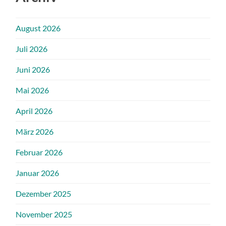
August 2026
Juli 2026
Juni 2026
Mai 2026
April 2026
März 2026
Februar 2026
Januar 2026
Dezember 2025
November 2025