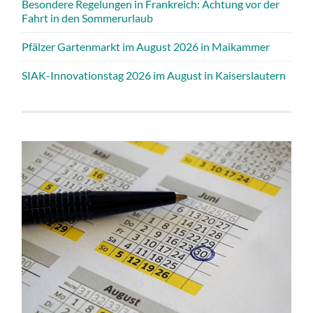
Besondere Regelungen in Frankreich: Achtung vor der
Fahrt in den Sommerurlaub
Pfälzer Gartenmarkt im August 2026 in Maikammer
SIAK-Innovationstag 2026 im August in Kaiserslautern