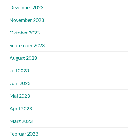
Dezember 2023
November 2023
Oktober 2023
September 2023
August 2023
Juli 2023
Juni 2023
Mai 2023
April 2023
März 2023
Februar 2023