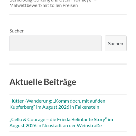
Malwettbewerb mit tollen Preisen
Suchen
Suchen
Aktuelle Beiträge
Hütten-Wanderung: „Komm doch, mit auf den
Kupferberg“ im August 2026 in Falkenstein
„Cello & Courage – die Frieda Belinfante Story” im
August 2026 in Neustadt an der Weinstraße