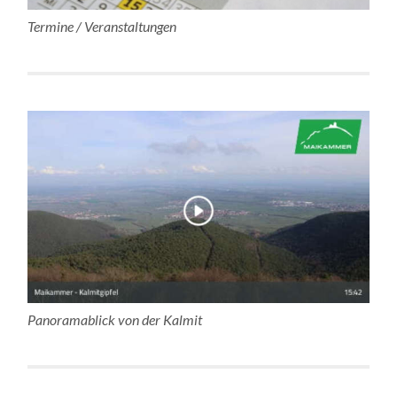
Termine / Veranstaltungen
Panoramablick von der Kalmit