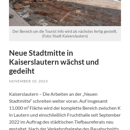
Der Bereich um die Tourist Info wird als nächstes fertig gestellt.
(Foto: Stadt Kaiserslautern)
Neue Stadtmitte in
Kaiserslautern wächst und
gedeiht
NOVEMBER 10, 2023
Kaiserslautern – Die Arbeiten an der „Neuen
Stadtmitte“ schreiten weiter voran. Auf insgesamt
11.000 m² Fläche wird der komplette Bereich zwischen K
in Lautern und einschließlich Fruchthalle seit September
2022 im Auftrag des städtischen Tiefbaureferats neu
gestaltet. Nach der Verkehrsfreigabe des Bauabschnitts