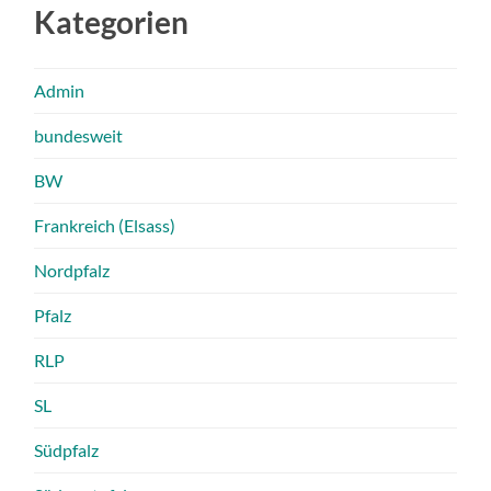
Kategorien
Admin
bundesweit
BW
Frankreich (Elsass)
Nordpfalz
Pfalz
RLP
SL
Südpfalz