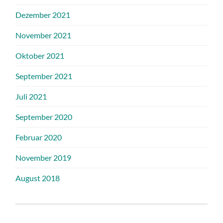
Dezember 2021
November 2021
Oktober 2021
September 2021
Juli 2021
September 2020
Februar 2020
November 2019
August 2018