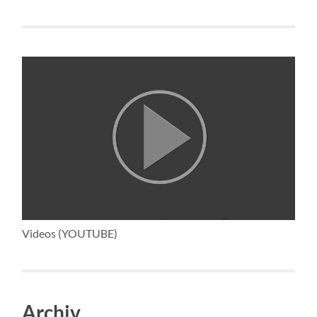
Videos (YOUTUBE)
Archiv