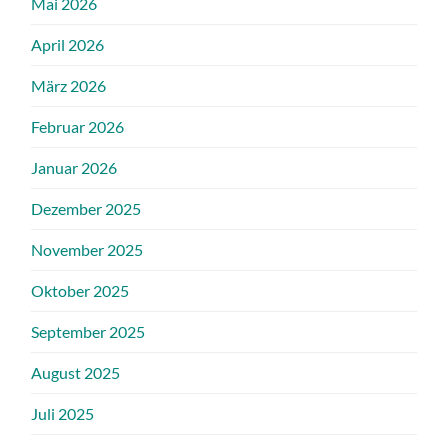
Mai 2026
April 2026
März 2026
Februar 2026
Januar 2026
Dezember 2025
November 2025
Oktober 2025
September 2025
August 2025
Juli 2025