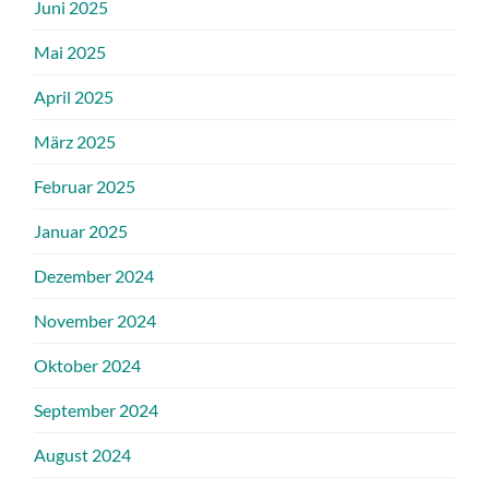
Juni 2025
Mai 2025
April 2025
März 2025
Februar 2025
Januar 2025
Dezember 2024
November 2024
Oktober 2024
September 2024
August 2024