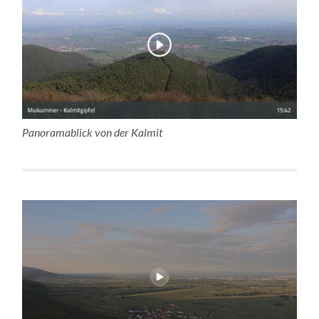
Panoramablick von der Kalmit