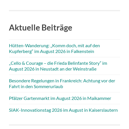
Aktuelle Beiträge
Hütten-Wanderung: „Komm doch, mit auf den
Kupferberg“ im August 2026 in Falkenstein
„Cello & Courage – die Frieda Belinfante Story” im
August 2026 in Neustadt an der Weinstraße
Besondere Regelungen in Frankreich: Achtung vor der
Fahrt in den Sommerurlaub
Pfälzer Gartenmarkt im August 2026 in Maikammer
SIAK-Innovationstag 2026 im August in Kaiserslautern