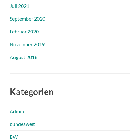
Juli 2021
September 2020
Februar 2020
November 2019
August 2018
Kategorien
Admin
bundesweit
BW