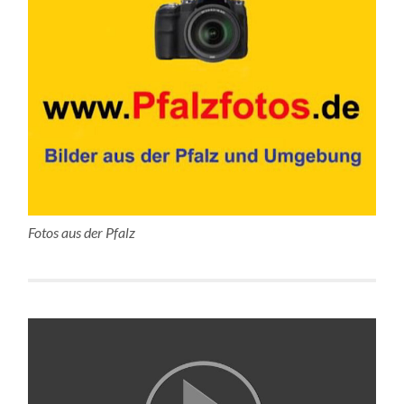
Fotos aus der Pfalz