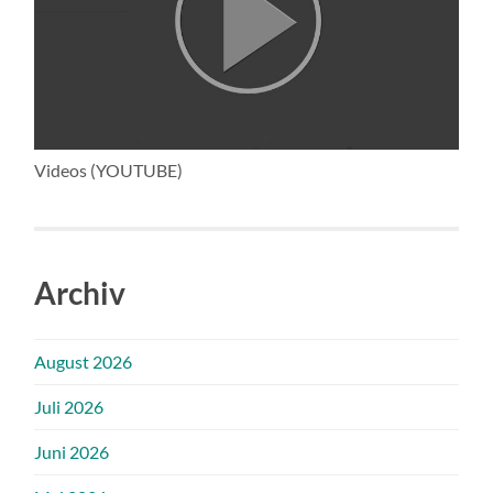
Videos (YOUTUBE)
Archiv
August 2026
Juli 2026
Juni 2026