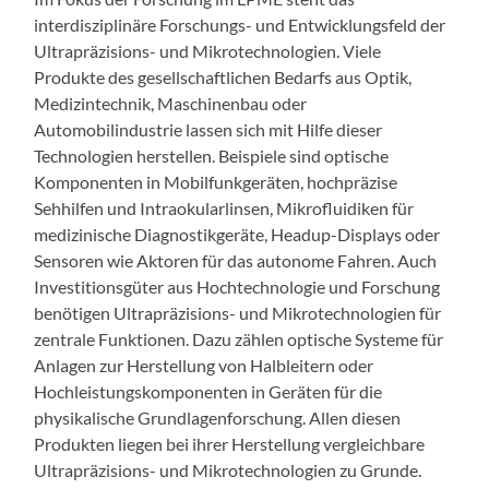
interdisziplinäre Forschungs- und Entwicklungsfeld der
Ultrapräzisions- und Mikrotechnologien. Viele
Produkte des gesellschaftlichen Bedarfs aus Optik,
Medizintechnik, Maschinenbau oder
Automobilindustrie lassen sich mit Hilfe dieser
Technologien herstellen. Beispiele sind optische
Komponenten in Mobilfunkgeräten, hochpräzise
Sehhilfen und Intraokularlinsen, Mikrofluidiken für
medizinische Diagnostikgeräte, Headup-Displays oder
Sensoren wie Aktoren für das autonome Fahren. Auch
Investitionsgüter aus Hochtechnologie und Forschung
benötigen Ultrapräzisions- und Mikrotechnologien für
zentrale Funktionen. Dazu zählen optische Systeme für
Anlagen zur Herstellung von Halbleitern oder
Hochleistungskomponenten in Geräten für die
physikalische Grundlagenforschung. Allen diesen
Produkten liegen bei ihrer Herstellung vergleichbare
Ultrapräzisions- und Mikrotechnologien zu Grunde.