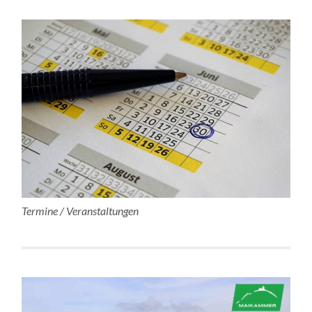
Termine / Veranstaltungen