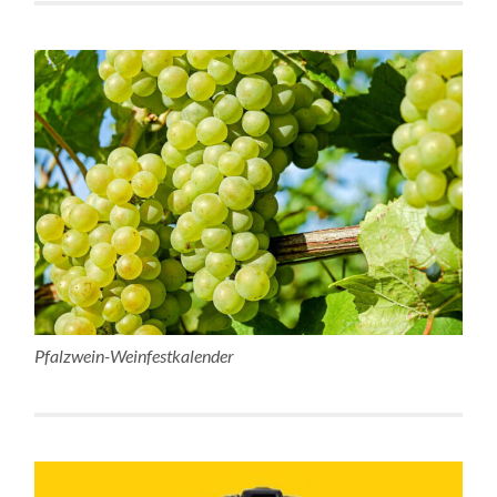
Pfalzwein-Weinfestkalender