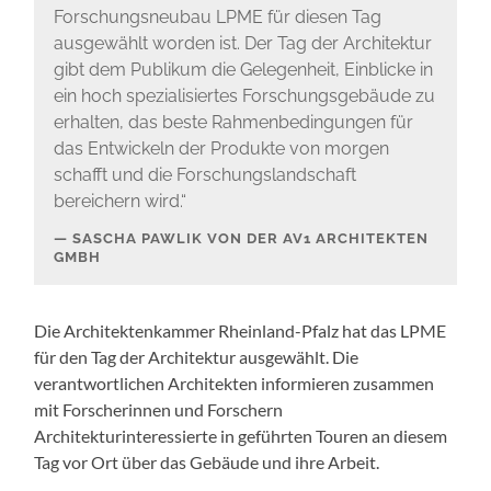
Forschungsneubau LPME für diesen Tag
ausgewählt worden ist. Der Tag der Architektur
gibt dem Publikum die Gelegenheit, Einblicke in
ein hoch spezialisiertes Forschungsgebäude zu
erhalten, das beste Rahmenbedingungen für
das Entwickeln der Produkte von morgen
schafft und die Forschungslandschaft
bereichern wird.“
SASCHA PAWLIK VON DER AV1 ARCHITEKTEN
GMBH
Die Architektenkammer Rheinland-Pfalz hat das LPME
für den Tag der Architektur ausgewählt. Die
verantwortlichen Architekten informieren zusammen
mit Forscherinnen und Forschern
Architekturinteressierte in geführten Touren an diesem
Tag vor Ort über das Gebäude und ihre Arbeit.