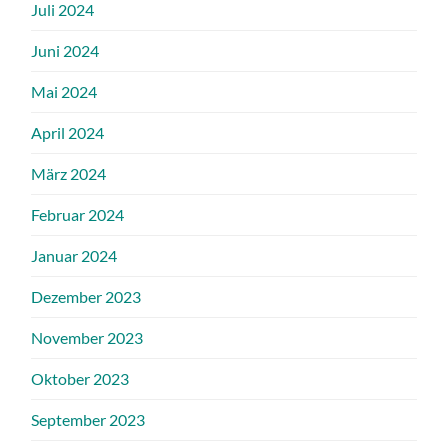
Juli 2024
Juni 2024
Mai 2024
April 2024
März 2024
Februar 2024
Januar 2024
Dezember 2023
November 2023
Oktober 2023
September 2023