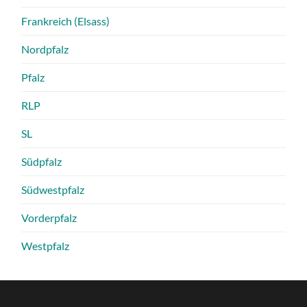
Frankreich (Elsass)
Nordpfalz
Pfalz
RLP
SL
Südpfalz
Südwestpfalz
Vorderpfalz
Westpfalz