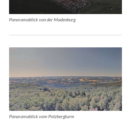
Panoramablick von der Madenburg
Panaramablick vom Potzbergturm