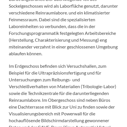
Sockelgeschosses wird als Laborfläche genutzt, darunter
verschiedene Reinraumlabore. und ein klimatisierter
Feinmessraum. Dabei sind die spezialisierten
Laboreinheiten so verbunden, dass die in der
Forschungsprogrammatik festgelegten Arbeitsbereiche
(Herstellung, Charakterisierung und Messung) eng
miteinander verzahnt in einer geschlossenen Umgebung
ablaufen können.
Im Erdgeschoss befinden sich Versuchshallen, zum
Beispiel für die Ultrapräzisionsfertigung und für
Untersuchungen zum Reibungs- und
Verschleißverhalten von Materialien (Tribologie-Labor)
sowie die Technikzentrale für die darunterliegenden
Reinraumlabore. Im Obergeschoss sind neben Büros
eine Dachterrasse mit Blick zur Uni zu finden sowie der
Visualisierungsbereich mit Powerwall für die
hochauflösende Bildschirmdarstellung gewonnener