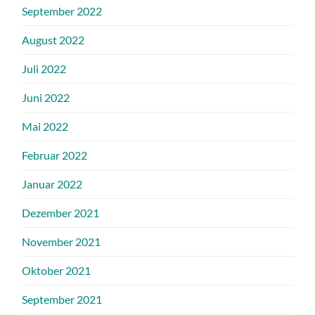
September 2022
August 2022
Juli 2022
Juni 2022
Mai 2022
Februar 2022
Januar 2022
Dezember 2021
November 2021
Oktober 2021
September 2021