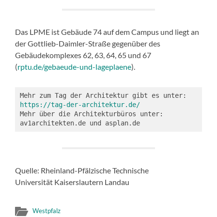
Das LPME ist Gebäude 74 auf dem Campus und liegt an
der Gottlieb-Daimler-Straße gegenüber des
Gebäudekomplexes 62, 63, 64, 65 und 67
(
rptu.de/gebaeude-und-lageplaene
).
Mehr zum Tag der Architektur gibt es unter: 
https://tag-der-architektur.de/
Mehr über die Architekturbüros unter: 
av1architekten.de und asplan.de
Quelle: Rheinland-Pfälzische Technische
Universität Kaiserslautern Landau
Westpfalz