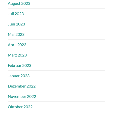
August 2023
Juli 2023
Juni 2023
Mai 2023
April 2023
März 2023
Februar 2023
Januar 2023
Dezember 2022
November 2022
Oktober 2022