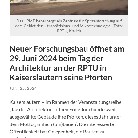
Das LPME beherbergt ein Zentrum für Spitzenforschung auf
dem Gebiet der Ultrapräzisions- und Mikrotechnologie. (Foto:
RPTU, Koziel)
Neuer Forschungsbau öffnet am
29. Juni 2024 beim Tag der
Architektur an der RPTU in
Kaiserslautern seine Pforten
JUNI 25, 2024
Kaiserslautern – Im Rahmen der Veranstaltungsreihe
„Tag der Architektur“ öffnen Ende Juni bundesweit
ausgewählte Gebäude ihre Pforten, dieses Jahr unter
dem Motto „Einfach (um)bauen“. Die interessierte
Öffentlichkeit hat Gelegenheit, die Bauten zu