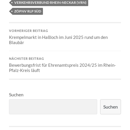
VERKEHRSVERBUND RHEIN-NECKAR (VRN)
ZÖPNV RLP SÜD
VORHERIGER BEITRAG
Krempelmarkt in Haßloch im Juni 2025 rund um den
Blaubär
NÄCHSTER BEITRAG
Bewerbungsfrist für Ehrenamtspreis 2024/25 im Rhein-
Pfalz-Kreis läuft
Suchen
Suchen