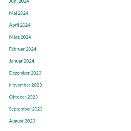
Juni 2024
Mai 2024
April 2024
März 2024
Februar 2024
Januar 2024
Dezember 2023
November 2023
Oktober 2023
September 2023
August 2023