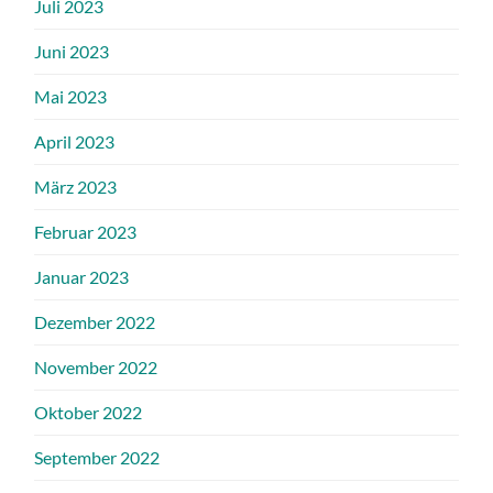
Juli 2023
Juni 2023
Mai 2023
April 2023
März 2023
Februar 2023
Januar 2023
Dezember 2022
November 2022
Oktober 2022
September 2022