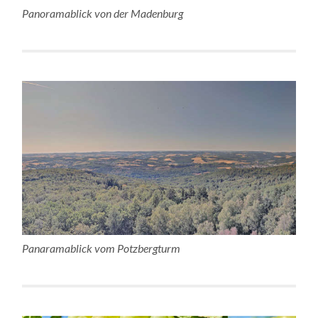
Panoramablick von der Madenburg
Panaramablick vom Potzbergturm