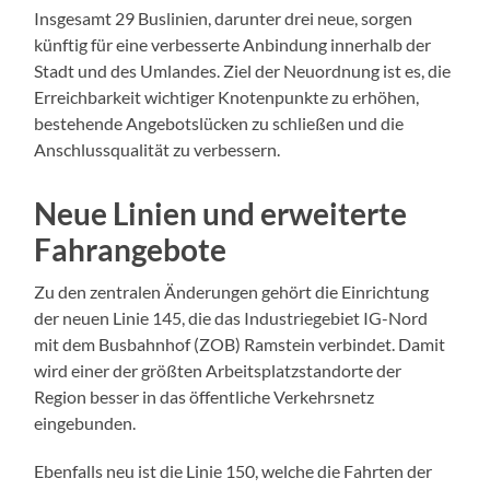
Insgesamt 29 Buslinien, darunter drei neue, sorgen
künftig für eine verbesserte Anbindung innerhalb der
Stadt und des Umlandes. Ziel der Neuordnung ist es, die
Erreichbarkeit wichtiger Knotenpunkte zu erhöhen,
bestehende Angebotslücken zu schließen und die
Anschlussqualität zu verbessern.
Neue Linien und erweiterte
Fahrangebote
Zu den zentralen Änderungen gehört die Einrichtung
der neuen Linie 145, die das Industriegebiet IG-Nord
mit dem Busbahnhof (ZOB) Ramstein verbindet. Damit
wird einer der größten Arbeitsplatzstandorte der
Region besser in das öffentliche Verkehrsnetz
eingebunden.
Ebenfalls neu ist die Linie 150, welche die Fahrten der