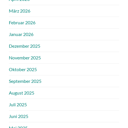
März 2026
Februar 2026
Januar 2026
Dezember 2025
November 2025
Oktober 2025
September 2025
August 2025
Juli 2025
Juni 2025
Mai 2025