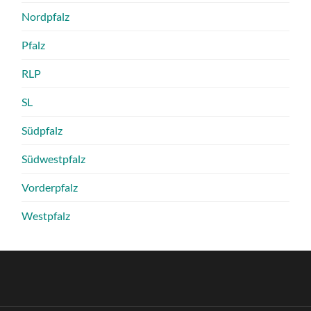
Nordpfalz
Pfalz
RLP
SL
Südpfalz
Südwestpfalz
Vorderpfalz
Westpfalz