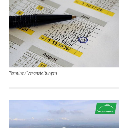
Termine / Veranstaltungen