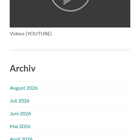
Videos (YOUTUBE)
Archiv
August 2026
Juli 2026
Juni 2026
Mai 2026
April 2026