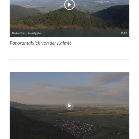
Panoramablick von der Kalmit