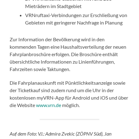
Mieträdern im Stadtgebiet
VRNruftaxi-Verbindungen zur Erschließung von
Gebieten mit geringerer Nachfrage in Planung
Zur Information der Bevölkerung wird in den
kommenden Tagen eine Haushaltsverteilung der neuen
Fahrplanbroschüre erfolgen. Die Broschüre enthält
übersichtliche Informationen zu Linienführungen,
Fahrzeiten sowie Taktungen.
Die Fahrplanauskunft mit Pünktlichkeitsanzeige sowie
der Ticketkauf sind zudem rund um die Uhr in der
kostenlosen myVRN-App für Android und iOS und über
die Website
www.vrn.de
möglich.
Auf dem Foto: V.l.: Admira Zvekic (ZÖPNV Süd), Jan