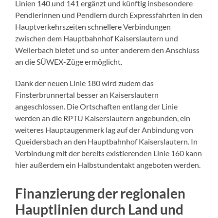
Linien 140 und 141 ergänzt und künftig insbesondere
Pendlerinnen und Pendlern durch Expressfahrten in den
Hauptverkehrszeiten schnellere Verbindungen
zwischen dem Hauptbahnhof Kaiserslautern und
Weilerbach bietet und so unter anderem den Anschluss
an die SÜWEX-Züge ermöglicht.
Dank der neuen Linie 180 wird zudem das
Finsterbrunnertal besser an Kaiserslautern
angeschlossen. Die Ortschaften entlang der Linie
werden an die RPTU Kaiserslautern angebunden, ein
weiteres Hauptaugenmerk lag auf der Anbindung von
Queidersbach an den Hauptbahnhof Kaiserslautern. In
Verbindung mit der bereits existierenden Linie 160 kann
hier außerdem ein Halbstundentakt angeboten werden.
Finanzierung der regionalen
Hauptlinien durch Land und