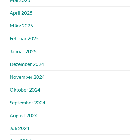
April 2025
März 2025
Februar 2025
Januar 2025
Dezember 2024
November 2024
Oktober 2024
September 2024
August 2024
Juli 2024