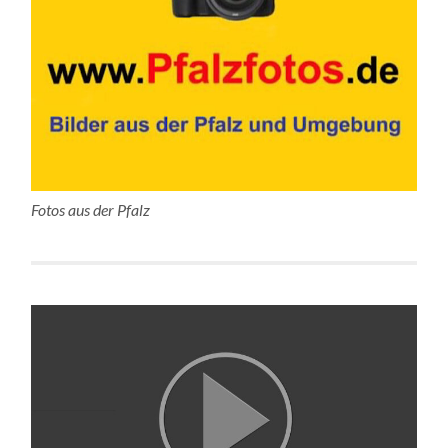
Fotos aus der Pfalz