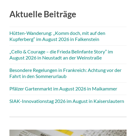
Aktuelle Beiträge
Hütten-Wanderung: „Komm doch, mit auf den
Kupferberg“ im August 2026 in Falkenstein
„Cello & Courage – die Frieda Belinfante Story” im
August 2026 in Neustadt an der Weinstraße
Besondere Regelungen in Frankreich: Achtung vor der
Fahrt in den Sommerurlaub
Pfälzer Gartenmarkt im August 2026 in Maikammer
SIAK-Innovationstag 2026 im August in Kaiserslautern