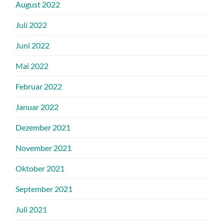
August 2022
Juli 2022
Juni 2022
Mai 2022
Februar 2022
Januar 2022
Dezember 2021
November 2021
Oktober 2021
September 2021
Juli 2021