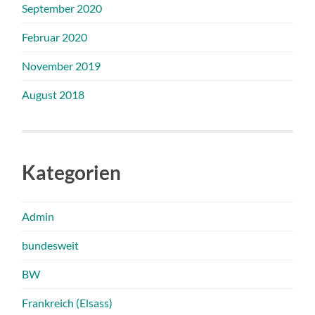
September 2020
Februar 2020
November 2019
August 2018
Kategorien
Admin
bundesweit
BW
Frankreich (Elsass)