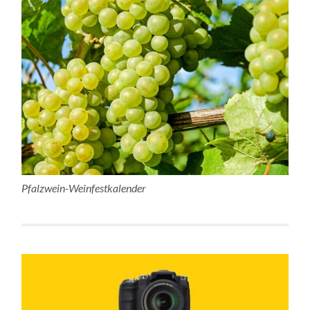
Pfalzwein-Weinfestkalender