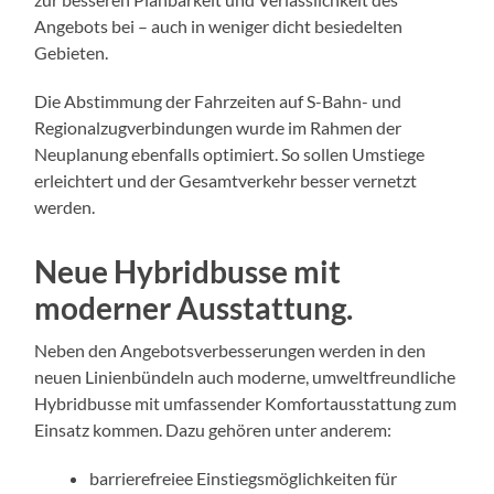
Angebots bei – auch in weniger dicht besiedelten
Gebieten.
Die Abstimmung der Fahrzeiten auf S-Bahn- und
Regionalzugverbindungen wurde im Rahmen der
Neuplanung ebenfalls optimiert. So sollen Umstiege
erleichtert und der Gesamtverkehr besser vernetzt
werden.
Neue Hybridbusse mit
moderner Ausstattung.
Neben den Angebotsverbesserungen werden in den
neuen Linienbündeln auch moderne, umweltfreundliche
Hybridbusse mit umfassender Komfortausstattung zum
Einsatz kommen. Dazu gehören unter anderem:
barrierefreiee Einstiegsmöglichkeiten für