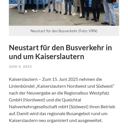
Neustart für den Busverkehr (Foto: VRN)
Neustart für den Busverkehr in
und um Kaiserslautern
JUNI 4, 2025
Kaiserslautern – Zum 15. Juni 2025 nehmen die
Linienbündel „Kaiserslautern Nordwest und Südwest“
nach der Neuvergabe an die Regionalbus Westpfalz
GmbH (Nordwest) und die Queichtal
Nahverkehrsgesellschaft mbH (Südwest) ihren Betrieb
auf. Damit wird das regionale Busangebot rund um
Kaiserslautern neu organisiert und ausgeweitet.