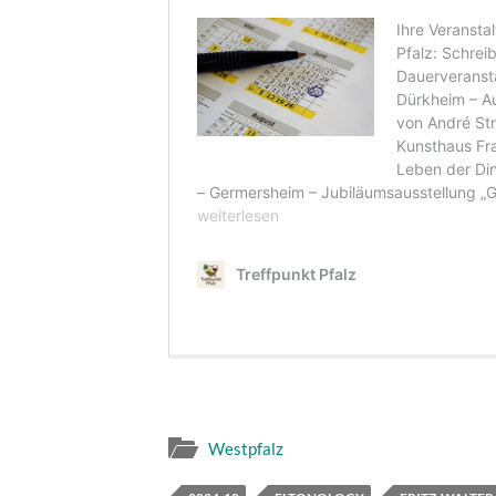
Westpfalz