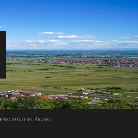
ENSCHUTZERKLÄRUNG