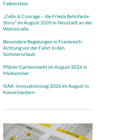
Falkenstein
„Cello & Courage – die Frieda Belinfante
Story” im August 2026 in Neustadt an der
Weinstraße
Besondere Regelungen in Frankreich:
Achtung vor der Fahrt in den
Sommerurlaub
Pfälzer Gartenmarkt im August 2026 in
Maikammer
SIAK-Innovationstag 2026 im August in
Kaiserslautern