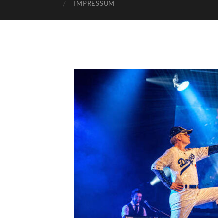
IMPRESSUM