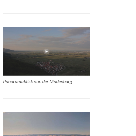
Panoramablick von der Madenburg