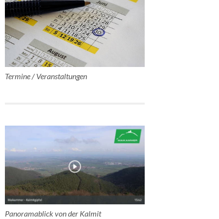
Termine / Veranstaltungen
Panoramablick von der Kalmit