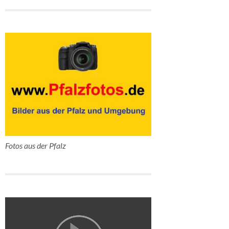
Fotos aus der Pfalz