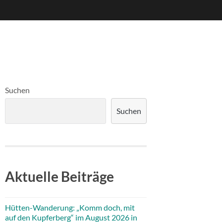
Suchen
Suchen
Aktuelle Beiträge
Hütten-Wanderung: „Komm doch, mit
auf den Kupferberg“ im August 2026 in