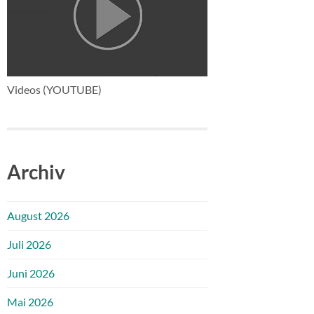
Videos (YOUTUBE)
Archiv
August 2026
Juli 2026
Juni 2026
Mai 2026