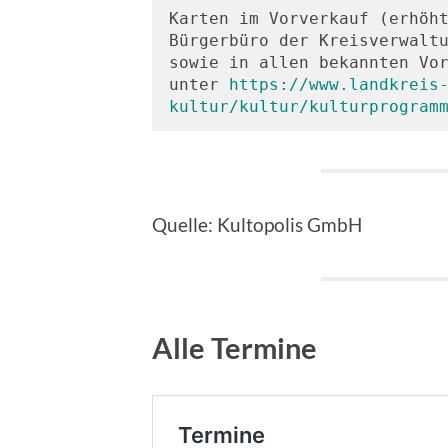
Karten im Vorverkauf (erhöht
Bürgerbüro der Kreisverwaltu
sowie in allen bekannten Vor
unter 
https://www.landkreis
kultur/kultur/kulturprogram
Quelle: Kultopolis GmbH
Alle Termine