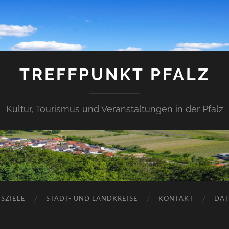
TREFFPUNKT PFALZ
Kultur, Tourismus und Veranstaltungen in der Pfalz
SZIELE
STADT- UND LANDKREISE
KONTAKT
DAT