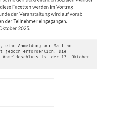
l diese Facetten werden im Vortrag
Stunde der Veranstaltung wird auf vorab
n der Teilnehmer eingegangen.
. Oktober 2025.
Die Teilnahme ist kostenfrei, eine Anmeldung per Mail an 
t jedoch erforderlich. Die 
 Anmeldeschluss ist der 17. Oktober 