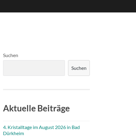
Suchen
Suchen
Aktuelle Beiträge
4. Kristalltage im August 2026 in Bad
Dürkheim