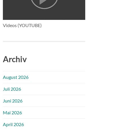
Videos (YOUTUBE)
Archiv
August 2026
Juli 2026
Juni 2026
Mai 2026
April 2026