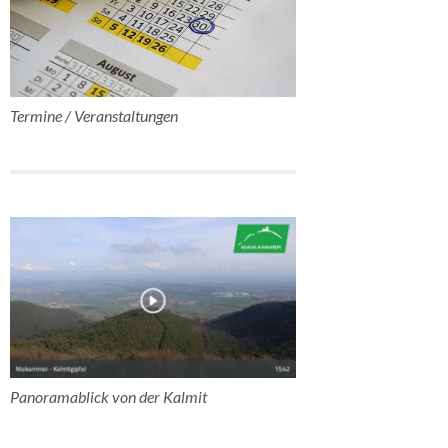
Termine / Veranstaltungen
Panoramablick von der Kalmit