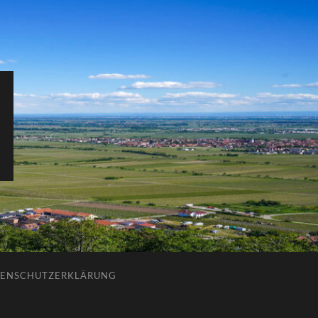
ENSCHUTZERKLÄRUNG