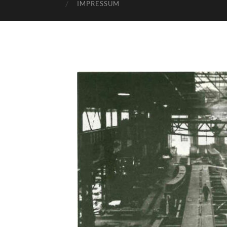
IMPRESSUM