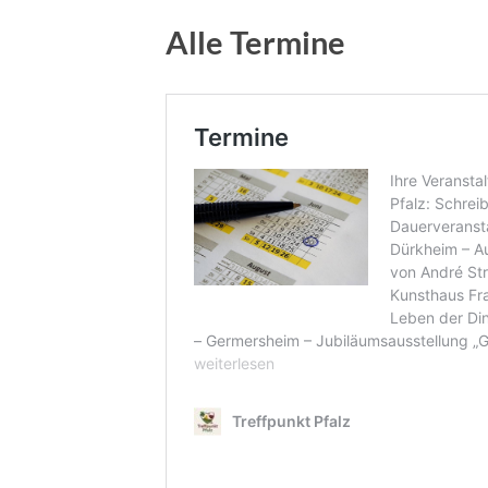
Alle Termine