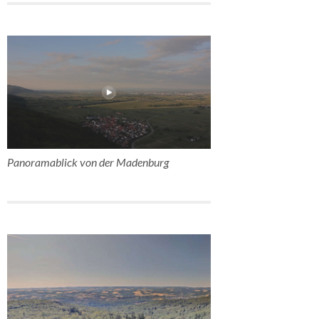
Panoramablick von der Madenburg