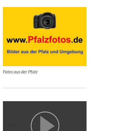
Fotos aus der Pfalz