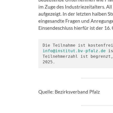
im Zuge des Industriezeitalters. Al
aufgezeigt. In der letzten halben 
eingesandte Fragen und Anregunge
Einsendeschluss hierfür ist der 16
info@institut.bv-pfalz.de
 is
Teilnehmerzahl ist begrenzt,
2025.
Quelle: Bezirksverband Pfalz