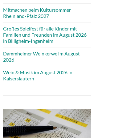
Mitmachen beim Kultursommer
Rheinland-Pfalz 2027
Großes Spielfest für alle Kinder mit
Familien und Freunden im August 2026
in Billigheim-Ingenheim
Dammheimer Weinkerwe im August
2026
Wein & Musik im August 2026 in
Kaiserslautern