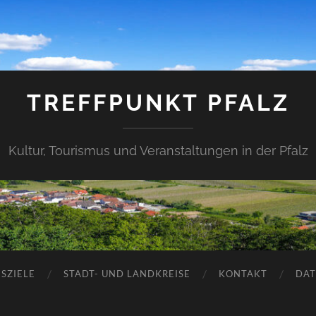
TREFFPUNKT PFALZ
Kultur, Tourismus und Veranstaltungen in der Pfalz
SZIELE
STADT- UND LANDKREISE
KONTAKT
DAT