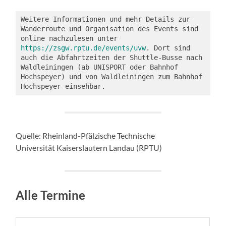
Weitere Informationen und mehr Details zur 
Wanderroute und Organisation des Events sind 
online nachzulesen unter 
https://zsgw.rptu.de/events/uvw
. Dort sind 
auch die Abfahrtzeiten der Shuttle-Busse nach 
Waldleiningen (ab UNISPORT oder Bahnhof 
Hochspeyer) und von Waldleiningen zum Bahnhof 
Hochspeyer einsehbar.  
Quelle: Rheinland-Pfälzische Technische
Universität Kaiserslautern Landau (RPTU)
Alle Termine