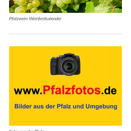
Pfalzwein-Weinfestkalender