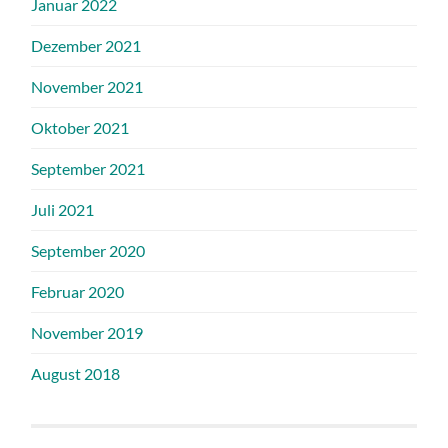
Januar 2022
Dezember 2021
November 2021
Oktober 2021
September 2021
Juli 2021
September 2020
Februar 2020
November 2019
August 2018