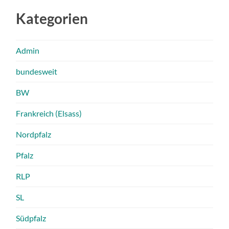
Kategorien
Admin
bundesweit
BW
Frankreich (Elsass)
Nordpfalz
Pfalz
RLP
SL
Südpfalz