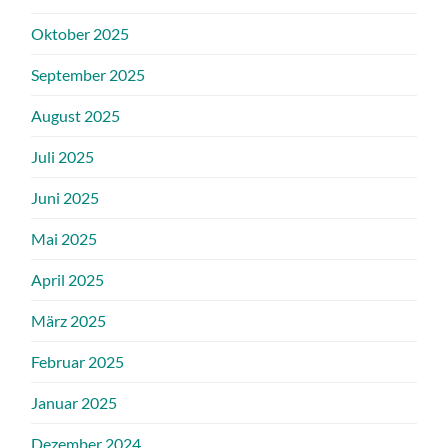
Oktober 2025
September 2025
August 2025
Juli 2025
Juni 2025
Mai 2025
April 2025
März 2025
Februar 2025
Januar 2025
Dezember 2024