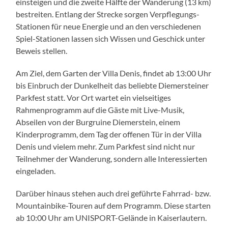
einsteigen und die zweite Hälfte der Wanderung (13 km)
bestreiten. Entlang der Strecke sorgen Verpflegungs-
Stationen für neue Energie und an den verschiedenen
Spiel-Stationen lassen sich Wissen und Geschick unter
Beweis stellen.
Am Ziel, dem Garten der Villa Denis, findet ab 13:00 Uhr
bis Einbruch der Dunkelheit das beliebte Diemersteiner
Parkfest statt. Vor Ort wartet ein vielseitiges
Rahmenprogramm auf die Gäste mit Live-Musik,
Abseilen von der Burgruine Diemerstein, einem
Kinderprogramm, dem Tag der offenen Tür in der Villa
Denis und vielem mehr. Zum Parkfest sind nicht nur
Teilnehmer der Wanderung, sondern alle Interessierten
eingeladen.
Darüber hinaus stehen auch drei geführte Fahrrad- bzw.
Mountainbike-Touren auf dem Programm. Diese starten
ab 10:00 Uhr am UNISPORT-Gelände in Kaiserlautern.