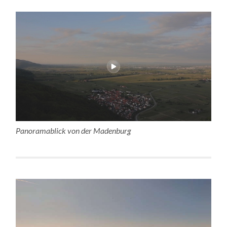
Panoramablick von der Madenburg