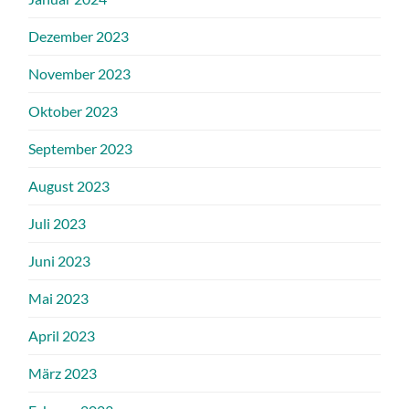
Dezember 2023
November 2023
Oktober 2023
September 2023
August 2023
Juli 2023
Juni 2023
Mai 2023
April 2023
März 2023