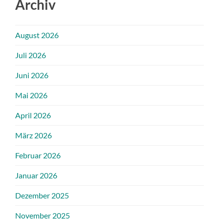
Archiv
August 2026
Juli 2026
Juni 2026
Mai 2026
April 2026
März 2026
Februar 2026
Januar 2026
Dezember 2025
November 2025