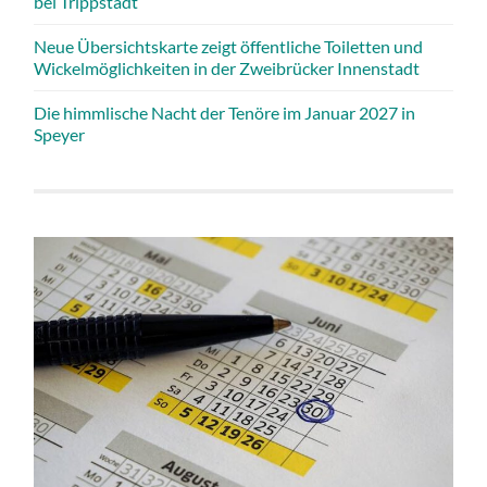
bei Trippstadt
Neue Übersichtskarte zeigt öffentliche Toiletten und
Wickelmöglichkeiten in der Zweibrücker Innenstadt
Die himmlische Nacht der Tenöre im Januar 2027 in
Speyer