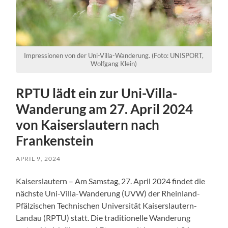
Impressionen von der Uni-Villa-Wanderung. (Foto: UNISPORT,
Wolfgang Klein)
RPTU lädt ein zur Uni-Villa-
Wanderung am 27. April 2024
von Kaiserslautern nach
Frankenstein
APRIL 9, 2024
Kaiserslautern – Am Samstag, 27. April 2024 findet die
nächste Uni-Villa-Wanderung (UVW) der Rheinland-
Pfälzischen Technischen Universität Kaiserslautern-
Landau (RPTU) statt. Die traditionelle Wanderung