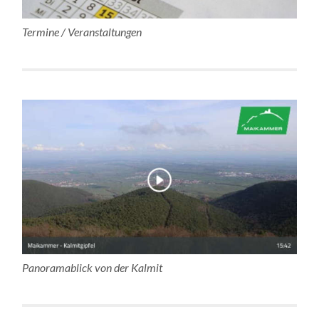
Termine / Veranstaltungen
Panoramablick von der Kalmit