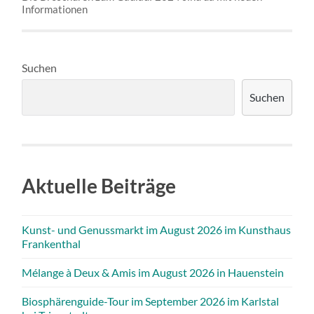
Informationen
Suchen
Suchen
Aktuelle Beiträge
Kunst- und Genussmarkt im August 2026 im Kunsthaus
Frankenthal
Mélange à Deux & Amis im August 2026 in Hauenstein
Biosphärenguide-Tour im September 2026 im Karlstal