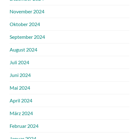
November 2024
Oktober 2024
September 2024
August 2024
Juli 2024
Juni 2024
Mai 2024
April 2024
März 2024
Februar 2024
Januar 2024