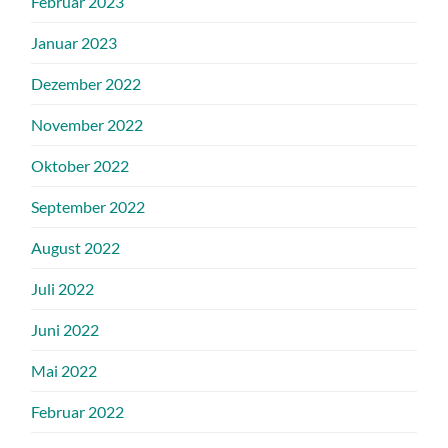
Februar 2023
Januar 2023
Dezember 2022
November 2022
Oktober 2022
September 2022
August 2022
Juli 2022
Juni 2022
Mai 2022
Februar 2022