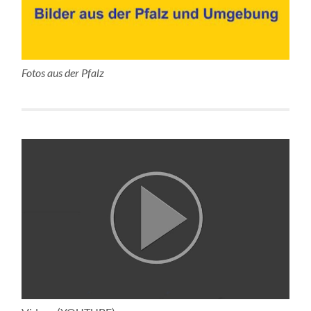
Fotos aus der Pfalz