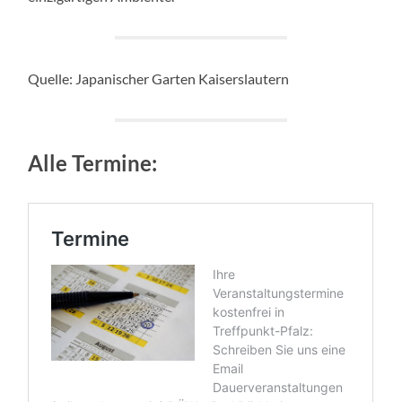
Quelle: Japanischer Garten Kaiserslautern
Alle Termine: