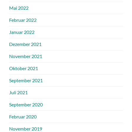
Mai 2022
Februar 2022
Januar 2022
Dezember 2021
November 2021
Oktober 2021
September 2021
Juli 2021
September 2020
Februar 2020
November 2019