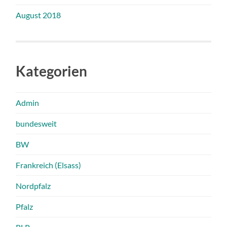
August 2018
Kategorien
Admin
bundesweit
BW
Frankreich (Elsass)
Nordpfalz
Pfalz