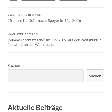
VORHERIGER BEITRAG
25 Jahre Kult(o)urnacht Speyer im Mai 2026
NÄCHSTER BEITRAG
„Summernachtsfeschd“ im Juni 2026 auf der Wolfsburg in
Neustadt an der Weinstraße
Suchen
Suchen
Aktuelle Beiträge