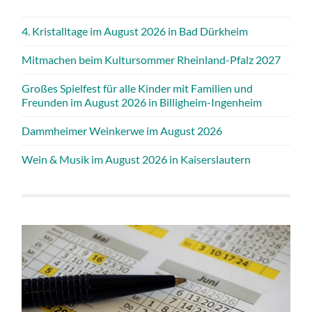
4. Kristalltage im August 2026 in Bad Dürkheim
Mitmachen beim Kultursommer Rheinland-Pfalz 2027
Großes Spielfest für alle Kinder mit Familien und
Freunden im August 2026 in Billigheim-Ingenheim
Dammheimer Weinkerwe im August 2026
Wein & Musik im August 2026 in Kaiserslautern