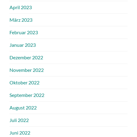
April 2023
März 2023
Februar 2023
Januar 2023
Dezember 2022
November 2022
Oktober 2022
September 2022
August 2022
Juli 2022
Juni 2022