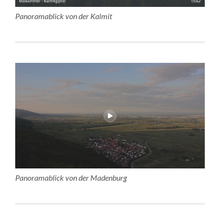
Panoramablick von der Kalmit
Panoramablick von der Madenburg