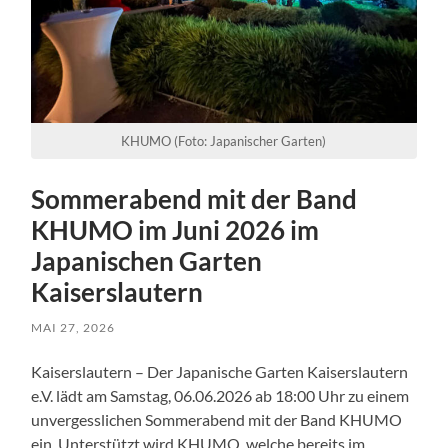
KHUMO (Foto: Japanischer Garten)
Sommerabend mit der Band
KHUMO im Juni 2026 im
Japanischen Garten
Kaiserslautern
MAI 27, 2026
Kaiserslautern – Der Japanische Garten Kaiserslautern
e.V. lädt am Samstag, 06.06.2026 ab 18:00 Uhr zu einem
unvergesslichen Sommerabend mit der Band KHUMO
ein. Unterstützt wird KHUMO, welche bereits im