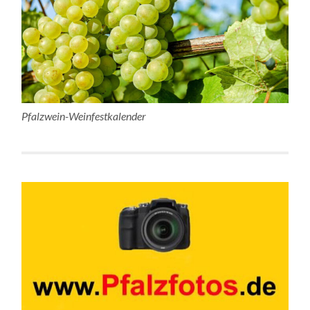
Pfalzwein-Weinfestkalender