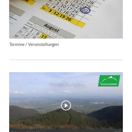
Termine / Veranstaltungen