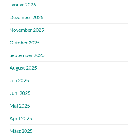
Januar 2026
Dezember 2025
November 2025
Oktober 2025
September 2025
August 2025
Juli 2025
Juni 2025
Mai 2025
April 2025
März 2025