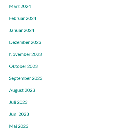
März 2024
Februar 2024
Januar 2024
Dezember 2023
November 2023
Oktober 2023
September 2023
August 2023
Juli 2023
Juni 2023
Mai 2023