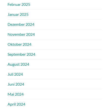
Februar 2025
Januar 2025
Dezember 2024
November 2024
Oktober 2024
September 2024
August 2024
Juli 2024
Juni 2024
Mai 2024
April 2024