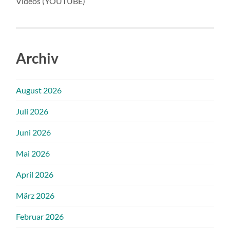
Videos (YOUTUBE)
Archiv
August 2026
Juli 2026
Juni 2026
Mai 2026
April 2026
März 2026
Februar 2026