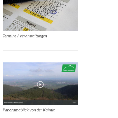
Termine / Veranstaltungen
Panoramablick von der Kalmit