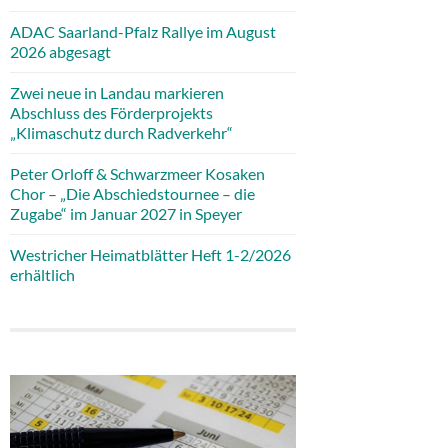
ADAC Saarland-Pfalz Rallye im August
2026 abgesagt
Zwei neue in Landau markieren
Abschluss des Förderprojekts
„Klimaschutz durch Radverkehr“
Peter Orloff & Schwarzmeer Kosaken
Chor – „Die Abschiedstournee – die
Zugabe“ im Januar 2027 in Speyer
Westricher Heimatblätter Heft 1-2/2026
erhältlich