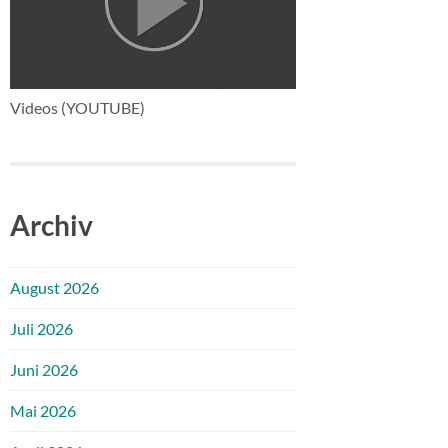
Videos (YOUTUBE)
Archiv
August 2026
Juli 2026
Juni 2026
Mai 2026