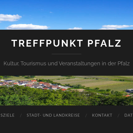
TREFFPUNKT PFALZ
Kultur, Tourismus und Veranstaltungen in der Pfalz
SZIELE
STADT- UND LANDKREISE
KONTAKT
DAT