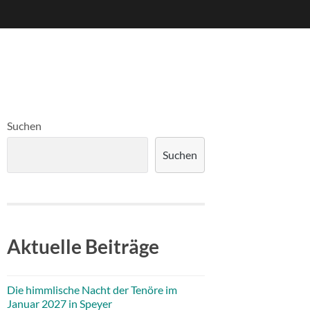
Suchen
Suchen
Aktuelle Beiträge
Die himmlische Nacht der Tenöre im
Januar 2027 in Speyer