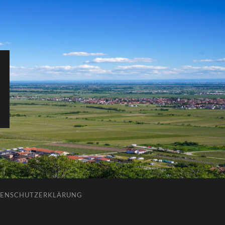
ENSCHUTZERKLÄRUNG