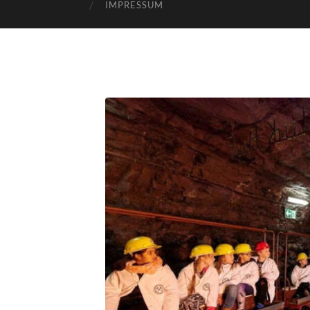
IMPRESSUM