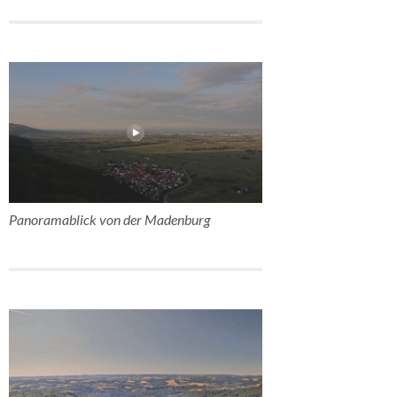
Panoramablick von der Madenburg