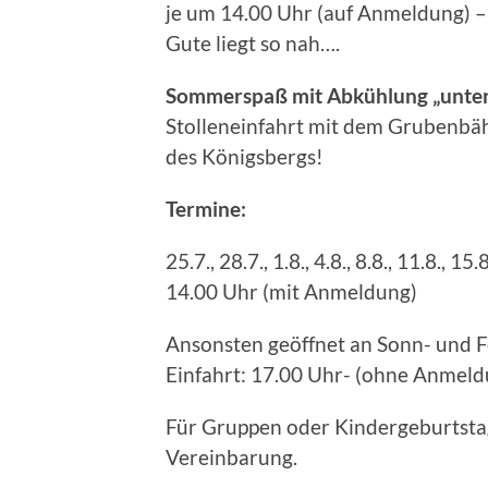
je um 14.00 Uhr (auf Anmeldung) –
Gute liegt so nah….
Sommerspaß mit Abkühlung „unter
Stolleneinfahrt mit dem Grubenbäh
des Königsbergs!
Termine:
25.7., 28.7., 1.8., 4.8., 8.8., 11.8., 1
14.00 Uhr (mit Anmeldung)
Ansonsten geöffnet an Sonn- und Fe
Einfahrt: 17.00 Uhr- (ohne Anmeld
Für Gruppen oder Kindergeburtsta
Vereinbarung.