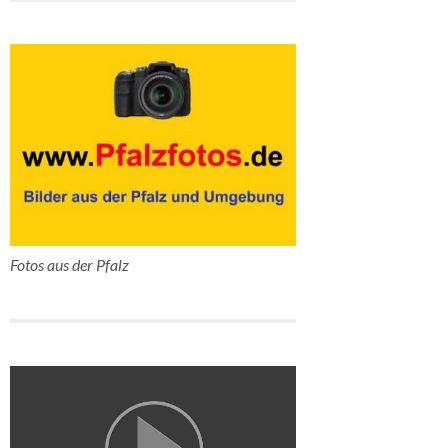
Fotos aus der Pfalz