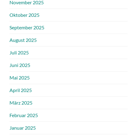
November 2025
Oktober 2025
September 2025
August 2025
Juli 2025
Juni 2025
Mai 2025
April 2025
März 2025
Februar 2025
Januar 2025