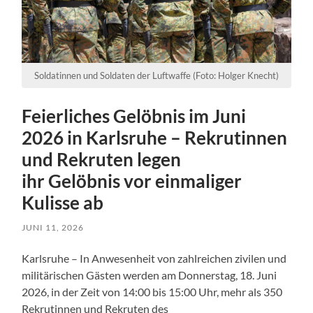
Soldatinnen und Soldaten der Luftwaffe (Foto: Holger Knecht)
Feierliches Gelöbnis im Juni
2026 in Karlsruhe – Rekrutinnen
und Rekruten legen
ihr Gelöbnis vor einmaliger
Kulisse ab
JUNI 11, 2026
Karlsruhe – In Anwesenheit von zahlreichen zivilen und
militärischen Gästen werden am Donnerstag, 18. Juni
2026, in der Zeit von 14:00 bis 15:00 Uhr, mehr als 350
Rekrutinnen und Rekruten des