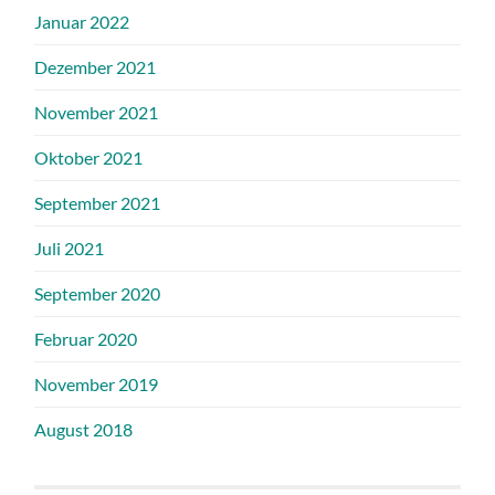
Januar 2022
Dezember 2021
November 2021
Oktober 2021
September 2021
Juli 2021
September 2020
Februar 2020
November 2019
August 2018