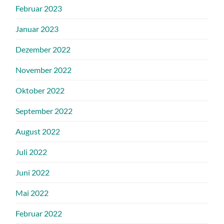
Februar 2023
Januar 2023
Dezember 2022
November 2022
Oktober 2022
September 2022
August 2022
Juli 2022
Juni 2022
Mai 2022
Februar 2022