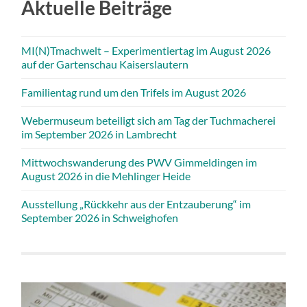
Aktuelle Beiträge
MI(N)Tmachwelt – Experimentiertag im August 2026
auf der Gartenschau Kaiserslautern
Familientag rund um den Trifels im August 2026
Webermuseum beteiligt sich am Tag der Tuchmacherei
im September 2026 in Lambrecht
Mittwochswanderung des PWV Gimmeldingen im
August 2026 in die Mehlinger Heide
Ausstellung „Rückkehr aus der Entzauberung“ im
September 2026 in Schweighofen