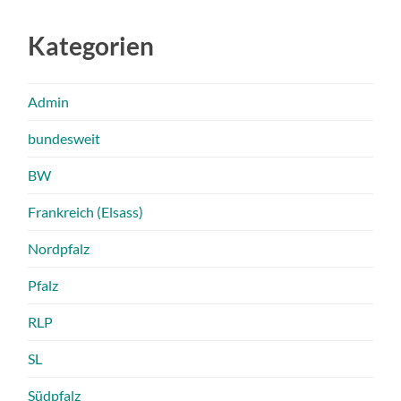
Kategorien
Admin
bundesweit
BW
Frankreich (Elsass)
Nordpfalz
Pfalz
RLP
SL
Südpfalz