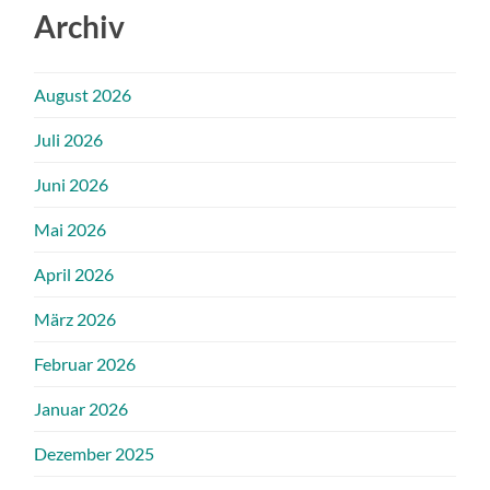
Archiv
August 2026
Juli 2026
Juni 2026
Mai 2026
April 2026
März 2026
Februar 2026
Januar 2026
Dezember 2025