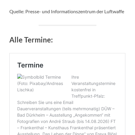
Quelle: Presse- und Informationszentrum der Luftwaffe
Alle Termine: