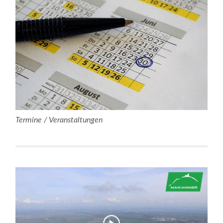
Termine / Veranstaltungen