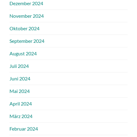
Dezember 2024
November 2024
Oktober 2024
September 2024
August 2024
Juli 2024
Juni 2024
Mai 2024
April 2024
März 2024
Februar 2024