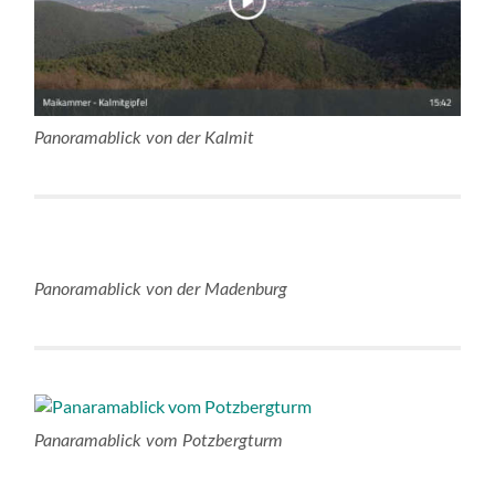
Panoramablick von der Kalmit
Panoramablick von der Madenburg
Panaramablick vom Potzbergturm