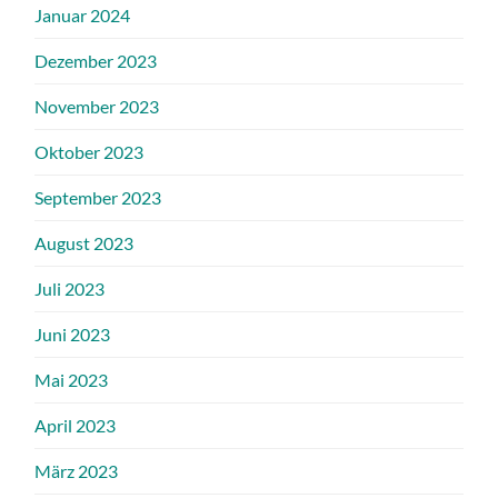
Januar 2024
Dezember 2023
November 2023
Oktober 2023
September 2023
August 2023
Juli 2023
Juni 2023
Mai 2023
April 2023
März 2023