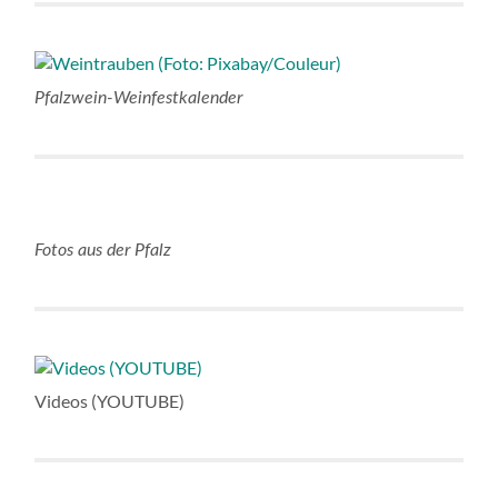
Pfalzwein-Weinfestkalender
Fotos aus der Pfalz
Videos (YOUTUBE)