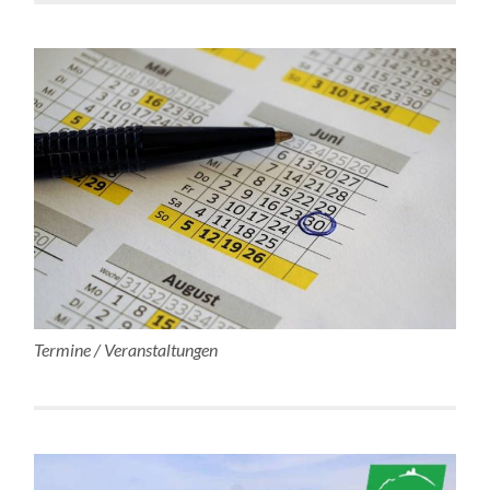
Termine / Veranstaltungen