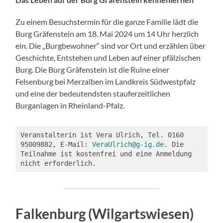
Zu einem Besuchstermin für die ganze Familie lädt die
Burg Gräfenstein am 18. Mai 2024 um 14 Uhr herzlich
ein. Die „Burgbewohner“ sind vor Ort und erzählen über
Geschichte, Entstehen und Leben auf einer pfälzischen
Burg. Die Burg Gräfenstein ist die Ruine einer
Felsenburg bei Merzalben im Landkreis Südwestpfalz
und eine der bedeutendsten stauferzeitlichen
Burganlagen in Rheinland-Pfalz.
Veranstalterin ist Vera Ulrich, Tel. 0160 
95009882, E-Mail: 
VeraUlrich@g-ig.de
. Die 
Teilnahme ist kostenfrei und eine Anmeldung 
nicht erforderlich.
Falkenburg (Wilgartswiesen)