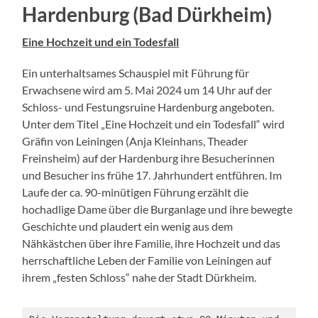
Hardenburg (Bad Dürkheim)
Eine Hochzeit und ein Todesfall
Ein unterhaltsames Schauspiel mit Führung für
Erwachsene wird am 5. Mai 2024 um 14 Uhr auf der
Schloss- und Festungsruine Hardenburg angeboten.
Unter dem Titel „Eine Hochzeit und ein Todesfall“ wird
Gräfin von Leiningen (Anja Kleinhans, Theader
Freinsheim) auf der Hardenburg ihre Besucherinnen
und Besucher ins frühe 17. Jahrhundert entführen. Im
Laufe der ca. 90-minütigen Führung erzählt die
hochadlige Dame über die Burganlage und ihre bewegte
Geschichte und plaudert ein wenig aus dem
Nähkästchen über ihre Familie, ihre Hochzeit und das
herrschaftliche Leben der Familie von Leiningen auf
ihrem „festen Schloss“ nahe der Stadt Dürkheim.