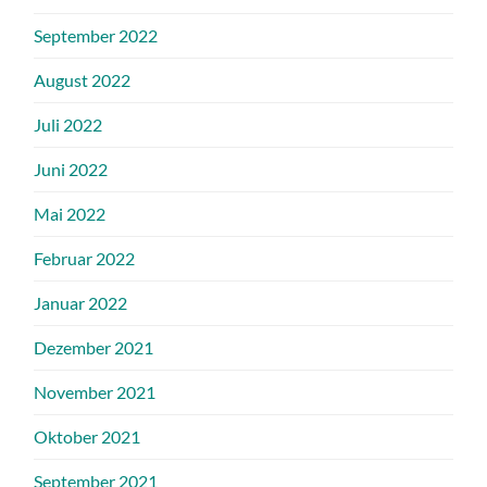
September 2022
August 2022
Juli 2022
Juni 2022
Mai 2022
Februar 2022
Januar 2022
Dezember 2021
November 2021
Oktober 2021
September 2021