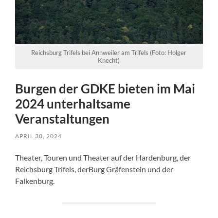
Reichsburg Trifels bei Annweiler am Trifels (Foto: Holger
Knecht)
Burgen der GDKE bieten im Mai
2024 unterhaltsame
Veranstaltungen
APRIL 30, 2024
Theater, Touren und Theater auf der Hardenburg, der
Reichsburg Trifels, derBurg Gräfenstein und der
Falkenburg.