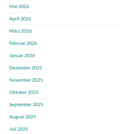
Mai 2026
April 2026
März 2026
Februar 2026
Januar 2026
Dezember 2025
November 2025
Oktober 2025
September 2025
August 2025
Juli 2025