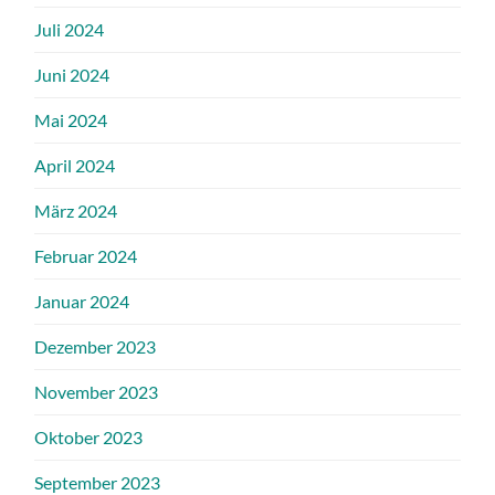
Juli 2024
Juni 2024
Mai 2024
April 2024
März 2024
Februar 2024
Januar 2024
Dezember 2023
November 2023
Oktober 2023
September 2023