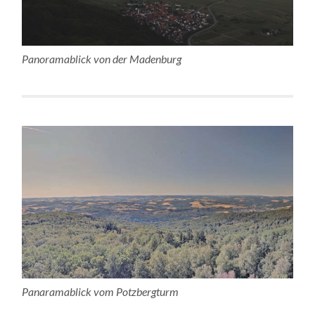
Panoramablick von der Madenburg
Panaramablick vom Potzbergturm