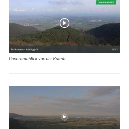
Panoramablick von der Kalmit