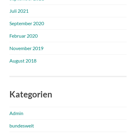
Juli 2021
September 2020
Februar 2020
November 2019
August 2018
Kategorien
Admin
bundesweit