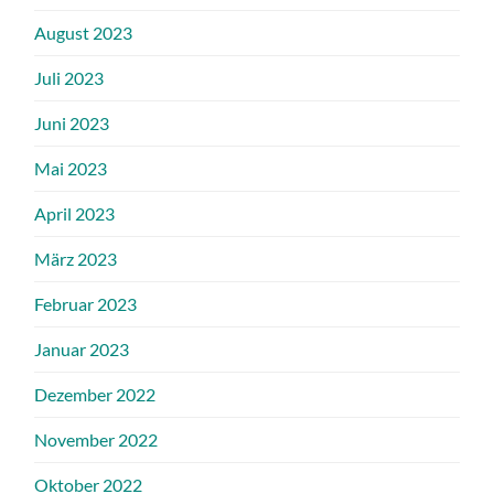
August 2023
Juli 2023
Juni 2023
Mai 2023
April 2023
März 2023
Februar 2023
Januar 2023
Dezember 2022
November 2022
Oktober 2022