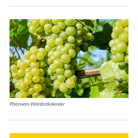
Pfalzwein-Weinfestkalender