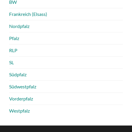
BW
Frankreich (Elsass)
Nordpfalz
Pfalz
RLP
SL
Südpfalz
Südwestpfalz
Vorderpfalz
Westpfalz