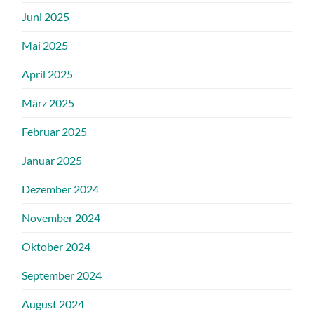
Juni 2025
Mai 2025
April 2025
März 2025
Februar 2025
Januar 2025
Dezember 2024
November 2024
Oktober 2024
September 2024
August 2024