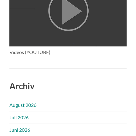
Videos (YOUTUBE)
Archiv
August 2026
Juli 2026
Juni 2026