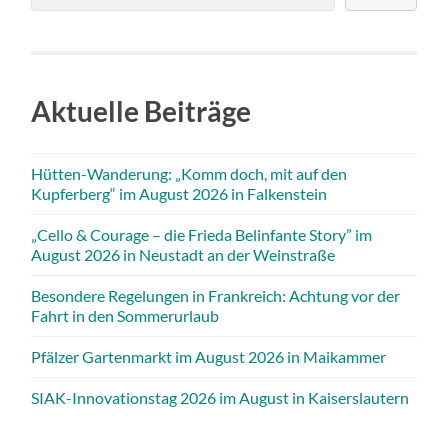
Aktuelle Beiträge
Hütten-Wanderung: „Komm doch, mit auf den
Kupferberg“ im August 2026 in Falkenstein
„Cello & Courage – die Frieda Belinfante Story” im
August 2026 in Neustadt an der Weinstraße
Besondere Regelungen in Frankreich: Achtung vor der
Fahrt in den Sommerurlaub
Pfälzer Gartenmarkt im August 2026 in Maikammer
SIAK-Innovationstag 2026 im August in Kaiserslautern