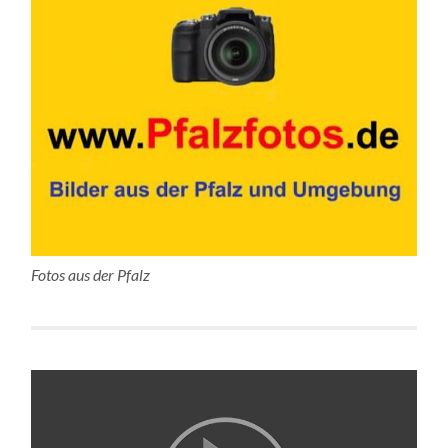
Fotos aus der Pfalz