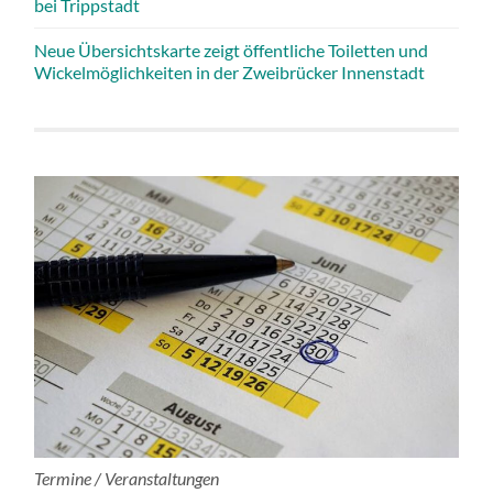
bei Trippstadt
Neue Übersichtskarte zeigt öffentliche Toiletten und
Wickelmöglichkeiten in der Zweibrücker Innenstadt
Termine / Veranstaltungen