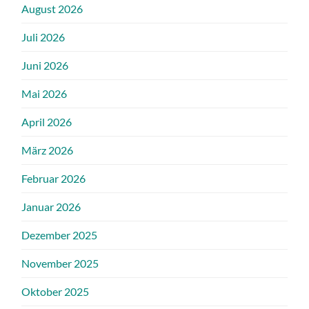
August 2026
Juli 2026
Juni 2026
Mai 2026
April 2026
März 2026
Februar 2026
Januar 2026
Dezember 2025
November 2025
Oktober 2025