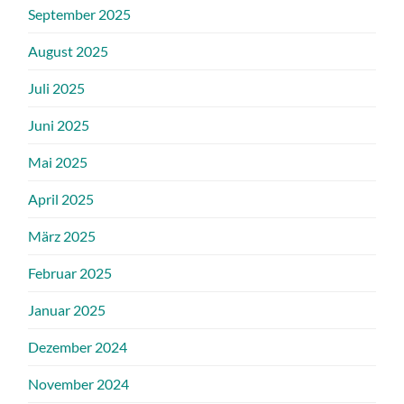
September 2025
August 2025
Juli 2025
Juni 2025
Mai 2025
April 2025
März 2025
Februar 2025
Januar 2025
Dezember 2024
November 2024