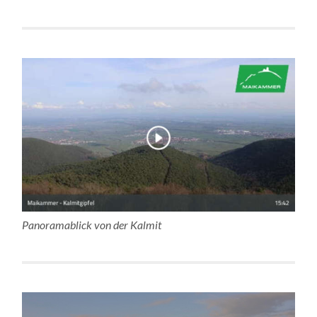
Panoramablick von der Kalmit