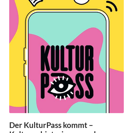
Der KulturPass kommt –