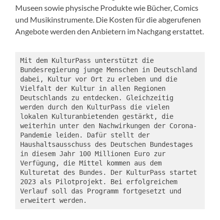
Museen sowie physische Produkte wie Bücher, Comics
und Musikinstrumente. Die Kosten für die abgerufenen
Angebote werden den Anbietern im Nachgang erstattet.
Mit dem KulturPass unterstützt die 
Bundesregierung junge Menschen in Deutschland 
dabei, Kultur vor Ort zu erleben und die 
Vielfalt der Kultur in allen Regionen 
Deutschlands zu entdecken. Gleichzeitig 
werden durch den KulturPass die vielen 
lokalen Kulturanbietenden gestärkt, die 
weiterhin unter den Nachwirkungen der Corona-
Pandemie leiden. Dafür stellt der 
Haushaltsausschuss des Deutschen Bundestages 
in diesem Jahr 100 Millionen Euro zur 
Verfügung, die Mittel kommen aus dem 
Kulturetat des Bundes. Der KulturPass startet 
2023 als Pilotprojekt. Bei erfolgreichem 
Verlauf soll das Programm fortgesetzt und 
erweitert werden.