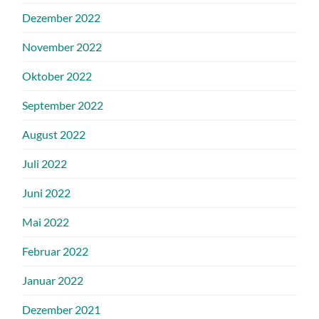
Dezember 2022
November 2022
Oktober 2022
September 2022
August 2022
Juli 2022
Juni 2022
Mai 2022
Februar 2022
Januar 2022
Dezember 2021