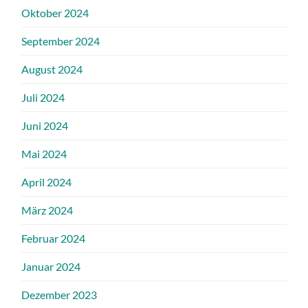
Oktober 2024
September 2024
August 2024
Juli 2024
Juni 2024
Mai 2024
April 2024
März 2024
Februar 2024
Januar 2024
Dezember 2023