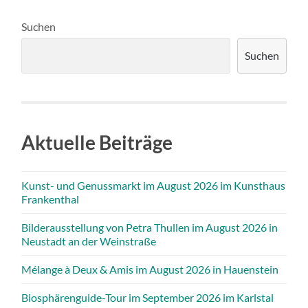
Suchen
Suchen
Aktuelle Beiträge
Kunst- und Genussmarkt im August 2026 im Kunsthaus
Frankenthal
Bilderausstellung von Petra Thullen im August 2026 in
Neustadt an der Weinstraße
Mélange à Deux & Amis im August 2026 in Hauenstein
Biosphärenguide-Tour im September 2026 im Karlstal