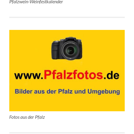
Pfalzwein-Weinfestkalender
Fotos aus der Pfalz