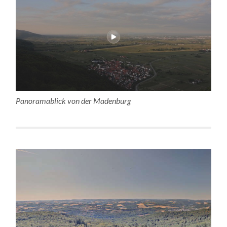
Panoramablick von der Madenburg