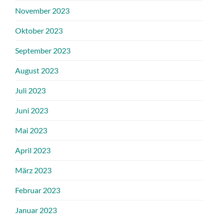
November 2023
Oktober 2023
September 2023
August 2023
Juli 2023
Juni 2023
Mai 2023
April 2023
März 2023
Februar 2023
Januar 2023