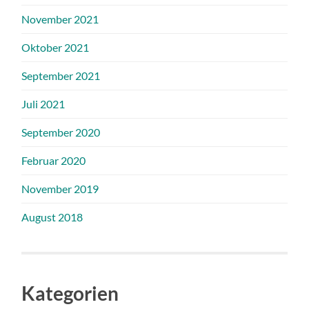
November 2021
Oktober 2021
September 2021
Juli 2021
September 2020
Februar 2020
November 2019
August 2018
Kategorien