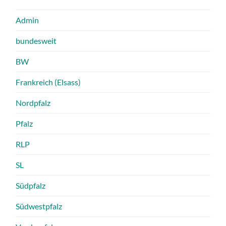
Admin
bundesweit
BW
Frankreich (Elsass)
Nordpfalz
Pfalz
RLP
SL
Südpfalz
Südwestpfalz