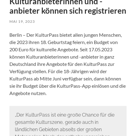
Kulturanbieterinnen und -
anbieter können sich registrieren
MAI 19, 2023
Berlin – Der KulturPass bietet allen jungen Menschen,
die 2023 ihren 18. Geburtstag feiern, ein Budget von
200 Euro für kulturelle Angebote. Seit 17.05.2023
können Kulturanbieterinnen und -anbieter in ganz
Deutschland ihre Angebote für den KulturPass zur
Verfügung stellen. Für die 18-Jährigen wird der
KulturPass ab Mitte Juni verfügbar sein, dann können
sie ihr Budget über die KulturPass-App einlösen und die
Angebote nutzen.
„Der KulturPass ist eine große Chance für die
gesamte Kulturszene, gerade auch in
ländlichen Gebieten abseits der großen