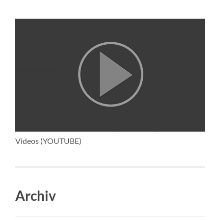
Videos (YOUTUBE)
Archiv