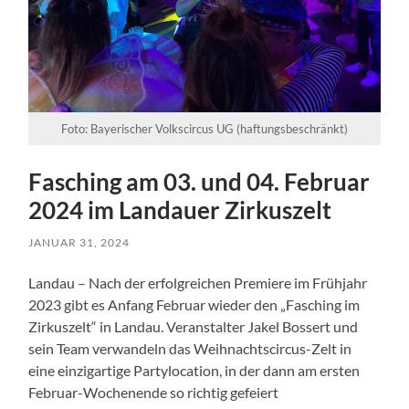
Foto: Bayerischer Volkscircus UG (haftungsbeschränkt)
Fasching am 03. und 04. Februar
2024 im Landauer Zirkuszelt
JANUAR 31, 2024
Landau – Nach der erfolgreichen Premiere im Frühjahr
2023 gibt es Anfang Februar wieder den „Fasching im
Zirkuszelt“ in Landau. Veranstalter Jakel Bossert und
sein Team verwandeln das Weihnachtscircus-Zelt in
eine einzigartige Partylocation, in der dann am ersten
Februar-Wochenende so richtig gefeiert