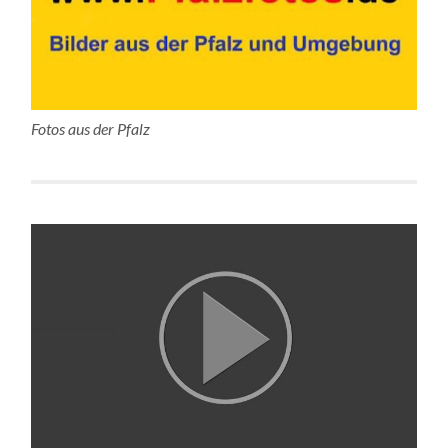
Fotos aus der Pfalz