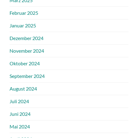
März 2025
Februar 2025
Januar 2025
Dezember 2024
November 2024
Oktober 2024
September 2024
August 2024
Juli 2024
Juni 2024
Mai 2024