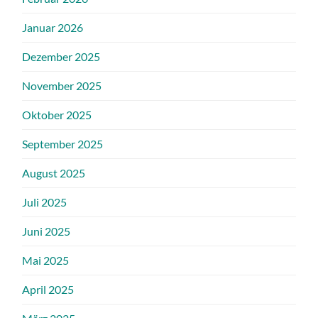
Januar 2026
Dezember 2025
November 2025
Oktober 2025
September 2025
August 2025
Juli 2025
Juni 2025
Mai 2025
April 2025