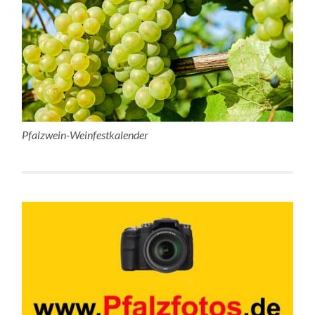
Pfalzwein-Weinfestkalender