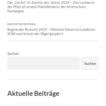
Der „Gecko“ ist Zootier des Jahres 2024 – Zoo Landau in
der Pfalz ist erneut Platinförderer der Artenschutz-
Kampagne
NÄCHSTER BEITRAG
Beginn der Brutzeit 2024 – Mehrere Felsen im Landkreis
SÜW zum Schutz der Vögel gesperrt
Suchen
Suchen
Aktuelle Beiträge