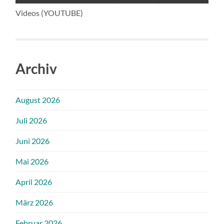
Videos (YOUTUBE)
Archiv
August 2026
Juli 2026
Juni 2026
Mai 2026
April 2026
März 2026
Februar 2026