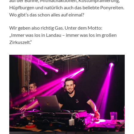
auf der Bühne, Mitmachaktionen, Kostümprämierung,
Hüpfburgen und natürlich auch das beliebte Ponyreiten.
Wo gibt’s das schon alles auf einmal?
Wir geben also richtig Gas. Unter dem Motto:
„Immer was los in Landau – immer was los im großen
Zirkuszelt.“