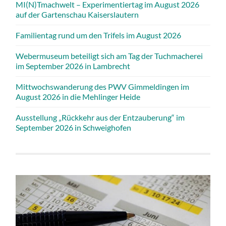
MI(N)Tmachwelt – Experimentiertag im August 2026
auf der Gartenschau Kaiserslautern
Familientag rund um den Trifels im August 2026
Webermuseum beteiligt sich am Tag der Tuchmacherei
im September 2026 in Lambrecht
Mittwochswanderung des PWV Gimmeldingen im
August 2026 in die Mehlinger Heide
Ausstellung „Rückkehr aus der Entzauberung“ im
September 2026 in Schweighofen