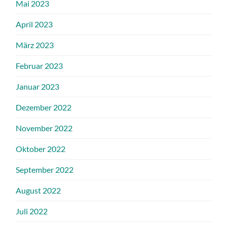
Mai 2023
April 2023
März 2023
Februar 2023
Januar 2023
Dezember 2022
November 2022
Oktober 2022
September 2022
August 2022
Juli 2022