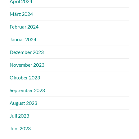
April 2024
März 2024
Februar 2024
Januar 2024
Dezember 2023
November 2023
Oktober 2023
September 2023
August 2023
Juli 2023
Juni 2023