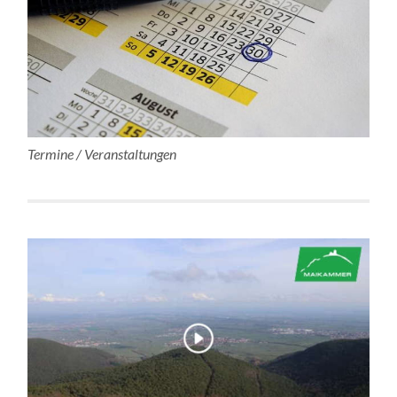
Termine / Veranstaltungen