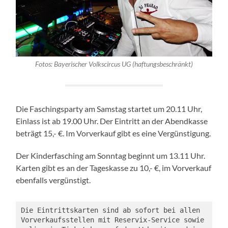
Fotos: Bayerischer Volkscircus UG (haftungsbeschränkt)
Die Faschingsparty am Samstag startet um 20.11 Uhr,
Einlass ist ab 19.00 Uhr. Der Eintritt an der Abendkasse
beträgt 15,- €. Im Vorverkauf gibt es eine Vergünstigung.
Der Kinderfasching am Sonntag beginnt um 13.11 Uhr.
Karten gibt es an der Tageskasse zu 10,- €, im Vorverkauf
ebenfalls vergünstigt.
Die Eintrittskarten sind ab sofort bei allen 
Vorverkaufsstellen mit Reservix-Service sowie 