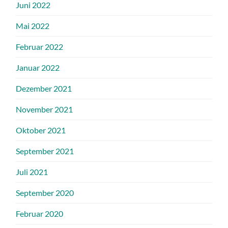
Juni 2022
Mai 2022
Februar 2022
Januar 2022
Dezember 2021
November 2021
Oktober 2021
September 2021
Juli 2021
September 2020
Februar 2020