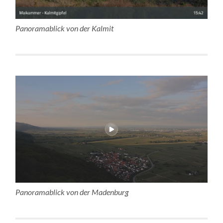
Panoramablick von der Kalmit
Panoramablick von der Madenburg