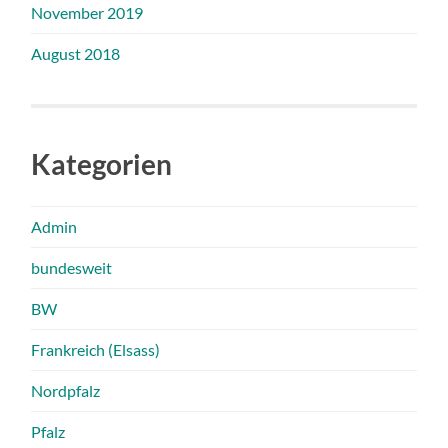
November 2019
August 2018
Kategorien
Admin
bundesweit
BW
Frankreich (Elsass)
Nordpfalz
Pfalz