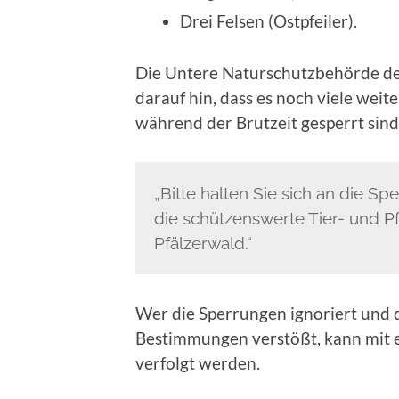
Drei Felsen (Ostpfeiler).
Die Untere Naturschutzbehörde de
darauf hin, dass es noch viele weite
während der Brutzeit gesperrt sind 
„Bitte halten Sie sich an die 
die schützenswerte Tier- und P
Pfälzerwald.“
Wer die Sperrungen ignoriert und 
Bestimmungen verstößt, kann mit e
verfolgt werden.