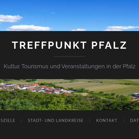
TREFFPUNKT PFALZ
Kultur, Tourismus und Veranstaltungen in der Pfalz
SZIELE
STADT- UND LANDKREISE
KONTAKT
DAT