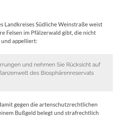
s Landkreises Südliche Weinstraße weist
re Felsen im Pfälzerwald gibt, die nicht
und appelliert:
Sperrungen und nehmen Sie Rücksicht auf
flanzenwelt des Biosphärenreservats
damit gegen die artenschutzrechtlichen
inem Bußgeld belegt und strafrechtlich