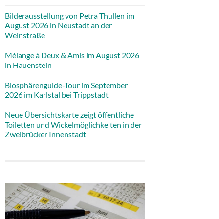
Bilderausstellung von Petra Thullen im
August 2026 in Neustadt an der
Weinstraße
Mélange à Deux & Amis im August 2026
in Hauenstein
Biosphärenguide-Tour im September
2026 im Karlstal bei Trippstadt
Neue Übersichtskarte zeigt öffentliche
Toiletten und Wickelmöglichkeiten in der
Zweibrücker Innenstadt