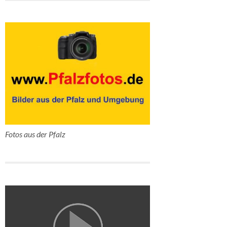
Fotos aus der Pfalz