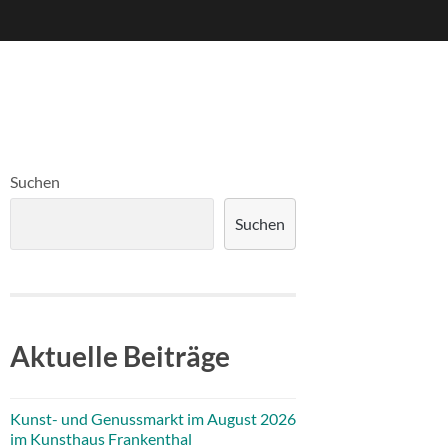
Suchen
Suchen
Aktuelle Beiträge
Kunst- und Genussmarkt im August 2026
im Kunsthaus Frankenthal