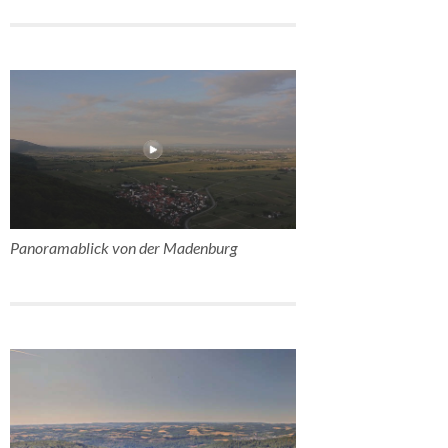
Panoramablick von der Madenburg