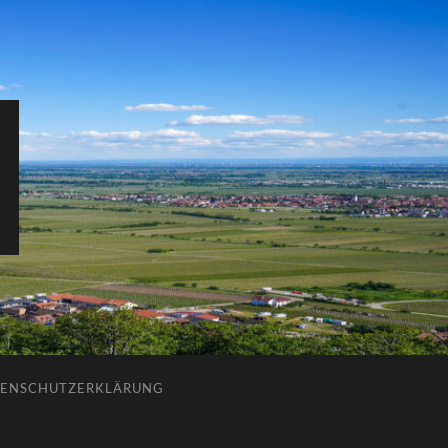
ENSCHUTZERKLÄRUNG