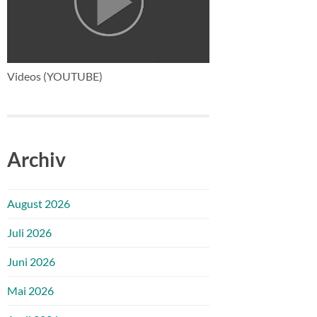
Videos (YOUTUBE)
Archiv
August 2026
Juli 2026
Juni 2026
Mai 2026