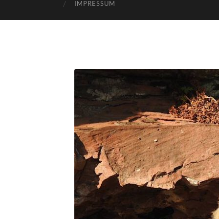
IMPRESSUM