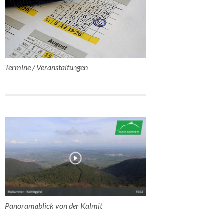
Termine / Veranstaltungen
Panoramablick von der Kalmit