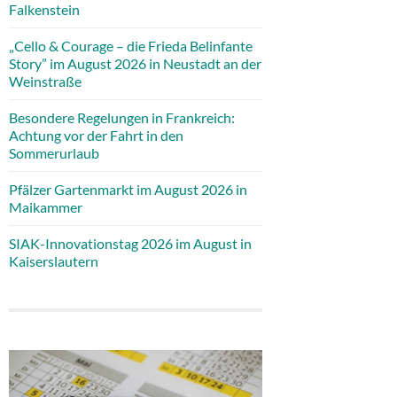
Falkenstein
„Cello & Courage – die Frieda Belinfante
Story” im August 2026 in Neustadt an der
Weinstraße
Besondere Regelungen in Frankreich:
Achtung vor der Fahrt in den
Sommerurlaub
Pfälzer Gartenmarkt im August 2026 in
Maikammer
SIAK-Innovationstag 2026 im August in
Kaiserslautern