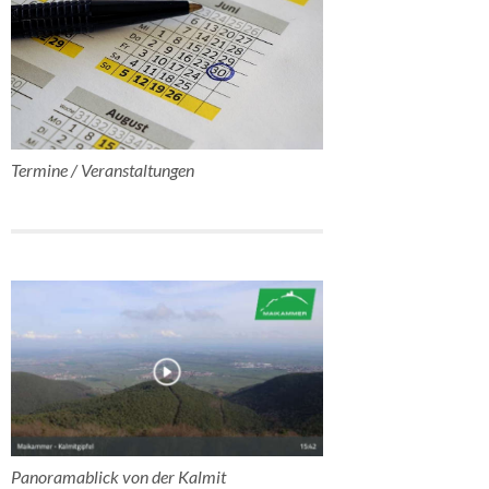
Termine / Veranstaltungen
Panoramablick von der Kalmit