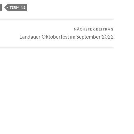
TERMINE
NÄCHSTER BEITRAG
Landauer Oktoberfest im September 2022