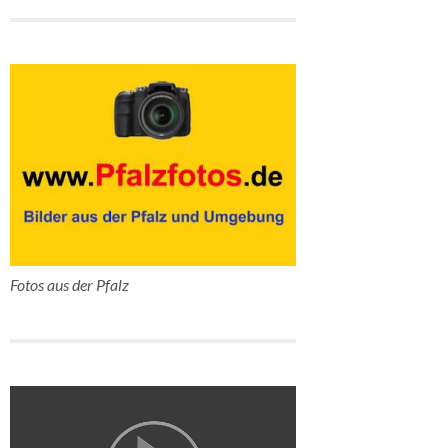
Fotos aus der Pfalz