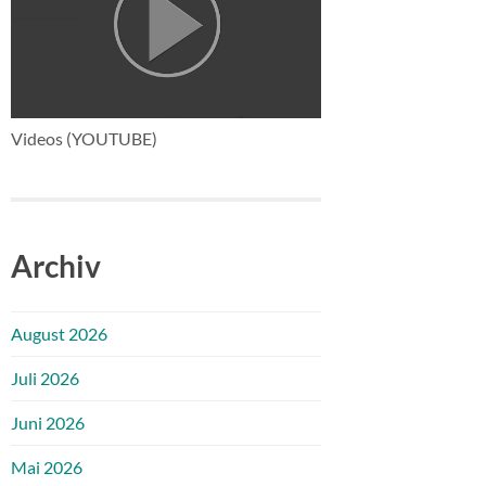
Videos (YOUTUBE)
Archiv
August 2026
Juli 2026
Juni 2026
Mai 2026