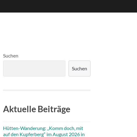
Suchen
Suchen
Aktuelle Beiträge
Hütten-Wanderung: „Komm doch, mit
auf den Kupferberg“ im August 2026 in