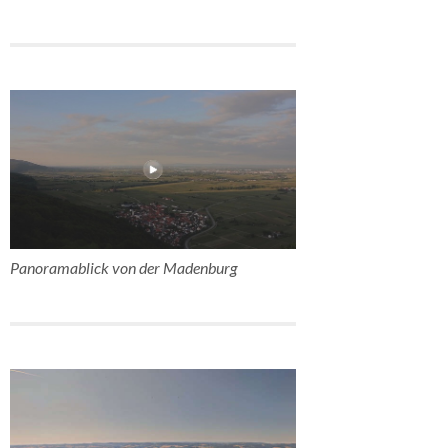
Panoramablick von der Madenburg