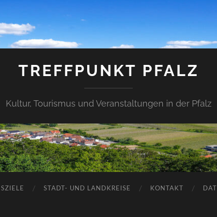
TREFFPUNKT PFALZ
Kultur, Tourismus und Veranstaltungen in der Pfalz
SZIELE
STADT- UND LANDKREISE
KONTAKT
DAT