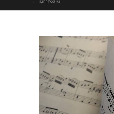
IMPRESSUM