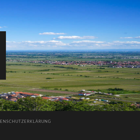
ENSCHUTZERKLÄRUNG