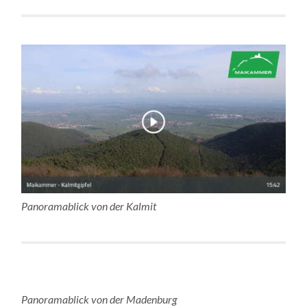
Panoramablick von der Kalmit
Panoramablick von der Madenburg