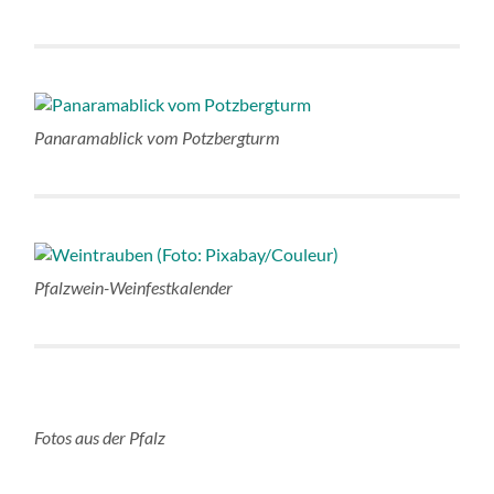
Panaramablick vom Potzbergturm
Pfalzwein-Weinfestkalender
Fotos aus der Pfalz