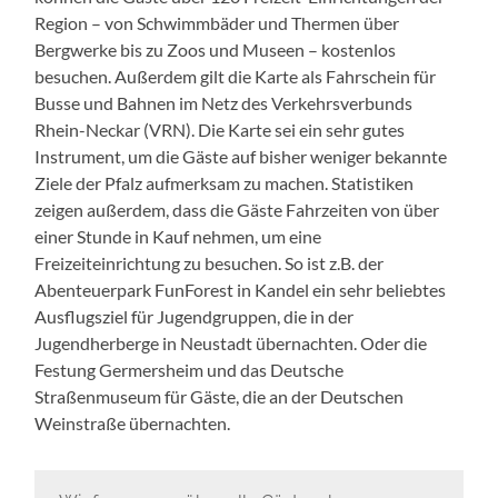
Region – von Schwimmbäder und Thermen über
Bergwerke bis zu Zoos und Museen – kostenlos
besuchen. Außerdem gilt die Karte als Fahrschein für
Busse und Bahnen im Netz des Verkehrsverbunds
Rhein-Neckar (VRN). Die Karte sei ein sehr gutes
Instrument, um die Gäste auf bisher weniger bekannte
Ziele der Pfalz aufmerksam zu machen. Statistiken
zeigen außerdem, dass die Gäste Fahrzeiten von über
einer Stunde in Kauf nehmen, um eine
Freizeiteinrichtung zu besuchen. So ist z.B. der
Abenteuerpark FunForest in Kandel ein sehr beliebtes
Ausflugsziel für Jugendgruppen, die in der
Jugendherberge in Neustadt übernachten. Oder die
Festung Germersheim und das Deutsche
Straßenmuseum für Gäste, die an der Deutschen
Weinstraße übernachten.