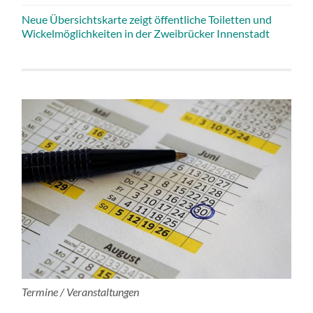
Neue Übersichtskarte zeigt öffentliche Toiletten und
Wickelmöglichkeiten in der Zweibrücker Innenstadt
Termine / Veranstaltungen