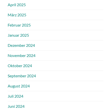
April 2025
März 2025
Februar 2025
Januar 2025
Dezember 2024
November 2024
Oktober 2024
September 2024
August 2024
Juli 2024
Juni 2024