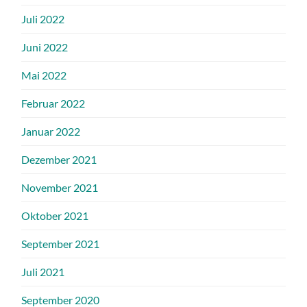
Juli 2022
Juni 2022
Mai 2022
Februar 2022
Januar 2022
Dezember 2021
November 2021
Oktober 2021
September 2021
Juli 2021
September 2020