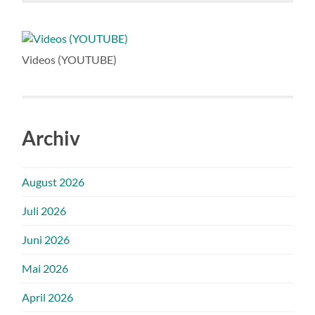
Videos (YOUTUBE)
Archiv
August 2026
Juli 2026
Juni 2026
Mai 2026
April 2026