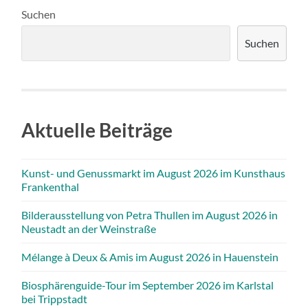
Suchen
Suchen
Aktuelle Beiträge
Kunst- und Genussmarkt im August 2026 im Kunsthaus
Frankenthal
Bilderausstellung von Petra Thullen im August 2026 in
Neustadt an der Weinstraße
Mélange à Deux & Amis im August 2026 in Hauenstein
Biosphärenguide-Tour im September 2026 im Karlstal
bei Trippstadt