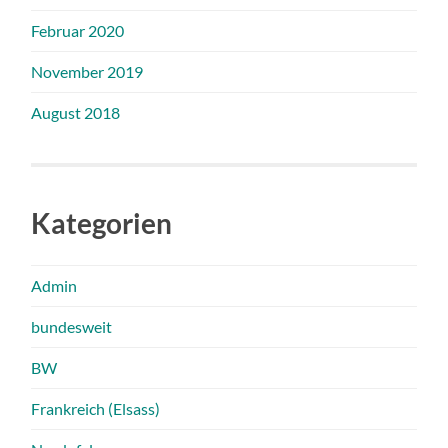
Februar 2020
November 2019
August 2018
Kategorien
Admin
bundesweit
BW
Frankreich (Elsass)