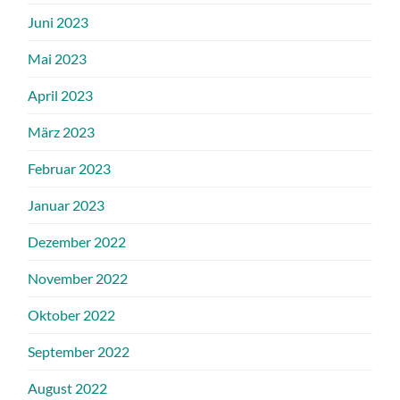
Juni 2023
Mai 2023
April 2023
März 2023
Februar 2023
Januar 2023
Dezember 2022
November 2022
Oktober 2022
September 2022
August 2022