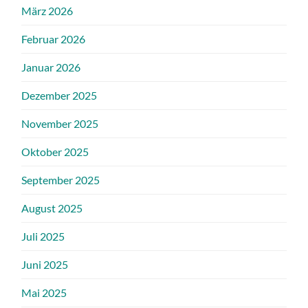
März 2026
Februar 2026
Januar 2026
Dezember 2025
November 2025
Oktober 2025
September 2025
August 2025
Juli 2025
Juni 2025
Mai 2025