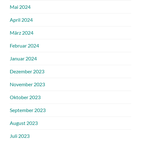
Mai 2024
April 2024
März 2024
Februar 2024
Januar 2024
Dezember 2023
November 2023
Oktober 2023
September 2023
August 2023
Juli 2023