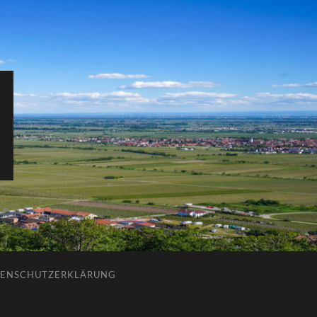
ENSCHUTZERKLÄRUNG