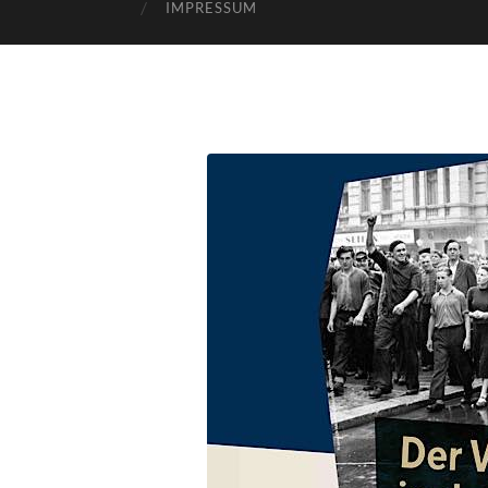
IMPRESSUM