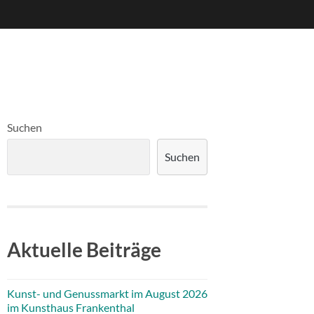
Suchen
Suchen
Aktuelle Beiträge
Kunst- und Genussmarkt im August 2026
im Kunsthaus Frankenthal