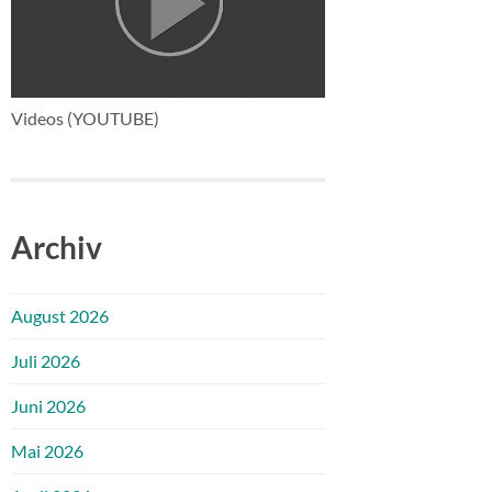
Videos (YOUTUBE)
Archiv
August 2026
Juli 2026
Juni 2026
Mai 2026