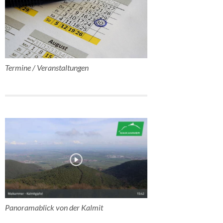
Termine / Veranstaltungen
Panoramablick von der Kalmit