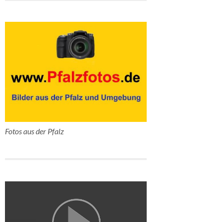
Fotos aus der Pfalz