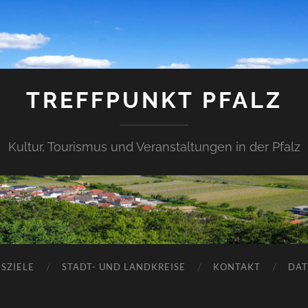
TREFFPUNKT PFALZ
Kultur, Tourismus und Veranstaltungen in der Pfalz
SZIELE
STADT- UND LANDKREISE
KONTAKT
DAT