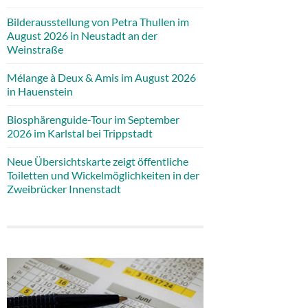
Bilderausstellung von Petra Thullen im
August 2026 in Neustadt an der
Weinstraße
Mélange à Deux & Amis im August 2026
in Hauenstein
Biosphärenguide-Tour im September
2026 im Karlstal bei Trippstadt
Neue Übersichtskarte zeigt öffentliche
Toiletten und Wickelmöglichkeiten in der
Zweibrücker Innenstadt