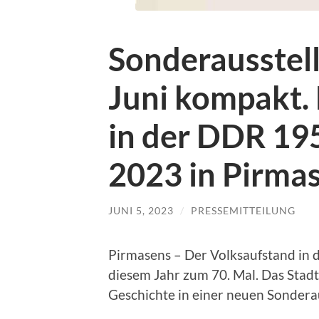
Sonderausstell
Juni kompakt.
in der DDR 195
2023 in Pirma
JUNI 5, 2023
/
PRESSEMITTEILUNG
Pirmasens – Der Volksaufstand in d
diesem Jahr zum 70. Mal. Das Stadt
Geschichte in einer neuen Sondera