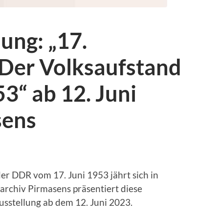
ung: „17.
 Der Volksaufstand
3“ ab 12. Juni
sens
er DDR vom 17. Juni 1953 jährt sich in
archiv Pirmasens präsentiert diese
usstellung ab dem 12. Juni 2023.