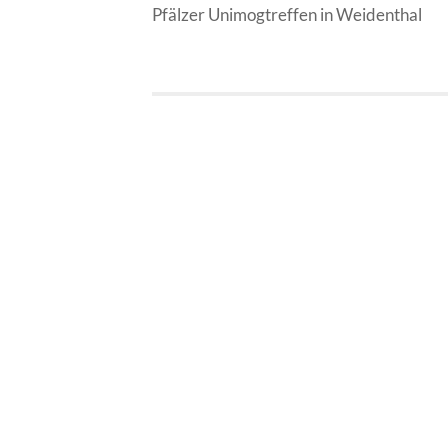
Pfälzer Unimogtreffen in Weidenthal