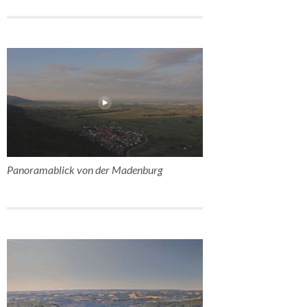
Panoramablick von der Madenburg