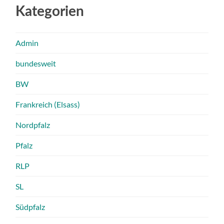
Kategorien
Admin
bundesweit
BW
Frankreich (Elsass)
Nordpfalz
Pfalz
RLP
SL
Südpfalz