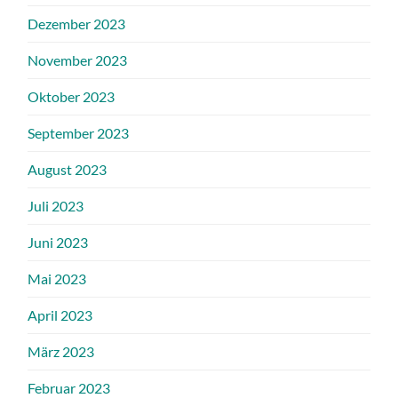
Dezember 2023
November 2023
Oktober 2023
September 2023
August 2023
Juli 2023
Juni 2023
Mai 2023
April 2023
März 2023
Februar 2023