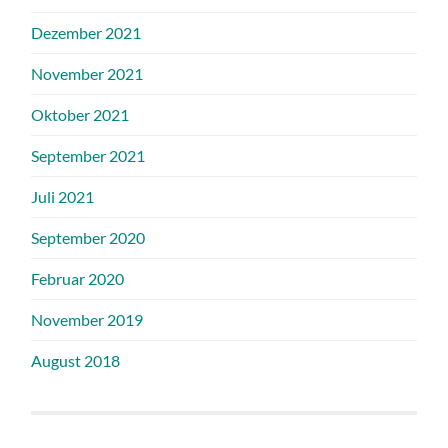
Dezember 2021
November 2021
Oktober 2021
September 2021
Juli 2021
September 2020
Februar 2020
November 2019
August 2018