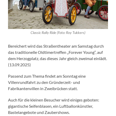
Classic Rally Ride (Foto: Roy Tukkers)
Bereichert wird das Straßentheater am Samstag durch
das traditionelle Oldtimertreffen „Forever Young“, auf
dem Herzogplatz, das dieses Jahr gleich zweimal einlädt.
(13.09.2025)
Passend zum Thema findet am Sonntag eine
Villenrundfahrt zu den Gründerzeit- und
Fabrikantenvillen in Zweibrücken statt.
Auch für die kleinen Besucher wird einiges geboten:
gigantische Seifenblasen, ein Luftballonkünstler,
Bastelangebote und Zaubershows.