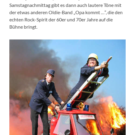
Samstagnachmittag gibt es dann auch lautere Töne mit
der etwas anderen Oldie-Band „Opa kommt …“, die den
echten Rock-Spirit der 60er und 70er Jahre auf die
Bühne bringt.