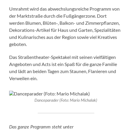
Umrahmt wird das abwechslungsreiche Programm von
der Marktstraße durch die Fußgängerzone. Dort
werden Blumen, Blüten-, Balkon- und Zimmerpflanzen,
Dekorations-Artikel für Haus und Garten, Spezialitäten
und Kulinarisches aus der Region sowie viel Kreatives
geboten.
Das Straßentheater-Spektakel mit seinen vielfältigen
Angeboten und Acts ist ein Spaß für die ganze Familie
und lädt an beiden Tagen zum Staunen, Flanieren und
Verweilen ein.
Danceparader (Foto: Mario Michalak)
Das ganze Programm steht unter