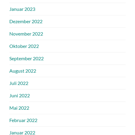
Januar 2023
Dezember 2022
November 2022
Oktober 2022
September 2022
August 2022
Juli 2022
Juni 2022
Mai 2022
Februar 2022
Januar 2022