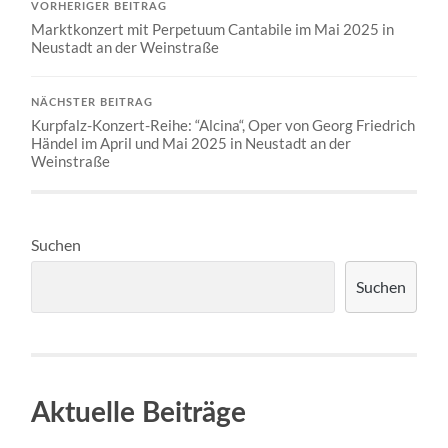
VORHERIGER BEITRAG
Marktkonzert mit Perpetuum Cantabile im Mai 2025 in
Neustadt an der Weinstraße
NÄCHSTER BEITRAG
Kurpfalz-Konzert-Reihe: “Alcina“, Oper von Georg Friedrich
Händel im April und Mai 2025 in Neustadt an der
Weinstraße
Suchen
Suchen
Aktuelle Beiträge