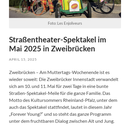
Foto: Les Enjoliveurs
Straßentheater-Spektakel im
Mai 2025 in Zweibrücken
APRIL 15, 2025
Zweibrücken – Am Muttertags-Wochenende ist es
wieder soweit: Die Zweibrücker Innenstadt verwandelt
sich am 10. und 11. Mai für zwei Tage in eine bunte
Straßen-Spektakel-Meile für die ganze Familie. Das
Motto des Kultursommers Rheinland-Pfalz, unter dem
auch das Spektakel stattfindet, lautet in diesem Jahr
„Forever Young?“ und so steht das ganze Programm
unter dem fruchtbaren Dialog zwischen Alt und Jung.