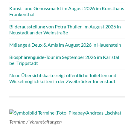
Kunst- und Genussmarkt im August 2026 im Kunsthaus
Frankenthal
Bilderausstellung von Petra Thullen im August 2026 in
Neustadt an der Weinstraße
Mélange à Deux & Amis im August 2026 in Hauenstein
Biosphärenguide-Tour im September 2026 im Karlstal
bei Trippstadt
Neue Übersichtskarte zeigt öffentliche Toiletten und
Wickelmöglichkeiten in der Zweibrücker Innenstadt
Termine / Veranstaltungen