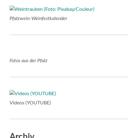
Pfalzwein-Weinfestkalender
Fotos aus der Pfalz
Videos (YOUTUBE)
Archiv