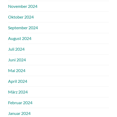
November 2024
Oktober 2024
September 2024
August 2024
Juli 2024
Juni 2024
Mai 2024
April 2024
März 2024
Februar 2024
Januar 2024