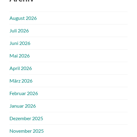
August 2026
Juli 2026
Juni 2026
Mai 2026
April 2026
März 2026
Februar 2026
Januar 2026
Dezember 2025
November 2025