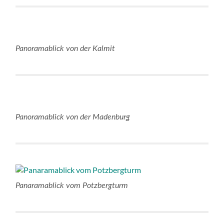
Panoramablick von der Kalmit
Panoramablick von der Madenburg
Panaramablick vom Potzbergturm