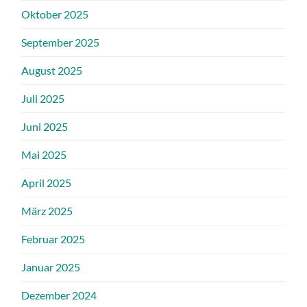
Oktober 2025
September 2025
August 2025
Juli 2025
Juni 2025
Mai 2025
April 2025
März 2025
Februar 2025
Januar 2025
Dezember 2024