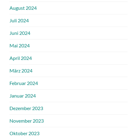
August 2024
Juli 2024
Juni 2024
Mai 2024
April 2024
März 2024
Februar 2024
Januar 2024
Dezember 2023
November 2023
Oktober 2023