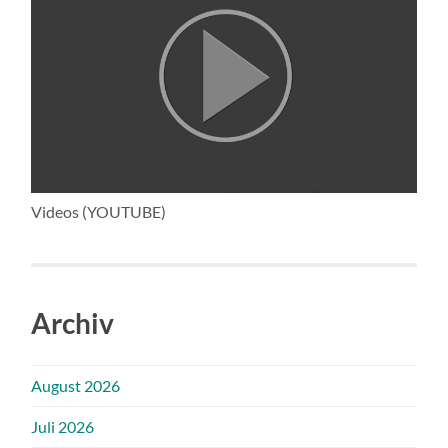
Videos (YOUTUBE)
Archiv
August 2026
Juli 2026