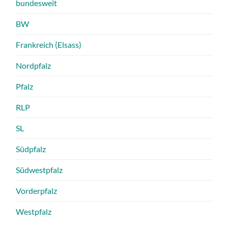
bundesweit
BW
Frankreich (Elsass)
Nordpfalz
Pfalz
RLP
SL
Südpfalz
Südwestpfalz
Vorderpfalz
Westpfalz