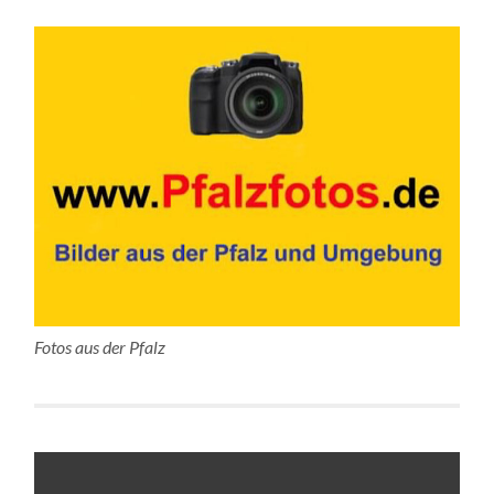
Fotos aus der Pfalz