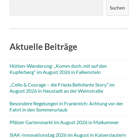
Suchen
Aktuelle Beiträge
Hütten-Wanderung: „Komm doch, mit auf den
Kupferberg“ im August 2026 in Falkenstein
„Cello & Courage – die Frieda Belinfante Story” im
August 2026 in Neustadt an der Weinstraße
Besondere Regelungen in Frankreich: Achtung vor der
Fahrt in den Sommerurlaub
Pfälzer Gartenmarkt im August 2026 in Maikammer
SIAK-Innovationstag 2026 im August in Kaiserslautern