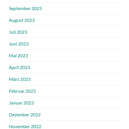
September 2023
August 2023
Juli 2023
Juni 2023
Mai 2023
April 2023
März 2023
Februar 2023
Januar 2023
Dezember 2022
November 2022