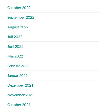
Oktober 2022
September 2022
August 2022
Juli 2022
Juni 2022
Mai 2022
Februar 2022
Januar 2022
Dezember 2021
November 2021
Oktober 2021