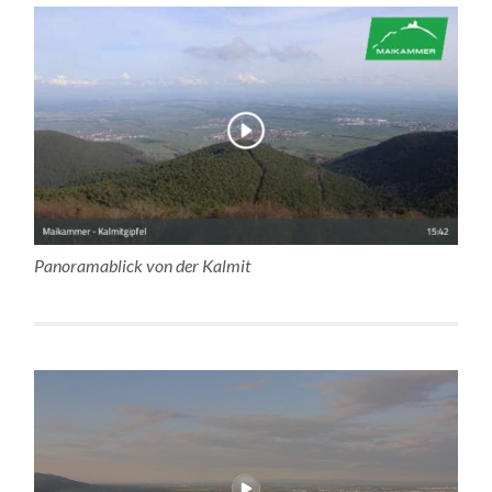
Panoramablick von der Kalmit