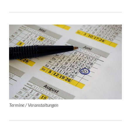
Termine / Veranstaltungen