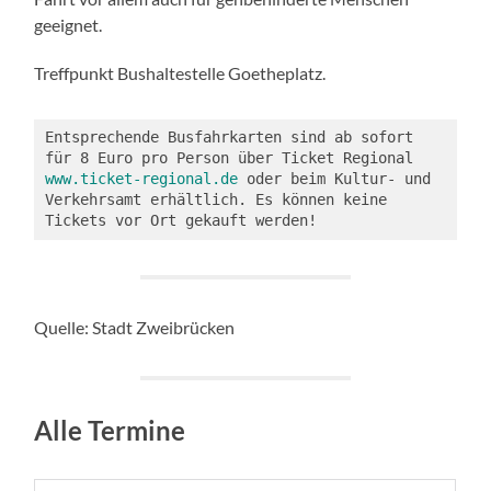
geeignet.
Treffpunkt Bushaltestelle Goetheplatz.
Entsprechende Busfahrkarten sind ab sofort 
für 8 Euro pro Person über Ticket Regional 
www.ticket-regional.de
 oder beim Kultur- und 
Verkehrsamt erhältlich. Es können keine 
Tickets vor Ort gekauft werden!
Quelle: Stadt Zweibrücken
Alle Termine