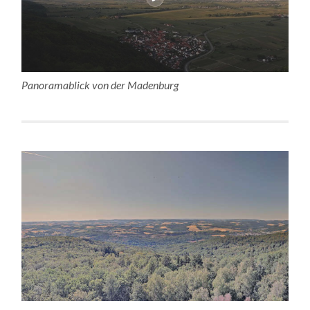
Panoramablick von der Madenburg