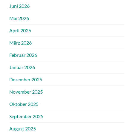
Juni 2026
Mai 2026
April 2026
März 2026
Februar 2026
Januar 2026
Dezember 2025
November 2025
Oktober 2025
September 2025
August 2025