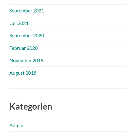
September 2021
Juli 2021
September 2020
Februar 2020
November 2019
August 2018
Kategorien
Admin