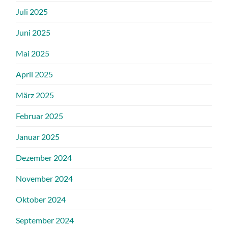
Juli 2025
Juni 2025
Mai 2025
April 2025
März 2025
Februar 2025
Januar 2025
Dezember 2024
November 2024
Oktober 2024
September 2024