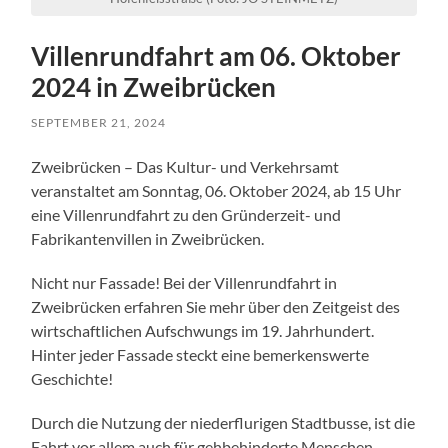
Villenrundfahrt am 06. Oktober
2024 in Zweibrücken
SEPTEMBER 21, 2024
Zweibrücken – Das Kultur- und Verkehrsamt
veranstaltet am Sonntag, 06. Oktober 2024, ab 15 Uhr
eine Villenrundfahrt zu den Gründerzeit- und
Fabrikantenvillen in Zweibrücken.
Nicht nur Fassade! Bei der Villenrundfahrt in
Zweibrücken erfahren Sie mehr über den Zeitgeist des
wirtschaftlichen Aufschwungs im 19. Jahrhundert.
Hinter jeder Fassade steckt eine bemerkenswerte
Geschichte!
Durch die Nutzung der niederflurigen Stadtbusse, ist die
Fahrt vor allem auch für gehbehinderte Menschen