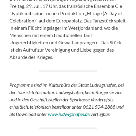
Freitag, 29. Juli, 17 Uhr, das französische Ensemble Cie
Dyptik mit seiner neuen Produktion „Mirage (A Day of
Celebration)“ auf dem Europaplatz. Das Tanzstück spielt
in einem Flüchtlingslager im Westjordanland, wo die
Menschen mit einem traditionellen Tanz
Ungerechtigkeiten und Gewalt anprangern. Das Stück
ist ein Aufruf zur Vereinigung und Liebe, gegen das
Absurde des Krieges.
Programme sind im Kulturbüro der Stadt Ludwigshafen, bei
der Tourist-Information Ludwigshafen, beim Bürgerservice
und in den Geschäftsstellen der Sparkasse Vorderpfalz
erhältlich, telefonisch bestellbar unter 0621 504-2888 und
als Download unter
www.ludwigshafen.de
verfügbar.