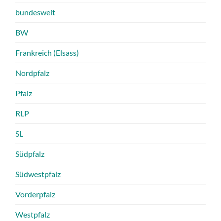
bundesweit
BW
Frankreich (Elsass)
Nordpfalz
Pfalz
RLP
SL
Südpfalz
Südwestpfalz
Vorderpfalz
Westpfalz