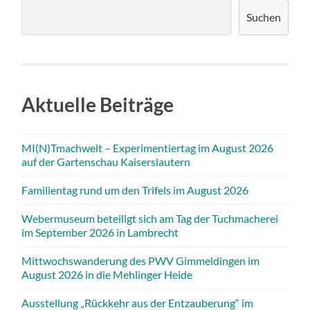
Suchen
Aktuelle Beiträge
MI(N)Tmachwelt – Experimentiertag im August 2026
auf der Gartenschau Kaiserslautern
Familientag rund um den Trifels im August 2026
Webermuseum beteiligt sich am Tag der Tuchmacherei
im September 2026 in Lambrecht
Mittwochswanderung des PWV Gimmeldingen im
August 2026 in die Mehlinger Heide
Ausstellung „Rückkehr aus der Entzauberung“ im