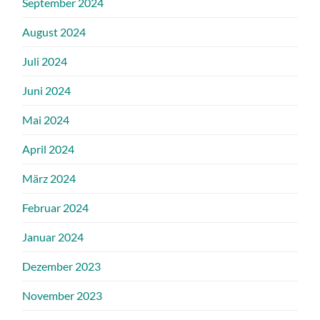
September 2024
August 2024
Juli 2024
Juni 2024
Mai 2024
April 2024
März 2024
Februar 2024
Januar 2024
Dezember 2023
November 2023