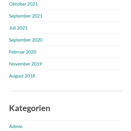
Oktober 2021
September 2021
Juli 2021
September 2020
Februar 2020
November 2019
August 2018
Kategorien
Admin