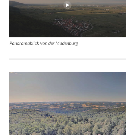
Panoramablick von der Madenburg