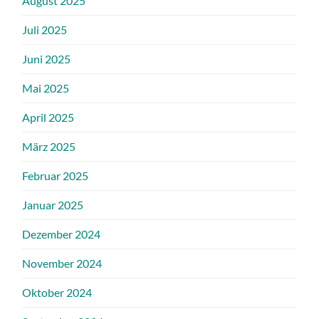
August 2025
Juli 2025
Juni 2025
Mai 2025
April 2025
März 2025
Februar 2025
Januar 2025
Dezember 2024
November 2024
Oktober 2024