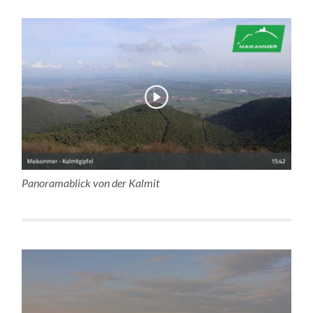
Panoramablick von der Kalmit