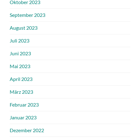
Oktober 2023
September 2023
August 2023
Juli 2023
Juni 2023
Mai 2023
April 2023
März 2023
Februar 2023
Januar 2023
Dezember 2022