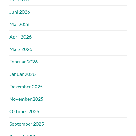
Juni 2026
Mai 2026
April 2026
März 2026
Februar 2026
Januar 2026
Dezember 2025
November 2025
Oktober 2025
September 2025