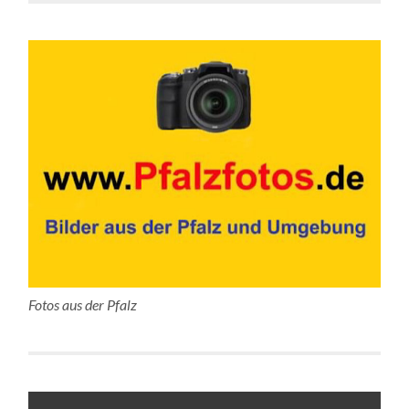
Fotos aus der Pfalz