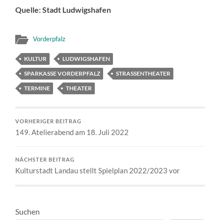
Quelle: Stadt Ludwigshafen
Vorderpfalz
KULTUR
LUDWIGSHAFEN
SPARKASSE VORDERPFALZ
STRASSENTHEATER
TERMINE
THEATER
VORHERIGER BEITRAG
149. Atelierabend am 18. Juli 2022
NÄCHSTER BEITRAG
Kulturstadt Landau stellt Spielplan 2022/2023 vor
Suchen