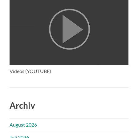
Videos (YOUTUBE)
Archiv
August 2026
Juli 2026