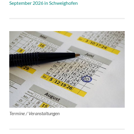
September 2026 in Schweighofen
Termine / Veranstaltungen