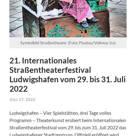
Symbolbild Straßentheater (Foto: Pixabay/Volkmar Iro)
21. Internationales
Straßentheaterfestival
Ludwigshafen vom 29. bis 31. Juli
2022
JULI 17, 2022
Ludwigshafen – Vier Spielstätten, drei Tage volles
Programm – Theaterkunst erobert beim Internationalen
Straßentheaterfestival vom 29. bis zum 31. Juli 2022 das
Ludwigshafener Stadtzentrum. Offiziell eröffnet wird