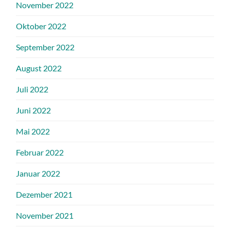
November 2022
Oktober 2022
September 2022
August 2022
Juli 2022
Juni 2022
Mai 2022
Februar 2022
Januar 2022
Dezember 2021
November 2021