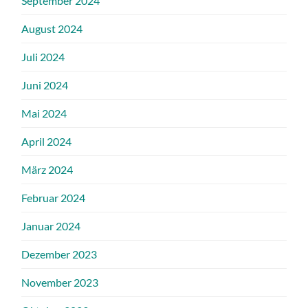
September 2024
August 2024
Juli 2024
Juni 2024
Mai 2024
April 2024
März 2024
Februar 2024
Januar 2024
Dezember 2023
November 2023