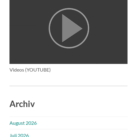
Videos (YOUTUBE)
Archiv
August 2026
Juli 2026