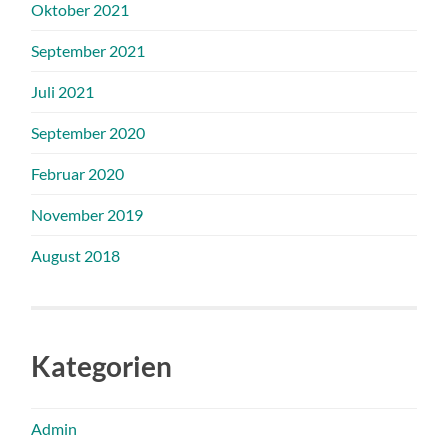
Oktober 2021
September 2021
Juli 2021
September 2020
Februar 2020
November 2019
August 2018
Kategorien
Admin