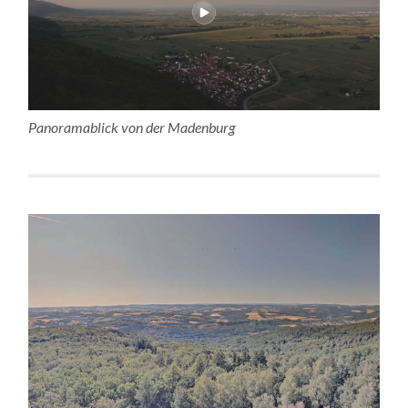
Panoramablick von der Madenburg