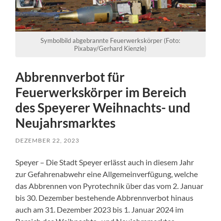
Symbolbild abgebrannte Feuerwerkskörper (Foto:
Pixabay/Gerhard Kienzle)
Abbrennverbot für
Feuerwerkskörper im Bereich
des Speyerer Weihnachts- und
Neujahrsmarktes
DEZEMBER 22, 2023
Speyer – Die Stadt Speyer erlässt auch in diesem Jahr
zur Gefahrenabwehr eine Allgemeinverfügung, welche
das Abbrennen von Pyrotechnik über das vom 2. Januar
bis 30. Dezember bestehende Abbrennverbot hinaus
auch am 31. Dezember 2023 bis 1. Januar 2024 im