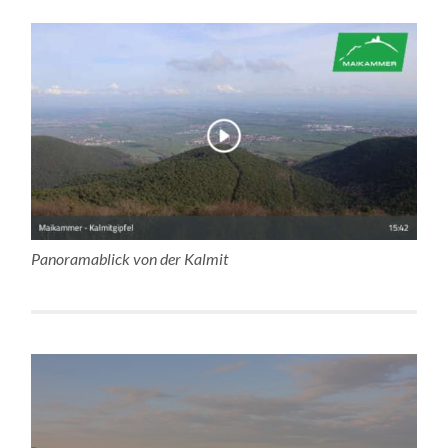
Panoramablick von der Kalmit