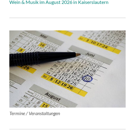
Wein & Musik im August 2026 in Kaiserslautern
Termine / Veranstaltungen