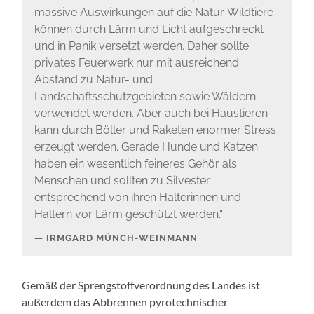
massive Auswirkungen auf die Natur. Wildtiere
können durch Lärm und Licht aufgeschreckt
und in Panik versetzt werden. Daher sollte
privates Feuerwerk nur mit ausreichend
Abstand zu Natur- und
Landschaftsschutzgebieten sowie Wäldern
verwendet werden. Aber auch bei Haustieren
kann durch Böller und Raketen enormer Stress
erzeugt werden. Gerade Hunde und Katzen
haben ein wesentlich feineres Gehör als
Menschen und sollten zu Silvester
entsprechend von ihren Halterinnen und
Haltern vor Lärm geschützt werden.“
IRMGARD MÜNCH-WEINMANN
Gemäß der Sprengstoffverordnung des Landes ist
außerdem das Abbrennen pyrotechnischer