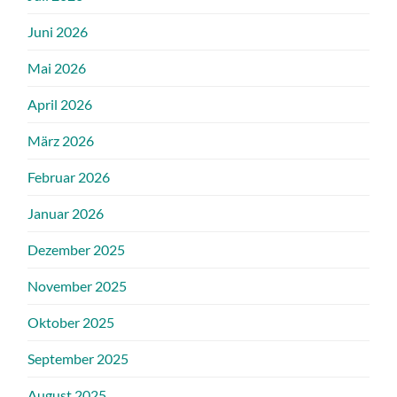
Juni 2026
Mai 2026
April 2026
März 2026
Februar 2026
Januar 2026
Dezember 2025
November 2025
Oktober 2025
September 2025
August 2025