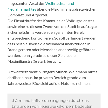
im gesamten Areal des
Weihnachts- und
Neujahrsmarktes
über die Maximilianstraße zwischen
Domplatz und Altpörtel.
Die Einsatzkräfte des Kommunalen Vollzugsdienstes
sowie eine zu diesem Zweck von der Stadt beauftragte
Sicherheitsfirma werden den genannten Bereich
entsprechend kontrollieren. So soll verhindert werden,
dass beispielsweise die Weihnachtsmarktbuden in
Brand geraten oder Menschen anderweitig gefährdet
werden, denn gerade zu dieser Zeit ist die
Maximilianstraße stark besucht.
Umweltdezernentin Irmgard Münch-Weinmann bittet
darüber hinaus, im privaten Bereich gerade zum
Jahreswechsel Rücksicht auf die Natur zu nehmen.
„Lärm und Luftverunreinigungen durch das
Entzünden von Feuerwerkskörpern bedeuten