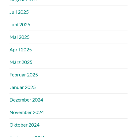
Juli 2025
Juni 2025
Mai 2025
April 2025
März 2025
Februar 2025
Januar 2025
Dezember 2024
November 2024
Oktober 2024