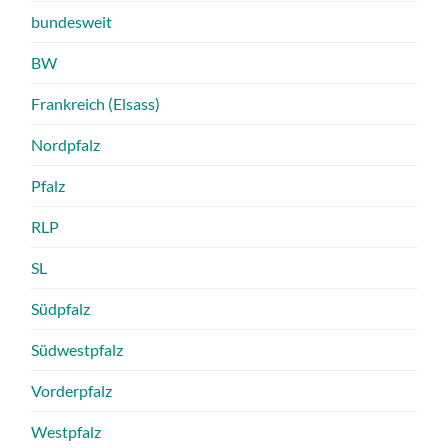
bundesweit
BW
Frankreich (Elsass)
Nordpfalz
Pfalz
RLP
SL
Südpfalz
Südwestpfalz
Vorderpfalz
Westpfalz