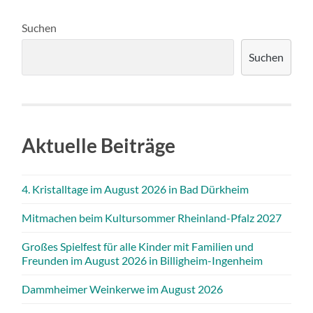
Suchen
Suchen
Aktuelle Beiträge
4. Kristalltage im August 2026 in Bad Dürkheim
Mitmachen beim Kultursommer Rheinland-Pfalz 2027
Großes Spielfest für alle Kinder mit Familien und
Freunden im August 2026 in Billigheim-Ingenheim
Dammheimer Weinkerwe im August 2026