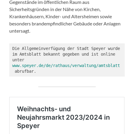
Gegenstände im öffentlichen Raum aus
Sicherheitsgründen in der Nähe von Kirchen,
Krankenhäusern, Kinder- und Altersheimen sowie
besonders brandempfindlicher Gebäude oder Anlagen
untersagt.
Die Allgemeinverfügung der Stadt Speyer wurde 
im Amtsblatt bekannt gegeben und ist online 
unter 
www.speyer.de/de/rathaus/verwaltung/amtsblatt
 abrufbar.