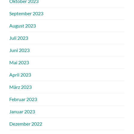
Oktober 2023
September 2023
August 2023
Juli 2023
Juni 2023
Mai 2023
April 2023
März 2023
Februar 2023
Januar 2023
Dezember 2022