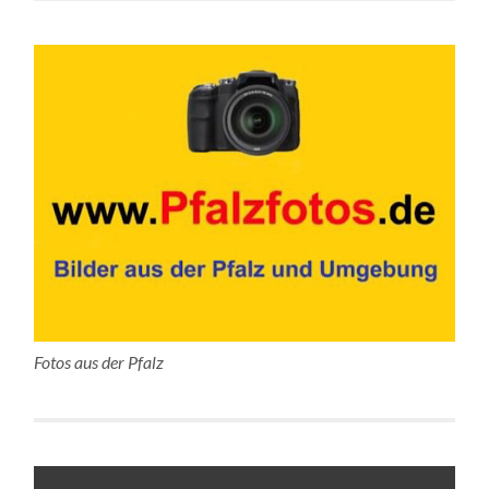
Fotos aus der Pfalz