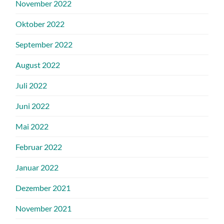
November 2022
Oktober 2022
September 2022
August 2022
Juli 2022
Juni 2022
Mai 2022
Februar 2022
Januar 2022
Dezember 2021
November 2021