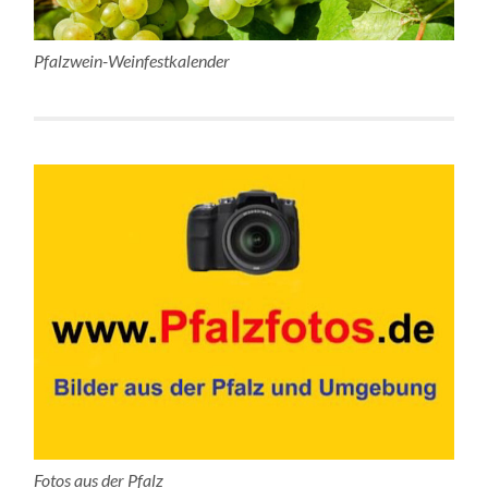
Pfalzwein-Weinfestkalender
Fotos aus der Pfalz