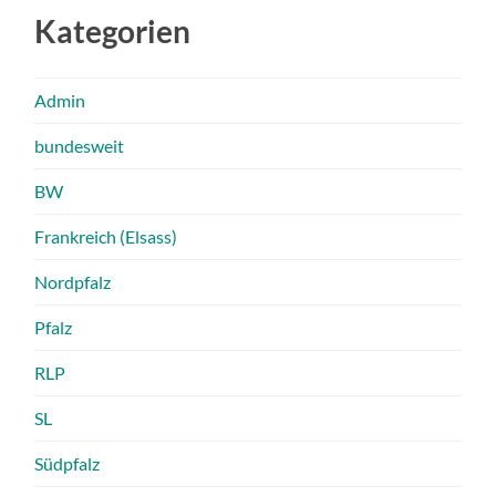
Kategorien
Admin
bundesweit
BW
Frankreich (Elsass)
Nordpfalz
Pfalz
RLP
SL
Südpfalz