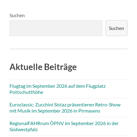
Suchen
Suchen
Aktuelle Beiträge
Flugtag im September 2026 auf dem Flugplatz
Pottschutthöhe
Euroclassic: Zucchini Sistaz präsentieren Retro-Show
mit Musik im September 2026 in Pirmasens
RegionalFAHRrum ÖPNV im September 2026 in der
Südwestpfalz