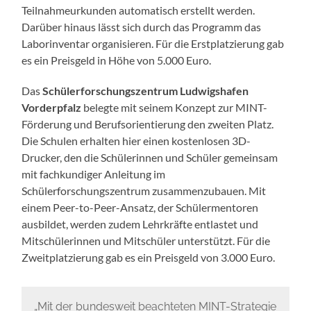
Teilnahmeurkunden automatisch erstellt werden.
Darüber hinaus lässt sich durch das Programm das
Laborinventar organisieren. Für die Erstplatzierung gab
es ein Preisgeld in Höhe von 5.000 Euro.
Das
Schülerforschungszentrum Ludwigshafen
Vorderpfalz
belegte mit seinem Konzept zur MINT-
Förderung und Berufsorientierung den zweiten Platz.
Die Schulen erhalten hier einen kostenlosen 3D-
Drucker, den die Schülerinnen und Schüler gemeinsam
mit fachkundiger Anleitung im
Schülerforschungszentrum zusammenzubauen. Mit
einem Peer-to-Peer-Ansatz, der Schülermentoren
ausbildet, werden zudem Lehrkräfte entlastet und
Mitschülerinnen und Mitschüler unterstützt. Für die
Zweitplatzierung gab es ein Preisgeld von 3.000 Euro.
„Mit der bundesweit beachteten MINT-Strategie