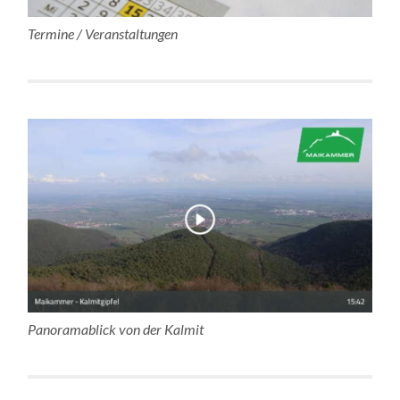
Termine / Veranstaltungen
Panoramablick von der Kalmit