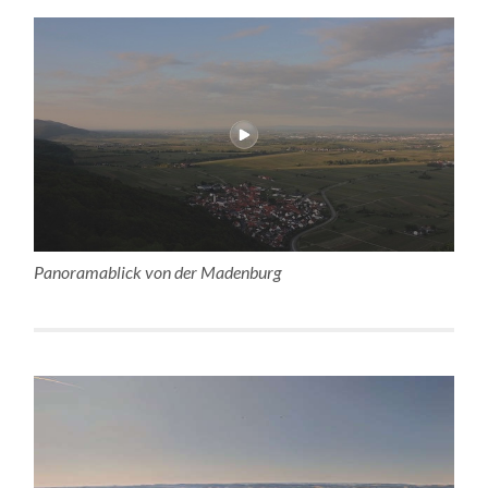
Panoramablick von der Madenburg