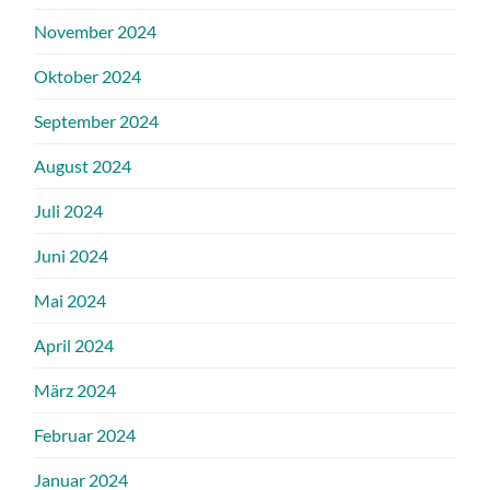
November 2024
Oktober 2024
September 2024
August 2024
Juli 2024
Juni 2024
Mai 2024
April 2024
März 2024
Februar 2024
Januar 2024