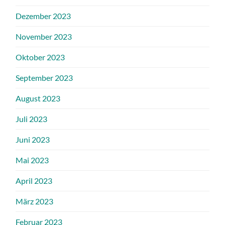
Dezember 2023
November 2023
Oktober 2023
September 2023
August 2023
Juli 2023
Juni 2023
Mai 2023
April 2023
März 2023
Februar 2023