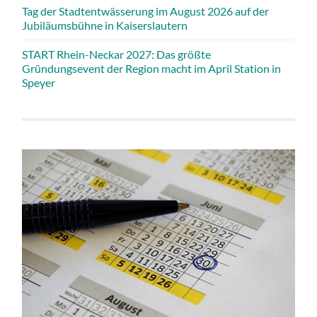
Tag der Stadtentwässerung im August 2026 auf der
Jubiläumsbühne in Kaiserslautern
START Rhein-Neckar 2027: Das größte
Gründungsevent der Region macht im April Station in
Speyer