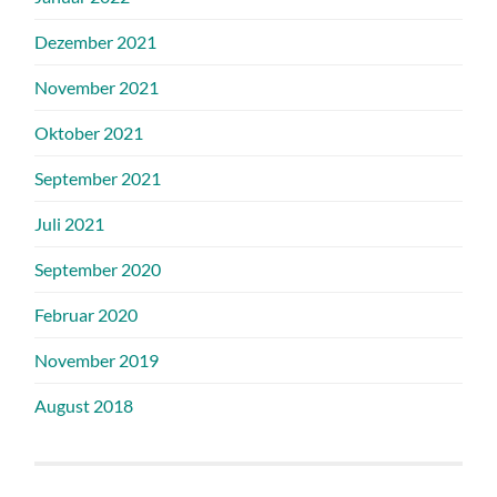
Dezember 2021
November 2021
Oktober 2021
September 2021
Juli 2021
September 2020
Februar 2020
November 2019
August 2018