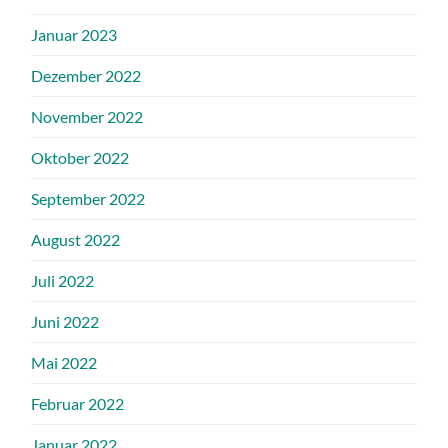
Januar 2023
Dezember 2022
November 2022
Oktober 2022
September 2022
August 2022
Juli 2022
Juni 2022
Mai 2022
Februar 2022
Januar 2022