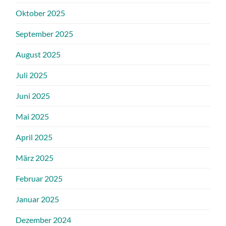
Oktober 2025
September 2025
August 2025
Juli 2025
Juni 2025
Mai 2025
April 2025
März 2025
Februar 2025
Januar 2025
Dezember 2024