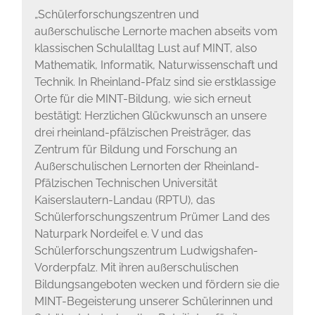
„Schülerforschungszentren und
außerschulische Lernorte machen abseits vom
klassischen Schulalltag Lust auf MINT, also
Mathematik, Informatik, Naturwissenschaft und
Technik. In Rheinland-Pfalz sind sie erstklassige
Orte für die MINT-Bildung, wie sich erneut
bestätigt: Herzlichen Glückwunsch an unsere
drei rheinland-pfälzischen Preisträger, das
Zentrum für Bildung und Forschung an
Außerschulischen Lernorten der Rheinland-
Pfälzischen Technischen Universität
Kaiserslautern-Landau (RPTU), das
Schülerforschungszentrum Prümer Land des
Naturpark Nordeifel e. V und das
Schülerforschungszentrum Ludwigshafen-
Vorderpfalz. Mit ihren außerschulischen
Bildungsangeboten wecken und fördern sie die
MINT-Begeisterung unserer Schülerinnen und