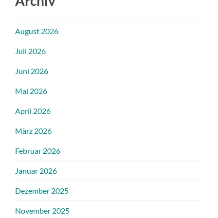
Archiv
August 2026
Juli 2026
Juni 2026
Mai 2026
April 2026
März 2026
Februar 2026
Januar 2026
Dezember 2025
November 2025