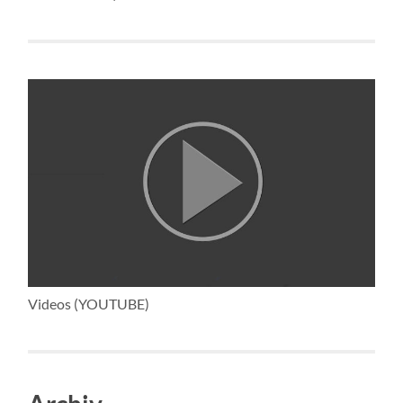
Videos (YOUTUBE)