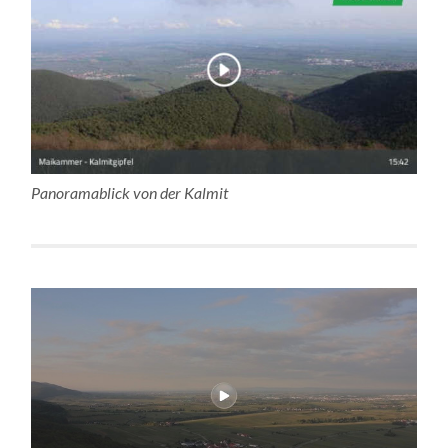
Panoramablick von der Kalmit