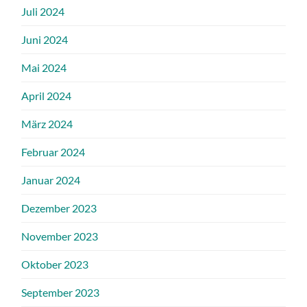
Juli 2024
Juni 2024
Mai 2024
April 2024
März 2024
Februar 2024
Januar 2024
Dezember 2023
November 2023
Oktober 2023
September 2023