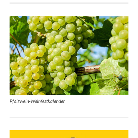
Pfalzwein-Weinfestkalender