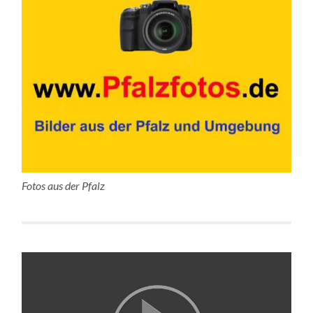
Fotos aus der Pfalz