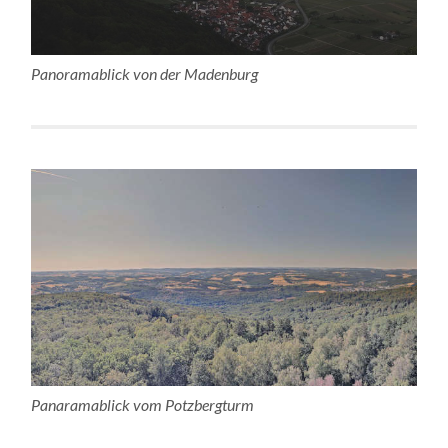
Panoramablick von der Madenburg
Panaramablick vom Potzbergturm