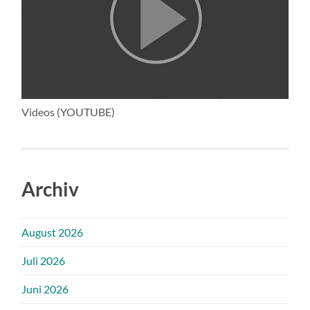
Videos (YOUTUBE)
Archiv
August 2026
Juli 2026
Juni 2026