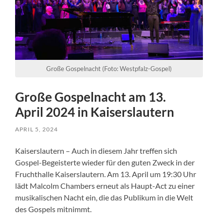
Große Gospelnacht (Foto: Westpfalz-Gospel)
Große Gospelnacht am 13.
April 2024 in Kaiserslautern
APRIL 5, 2024
Kaiserslautern – Auch in diesem Jahr treffen sich
Gospel-Begeisterte wieder für den guten Zweck in der
Fruchthalle Kaiserslautern. Am 13. April um 19:30 Uhr
lädt Malcolm Chambers erneut als Haupt-Act zu einer
musikalischen Nacht ein, die das Publikum in die Welt
des Gospels mitnimmt.