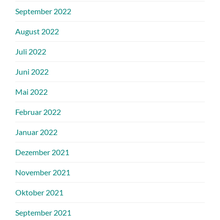
September 2022
August 2022
Juli 2022
Juni 2022
Mai 2022
Februar 2022
Januar 2022
Dezember 2021
November 2021
Oktober 2021
September 2021