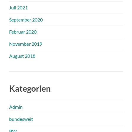
Juli 2021
September 2020
Februar 2020
November 2019
August 2018
Kategorien
Admin
bundesweit
BW