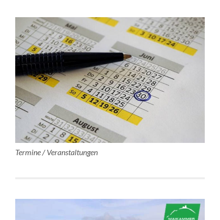
Termine / Veranstaltungen