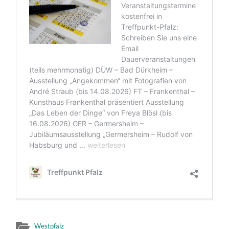
Westpfalz