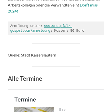
Arbeitskollegen oder die Verwandten ein!
Don’t miss
2024!
Anmeldung unter: 
www.westpfalz-
gospel.com/anmeldung
; Kosten: 90 Euro
Quelle: Stadt Kaiserslautern
Alle Termine