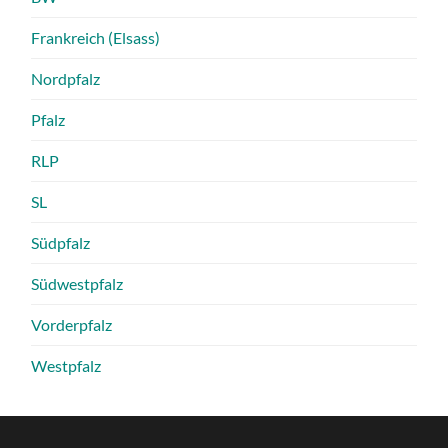
Frankreich (Elsass)
Nordpfalz
Pfalz
RLP
SL
Südpfalz
Südwestpfalz
Vorderpfalz
Westpfalz