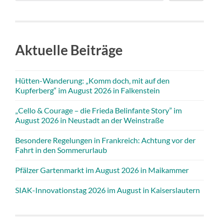
Aktuelle Beiträge
Hütten-Wanderung: „Komm doch, mit auf den
Kupferberg“ im August 2026 in Falkenstein
„Cello & Courage – die Frieda Belinfante Story” im
August 2026 in Neustadt an der Weinstraße
Besondere Regelungen in Frankreich: Achtung vor der
Fahrt in den Sommerurlaub
Pfälzer Gartenmarkt im August 2026 in Maikammer
SIAK-Innovationstag 2026 im August in Kaiserslautern