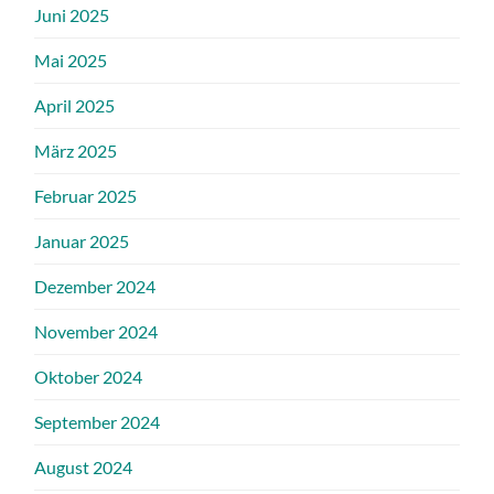
Juni 2025
Mai 2025
April 2025
März 2025
Februar 2025
Januar 2025
Dezember 2024
November 2024
Oktober 2024
September 2024
August 2024