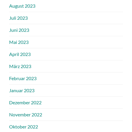
August 2023
Juli 2023
Juni 2023
Mai 2023
April 2023
März 2023
Februar 2023
Januar 2023
Dezember 2022
November 2022
Oktober 2022