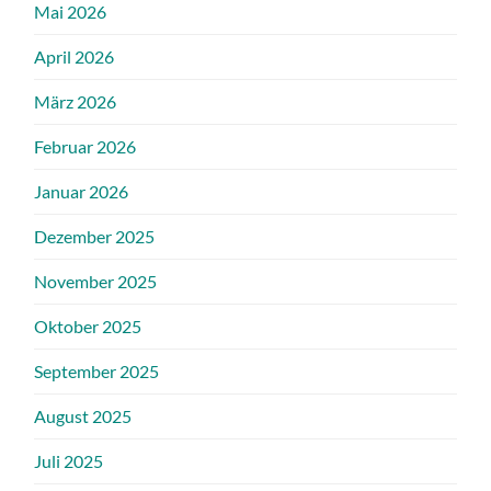
Mai 2026
April 2026
März 2026
Februar 2026
Januar 2026
Dezember 2025
November 2025
Oktober 2025
September 2025
August 2025
Juli 2025