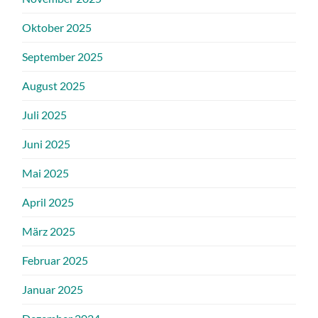
Oktober 2025
September 2025
August 2025
Juli 2025
Juni 2025
Mai 2025
April 2025
März 2025
Februar 2025
Januar 2025