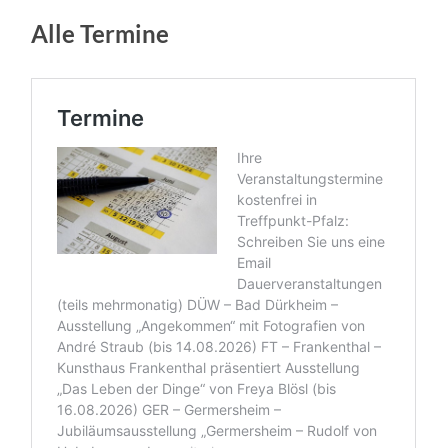
Alle Termine