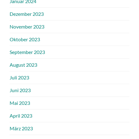
Januar 2024
Dezember 2023
November 2023
Oktober 2023
September 2023
August 2023
Juli 2023
Juni 2023
Mai 2023
April 2023
März 2023