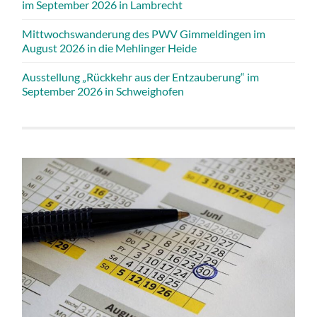
im September 2026 in Lambrecht
Mittwochswanderung des PWV Gimmeldingen im
August 2026 in die Mehlinger Heide
Ausstellung „Rückkehr aus der Entzauberung“ im
September 2026 in Schweighofen