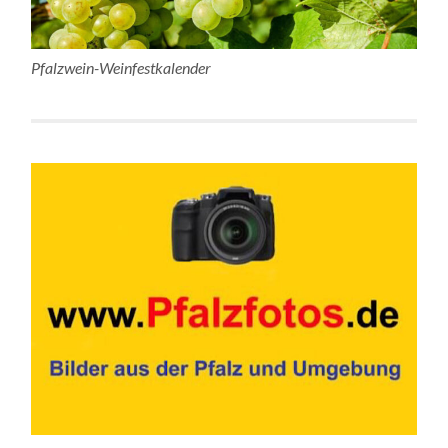
Pfalzwein-Weinfestkalender