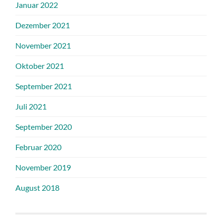
Januar 2022
Dezember 2021
November 2021
Oktober 2021
September 2021
Juli 2021
September 2020
Februar 2020
November 2019
August 2018