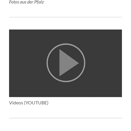
Fotos aus der Pfalz
Videos (YOUTUBE)