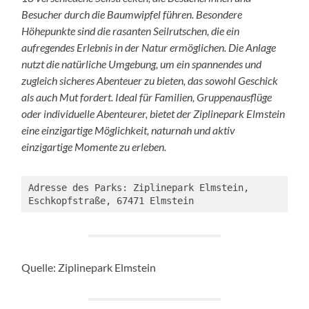
Besucher durch die Baumwipfel führen. Besondere
Höhepunkte sind die rasanten Seilrutschen, die ein
aufregendes Erlebnis in der Natur ermöglichen. Die Anlage
nutzt die natürliche Umgebung, um ein spannendes und
zugleich sicheres Abenteuer zu bieten, das sowohl Geschick
als auch Mut fordert. Ideal für Familien, Gruppenausflüge
oder individuelle Abenteurer, bietet der Ziplinepark Elmstein
eine einzigartige Möglichkeit, naturnah und aktiv
einzigartige Momente zu erleben.
Adresse des Parks: Ziplinepark Elmstein, 
Eschkopfstraße, 67471 Elmstein
Quelle: Ziplinepark Elmstein