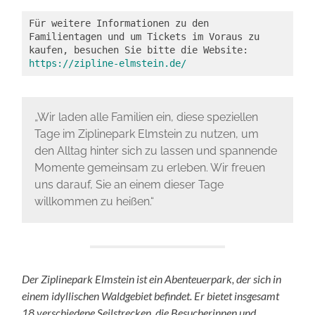
Für weitere Informationen zu den 
Familientagen und um Tickets im Voraus zu 
kaufen, besuchen Sie bitte die Website: 
https://zipline-elmstein.de/
„Wir laden alle Familien ein, diese speziellen
Tage im Ziplinepark Elmstein zu nutzen, um
den Alltag hinter sich zu lassen und spannende
Momente gemeinsam zu erleben. Wir freuen
uns darauf, Sie an einem dieser Tage
willkommen zu heißen.“
Der Ziplinepark Elmstein ist ein Abenteuerpark, der sich in
einem idyllischen Waldgebiet befindet. Er bietet insgesamt
18 verschiedene Seilstrecken, die Besucherinnen und