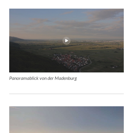
Panoramablick von der Madenburg