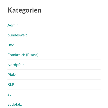
Kategorien
Admin
bundesweit
BW
Frankreich (Elsass)
Nordpfalz
Pfalz
RLP
SL
Südpfalz