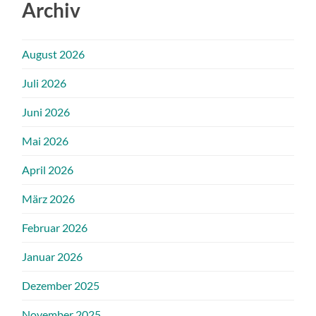
Archiv
August 2026
Juli 2026
Juni 2026
Mai 2026
April 2026
März 2026
Februar 2026
Januar 2026
Dezember 2025
November 2025