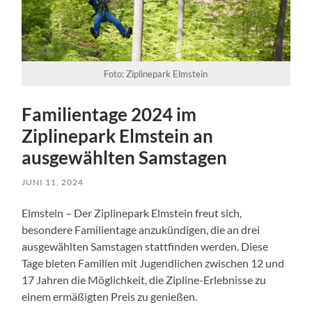
Foto: Ziplinepark Elmstein
Familientage 2024 im
Ziplinepark Elmstein an
ausgewählten Samstagen
JUNI 11, 2024
Elmstein – Der Ziplinepark Elmstein freut sich,
besondere Familientage anzukündigen, die an drei
ausgewählten Samstagen stattfinden werden. Diese
Tage bieten Familien mit Jugendlichen zwischen 12 und
17 Jahren die Möglichkeit, die Zipline-Erlebnisse zu
einem ermäßigten Preis zu genießen.