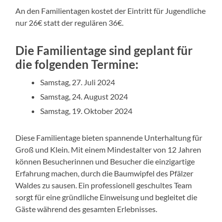
An den Familientagen kostet der Eintritt für Jugendliche
nur 26€ statt der regulären 36€.
Die Familientage sind geplant für
die folgenden Termine:
Samstag, 27. Juli 2024
Samstag, 24. August 2024
Samstag, 19. Oktober 2024
Diese Familientage bieten spannende Unterhaltung für
Groß und Klein. Mit einem Mindestalter von 12 Jahren
können Besucherinnen und Besucher die einzigartige
Erfahrung machen, durch die Baumwipfel des Pfälzer
Waldes zu sausen. Ein professionell geschultes Team
sorgt für eine gründliche Einweisung und begleitet die
Gäste während des gesamten Erlebnisses.