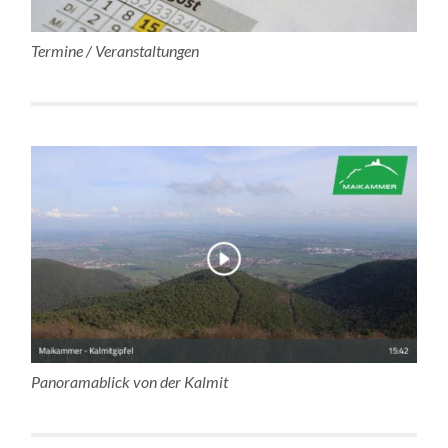
Termine / Veranstaltungen
Panoramablick von der Kalmit