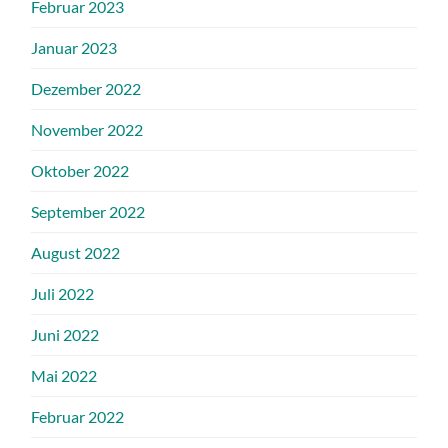
Februar 2023
Januar 2023
Dezember 2022
November 2022
Oktober 2022
September 2022
August 2022
Juli 2022
Juni 2022
Mai 2022
Februar 2022