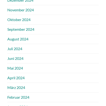
Dezember 2024
November 2024
Oktober 2024
September 2024
August 2024
Juli 2024
Juni 2024
Mai 2024
April 2024
März 2024
Februar 2024