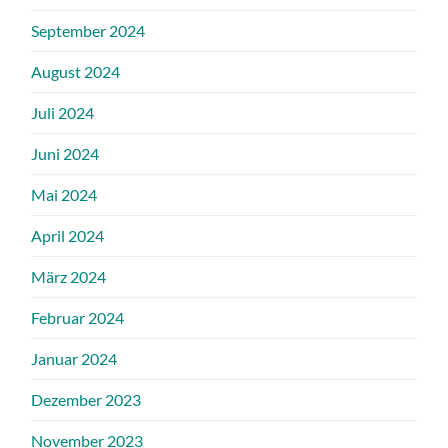
September 2024
August 2024
Juli 2024
Juni 2024
Mai 2024
April 2024
März 2024
Februar 2024
Januar 2024
Dezember 2023
November 2023