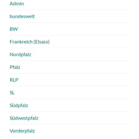
Admin
bundesweit
BW
Frankreich (Elsass)
Nordpfalz
Pfalz
RLP
SL
Südpfalz
Südwestpfalz
Vorderpfalz