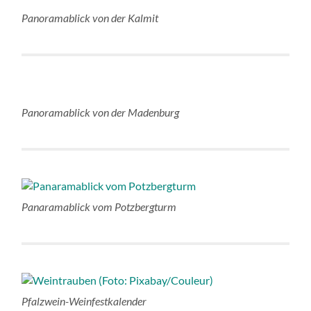
Panoramablick von der Kalmit
Panoramablick von der Madenburg
Panaramablick vom Potzbergturm
Pfalzwein-Weinfestkalender