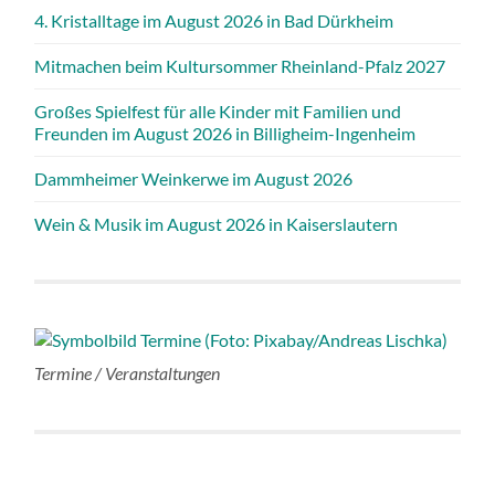
4. Kristalltage im August 2026 in Bad Dürkheim
Mitmachen beim Kultursommer Rheinland-Pfalz 2027
Großes Spielfest für alle Kinder mit Familien und
Freunden im August 2026 in Billigheim-Ingenheim
Dammheimer Weinkerwe im August 2026
Wein & Musik im August 2026 in Kaiserslautern
Termine / Veranstaltungen