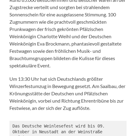
Zugstrecke verteilt und sorgten bei strahlendem
Sonnenschein für eine ausgelassene Stimmung. 100
Zugnummern wie die prachtvoll geschmückten
Prunkwagen der frisch gekrönten Pfälzischen
Weinkönigin Charlotte Weihl und der Deutschen
Weinkönigin Eva Brockmann, phantasievoll gestaltete
Festwagen sowie den fröhlichen Musik- und
Brauchtumsgruppen bildeten die Kulisse für dieses
spektakuläre Event.
Um 13:30 Uhr hat sich Deutschlands größter
Winzerfestumzug in Bewegung gesetzt. Am Saalbau, der
Krönungsstätte der Deutschen und Pfälzischen
Weinkönigin, vorbei und Richtung Ehrentribüne bis zur
Festwiese, an der sich der Zug auflöste.
Das Deutsche Weinlesefest wird bis 09. 
Oktober in Neustadt an der Weinstraße 