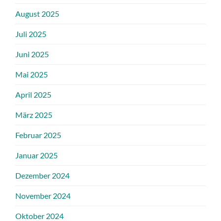
August 2025
Juli 2025
Juni 2025
Mai 2025
April 2025
März 2025
Februar 2025
Januar 2025
Dezember 2024
November 2024
Oktober 2024