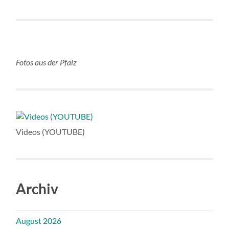
Fotos aus der Pfalz
Videos (YOUTUBE)
Archiv
August 2026