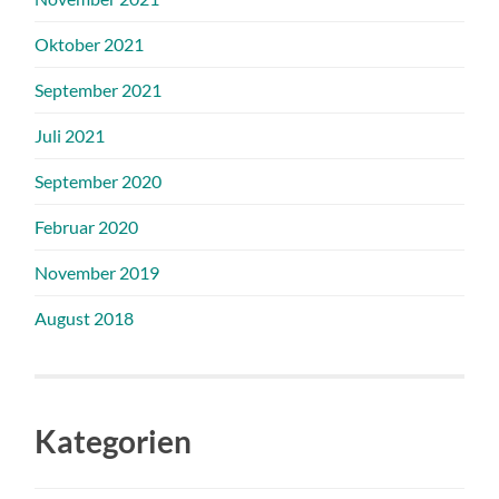
Oktober 2021
September 2021
Juli 2021
September 2020
Februar 2020
November 2019
August 2018
Kategorien