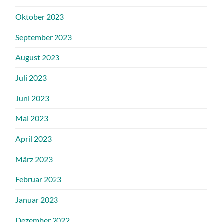
Oktober 2023
September 2023
August 2023
Juli 2023
Juni 2023
Mai 2023
April 2023
März 2023
Februar 2023
Januar 2023
Dezember 2022