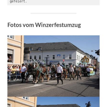
gefeiert.
Fotos vom Winzerfestumzug