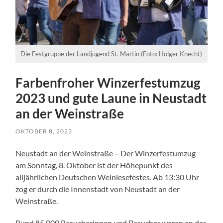
Die Festgruppe der Landjugend St. Martin (Foto: Holger Knecht)
Farbenfroher Winzerfestumzug
2023 und gute Laune in Neustadt
an der Weinstraße
OKTOBER 8, 2023
Neustadt an der Weinstraße – Der Winzerfestumzug
am Sonntag, 8. Oktober ist der Höhepunkt des
alljährlichen Deutschen Weinlesefestes. Ab 13:30 Uhr
zog er durch die Innenstadt von Neustadt an der
Weinstraße.
Rund 85.000 Besucherinnen und Besucher waren an der