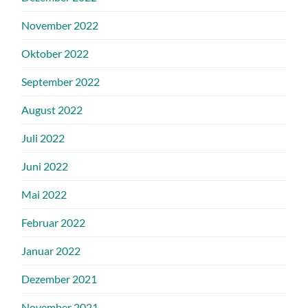
November 2022
Oktober 2022
September 2022
August 2022
Juli 2022
Juni 2022
Mai 2022
Februar 2022
Januar 2022
Dezember 2021
November 2021