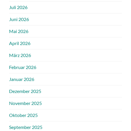
Juli 2026
Juni 2026
Mai 2026
April 2026
März 2026
Februar 2026
Januar 2026
Dezember 2025
November 2025
Oktober 2025
September 2025