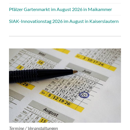
Pfälzer Gartenmarkt im August 2026 in Maikammer
SIAK-Innovationstag 2026 im August in Kaiserslautern
Termine / Veranstaltungen