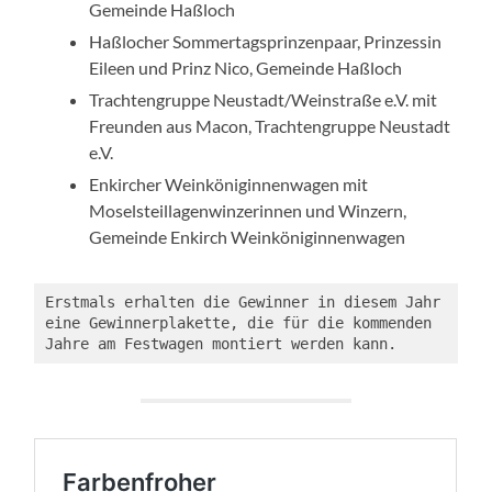
Gemeinde Haßloch
Haßlocher Sommertagsprinzenpaar, Prinzessin
Eileen und Prinz Nico, Gemeinde Haßloch
Trachtengruppe Neustadt/Weinstraße e.V. mit
Freunden aus Macon, Trachtengruppe Neustadt
e.V.
Enkircher Weinköniginnenwagen mit
Moselsteillagenwinzerinnen und Winzern,
Gemeinde Enkirch Weinköniginnenwagen
Erstmals erhalten die Gewinner in diesem Jahr 
eine Gewinnerplakette, die für die kommenden 
Jahre am Festwagen montiert werden kann.