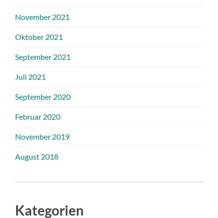
November 2021
Oktober 2021
September 2021
Juli 2021
September 2020
Februar 2020
November 2019
August 2018
Kategorien