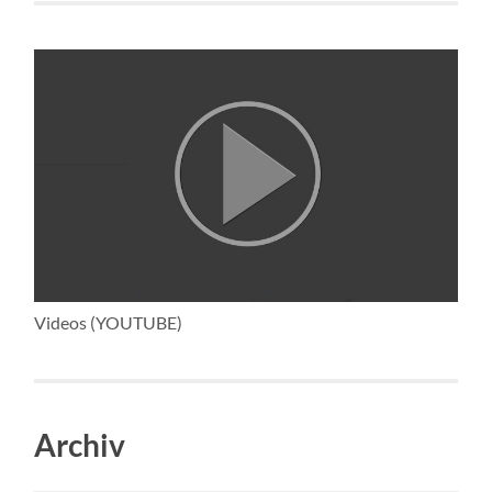
Videos (YOUTUBE)
Archiv