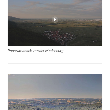
Panoramablick von der Madenburg