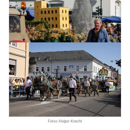
Fotos: Holger Knecht