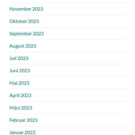
November 2023
Oktober 2023
September 2023
August 2023
Juli 2023
Juni 2023
Mai 2023
April 2023
März 2023
Februar 2023
Januar 2023