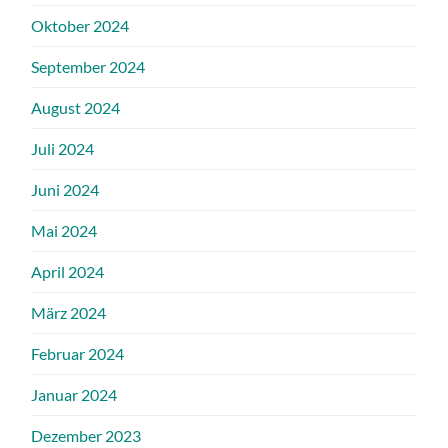
Oktober 2024
September 2024
August 2024
Juli 2024
Juni 2024
Mai 2024
April 2024
März 2024
Februar 2024
Januar 2024
Dezember 2023