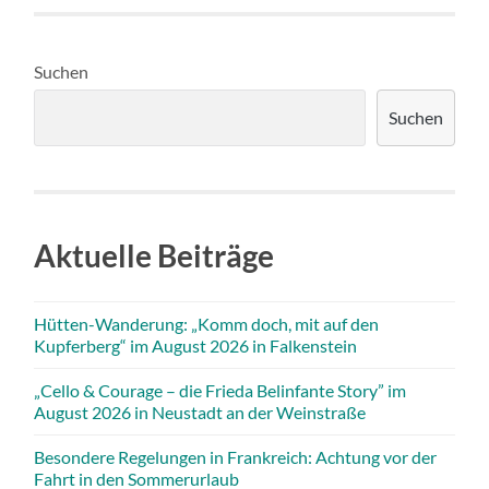
Suchen
Suchen
Aktuelle Beiträge
Hütten-Wanderung: „Komm doch, mit auf den
Kupferberg“ im August 2026 in Falkenstein
„Cello & Courage – die Frieda Belinfante Story” im
August 2026 in Neustadt an der Weinstraße
Besondere Regelungen in Frankreich: Achtung vor der
Fahrt in den Sommerurlaub