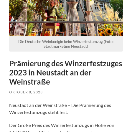
Die Deutsche Weinkönigin beim Winzerfestumzug (Foto:
Stadtmarketing Neustadt)
Prämierung des Winzerfestzuges
2023 in Neustadt an der
Weinstraße
OKTOBER 8, 2023
Neustadt an der Weinstraße – Die Prämierung des
Winzerfestumzugs steht fest.
Der Große Preis des Winzerfestumzugs in Höhe von