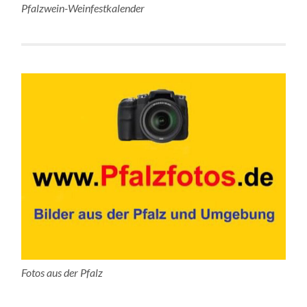
Pfalzwein-Weinfestkalender
Fotos aus der Pfalz