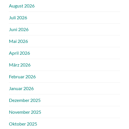
August 2026
Juli 2026
Juni 2026
Mai 2026
April 2026
März 2026
Februar 2026
Januar 2026
Dezember 2025
November 2025
Oktober 2025