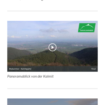
Panoramablick von der Kalmit