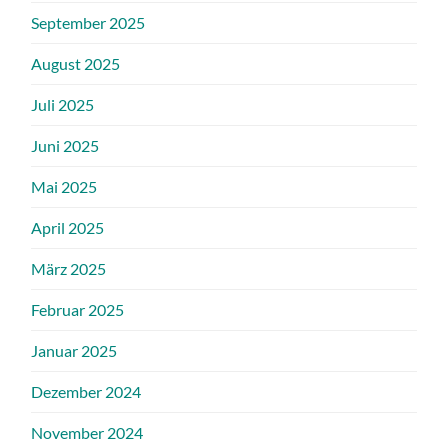
September 2025
August 2025
Juli 2025
Juni 2025
Mai 2025
April 2025
März 2025
Februar 2025
Januar 2025
Dezember 2024
November 2024