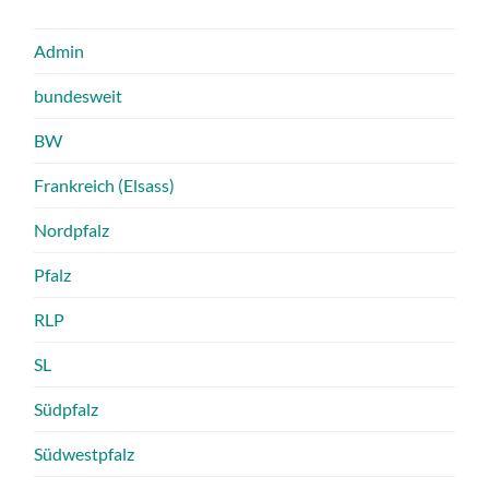
Admin
bundesweit
BW
Frankreich (Elsass)
Nordpfalz
Pfalz
RLP
SL
Südpfalz
Südwestpfalz