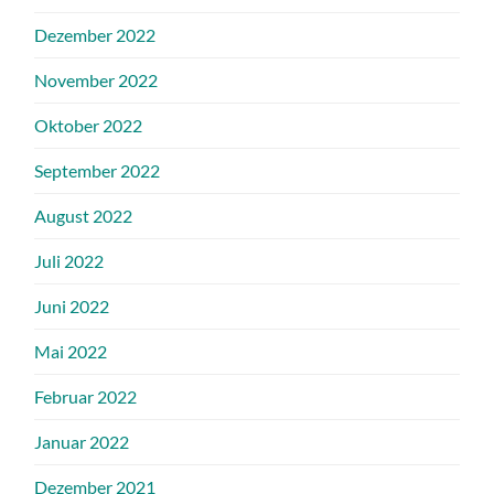
Dezember 2022
November 2022
Oktober 2022
September 2022
August 2022
Juli 2022
Juni 2022
Mai 2022
Februar 2022
Januar 2022
Dezember 2021