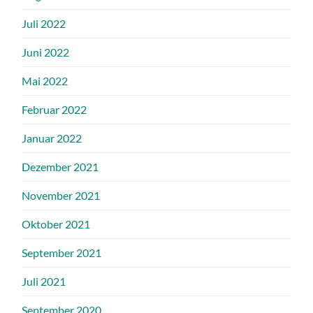
Juli 2022
Juni 2022
Mai 2022
Februar 2022
Januar 2022
Dezember 2021
November 2021
Oktober 2021
September 2021
Juli 2021
September 2020