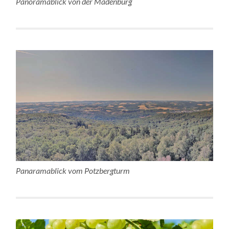
Panoramablick von der Madenburg
Panaramablick vom Potzbergturm