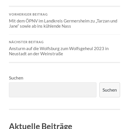
VORHERIGER BEITRAG
Mit dem ÖPNV im Landkreis Germersheim zu „Tarzan und
Jane“ sowie ab ins kühlende Nass
NÄCHSTER BEITRAG
Ansturm auf die Wolfsburg zum Wolfsgeheul 2023 in
Neustadt an der Weinstraße
Suchen
Suchen
Aktuelle Beiträge