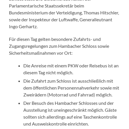
Parlamentarische Staatssekretär beim
Bundesministerium der Verteidigung, Thomas Hitschler,
sowie der Inspekteur der Luftwaffe, Generalleutnant
Ingo Gerhartz.
Für diesen Tag gelten besondere Zufahrts- und
Zugangsregelungen zum Hambacher Schloss sowie
Sicherheitsmaßnahmen vor Ort:
Die Anreise mit einem PKW oder Reisebus ist an
diesem Tag nicht möglich.
Die Zufahrt zum Schloss ist ausschließlich mit
dem öffentlichen Personennahverkehr sowie mit
Zweirädern (Motorrad und Fahrrad) möglich.
Der Besuch des Hambacher Schlosses und der
Ausstellung ist uneingeschränkt möglich. Gäste
sollten sich allerdings auf eine Taschenkontrolle
und Ausweiskontrolle einrichten.