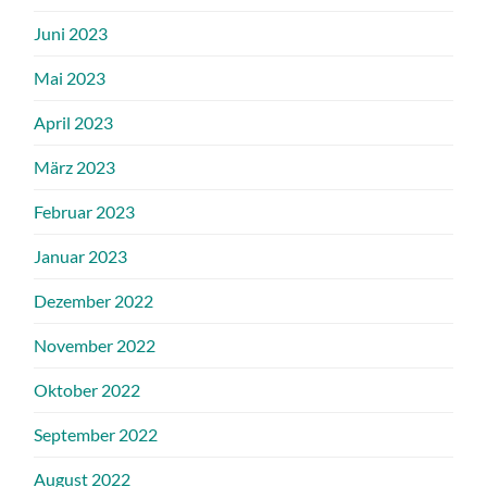
Juni 2023
Mai 2023
April 2023
März 2023
Februar 2023
Januar 2023
Dezember 2022
November 2022
Oktober 2022
September 2022
August 2022