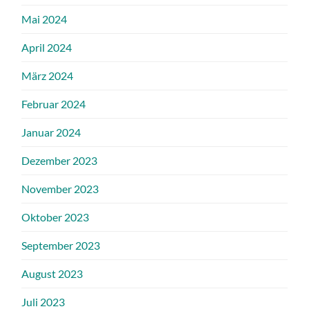
Mai 2024
April 2024
März 2024
Februar 2024
Januar 2024
Dezember 2023
November 2023
Oktober 2023
September 2023
August 2023
Juli 2023