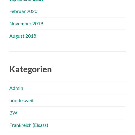
Februar 2020
November 2019
August 2018
Kategorien
Admin
bundesweit
BW
Frankreich (Elsass)