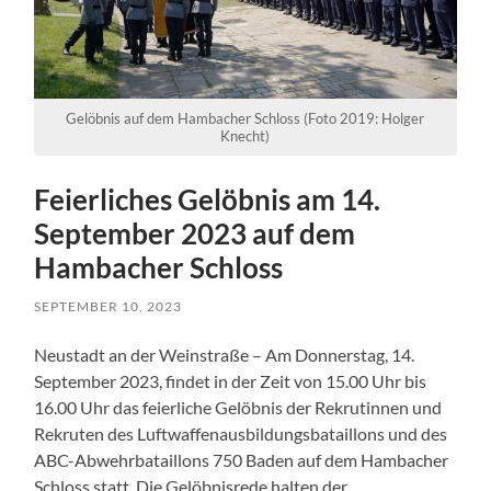
Gelöbnis auf dem Hambacher Schloss (Foto 2019: Holger
Knecht)
Feierliches Gelöbnis am 14.
September 2023 auf dem
Hambacher Schloss
SEPTEMBER 10, 2023
Neustadt an der Weinstraße – Am Donnerstag, 14.
September 2023, findet in der Zeit von 15.00 Uhr bis
16.00 Uhr das feierliche Gelöbnis der Rekrutinnen und
Rekruten des Luftwaffenausbildungsbataillons und des
ABC-Abwehrbataillons 750 Baden auf dem Hambacher
Schloss statt. Die Gelöbnisrede halten der