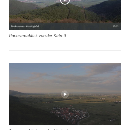
Panoramablick von der Kalmit