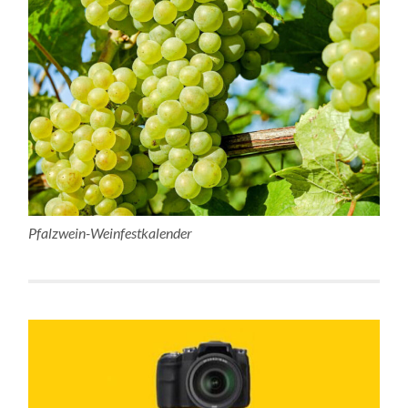
Pfalzwein-Weinfestkalender