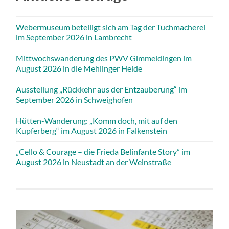
Webermuseum beteiligt sich am Tag der Tuchmacherei
im September 2026 in Lambrecht
Mittwochswanderung des PWV Gimmeldingen im
August 2026 in die Mehlinger Heide
Ausstellung „Rückkehr aus der Entzauberung“ im
September 2026 in Schweighofen
Hütten-Wanderung: „Komm doch, mit auf den
Kupferberg“ im August 2026 in Falkenstein
„Cello & Courage – die Frieda Belinfante Story” im
August 2026 in Neustadt an der Weinstraße