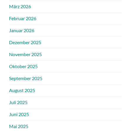
März 2026
Februar 2026
Januar 2026
Dezember 2025
November 2025
Oktober 2025
September 2025
August 2025
Juli 2025
Juni 2025
Mai 2025