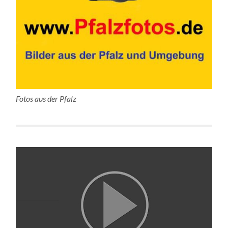
Fotos aus der Pfalz