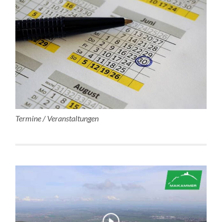
Termine / Veranstaltungen