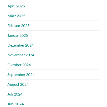
April 2025
März 2025
Februar 2025
Januar 2025
Dezember 2024
November 2024
Oktober 2024
September 2024
August 2024
Juli 2024
Juni 2024