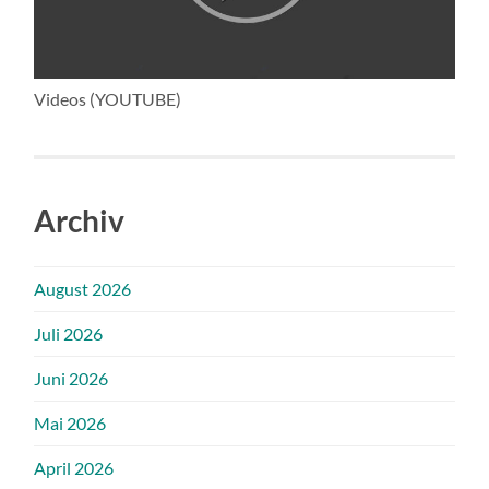
Videos (YOUTUBE)
Archiv
August 2026
Juli 2026
Juni 2026
Mai 2026
April 2026