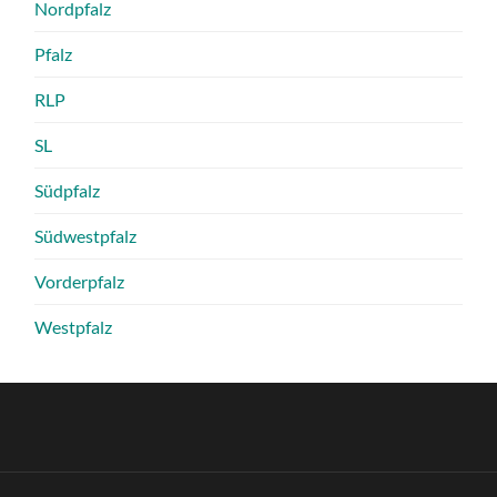
Nordpfalz
Pfalz
RLP
SL
Südpfalz
Südwestpfalz
Vorderpfalz
Westpfalz