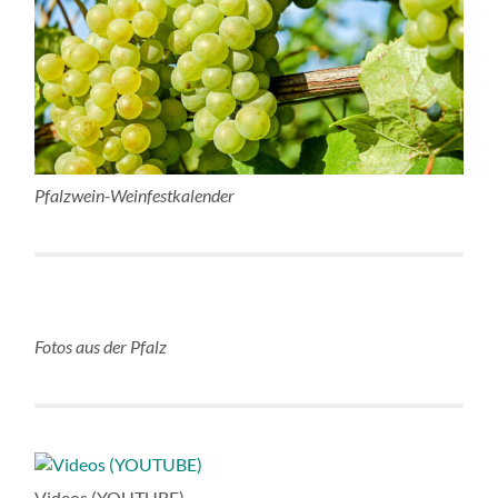
Pfalzwein-Weinfestkalender
Fotos aus der Pfalz
Videos (YOUTUBE)