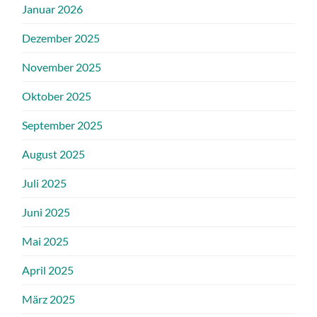
Januar 2026
Dezember 2025
November 2025
Oktober 2025
September 2025
August 2025
Juli 2025
Juni 2025
Mai 2025
April 2025
März 2025