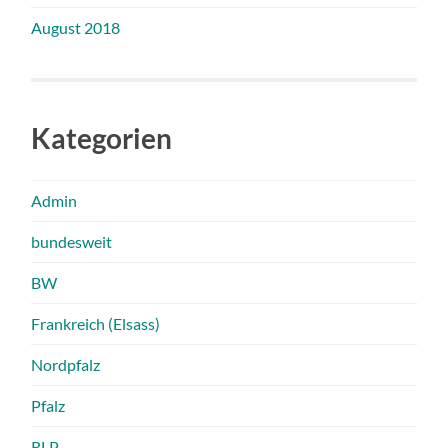
August 2018
Kategorien
Admin
bundesweit
BW
Frankreich (Elsass)
Nordpfalz
Pfalz
RLP