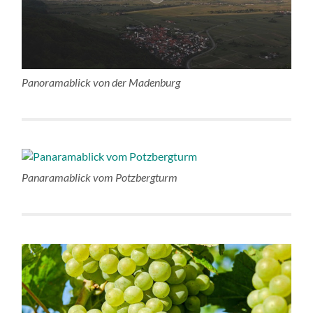
Panoramablick von der Madenburg
Panaramablick vom Potzbergturm