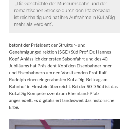
„Die Geschichte der Museumsbahn und der
romantischen Strecke durch den Pfälzerwald
ist reichhaltig und hat ihre Aufnahme in KuLaDig
mehr als verdient“,
betont der Präsident der Struktur- und
Genehmigungsdirektion (SGD) Süd Prof. Dr. Hannes
Kopf. Anlässlich der ersten Saisonfahrt und des 40.
Jubiläums hat Präsident Kopf den Eisenbahnerinnen
und Eisenbahnern um den Vorsitzenden Prof. Ralf
Rudolph einen eingerahmten KuLaDig-Beitrag am
Bahnhof in Elmstein überreicht. Bei der SGD Süd ist das
KuLaDig Kompetenzzentrum Rheinland-Pfalz
angesiedelt. Es digitalisiert landesweit das historische
Erbe.