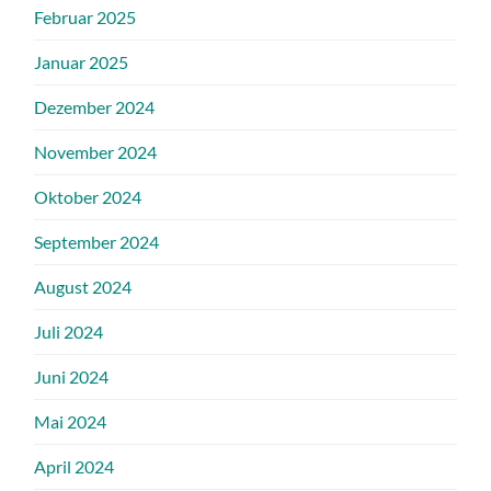
Februar 2025
Januar 2025
Dezember 2024
November 2024
Oktober 2024
September 2024
August 2024
Juli 2024
Juni 2024
Mai 2024
April 2024