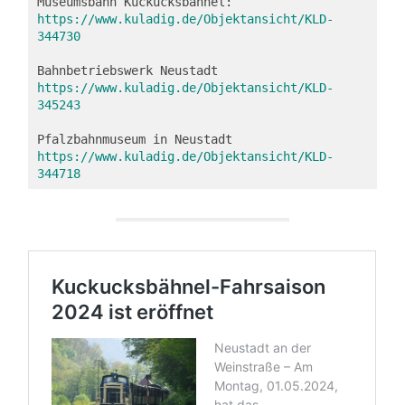
Museumsbahn Kuckucksbähnel: 
https://www.kuladig.de/Objektansicht/KLD-
344730
Bahnbetriebswerk Neustadt 
https://www.kuladig.de/Objektansicht/KLD-
345243
Pfalzbahnmuseum in Neustadt 
https://www.kuladig.de/Objektansicht/KLD-
344718