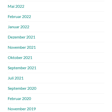
Mai 2022
Februar 2022
Januar 2022
Dezember 2021
November 2021
Oktober 2021
September 2021
Juli 2021
September 2020
Februar 2020
November 2019