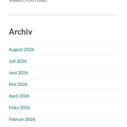
Archiv
August 2026
Juli 2026
Juni 2026
Mai 2026
April 2026
März 2026
Februar 2026