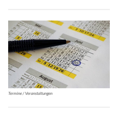
Termine / Veranstaltungen