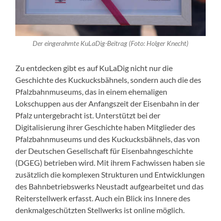
Der eingerahmte KuLaDig-Beitrag (Foto: Holger Knecht)
Zu entdecken gibt es auf KuLaDig nicht nur die
Geschichte des Kuckucksbähnels, sondern auch die des
Pfalzbahnmuseums, das in einem ehemaligen
Lokschuppen aus der Anfangszeit der Eisenbahn in der
Pfalz untergebracht ist. Unterstützt bei der
Digitalisierung ihrer Geschichte haben Mitglieder des
Pfalzbahnmuseums und des Kuckucksbähnels, das von
der Deutschen Gesellschaft für Eisenbahngeschichte
(DGEG) betrieben wird. Mit ihrem Fachwissen haben sie
zusätzlich die komplexen Strukturen und Entwicklungen
des Bahnbetriebswerks Neustadt aufgearbeitet und das
Reiterstellwerk erfasst. Auch ein Blick ins Innere des
denkmalgeschützten Stellwerks ist online möglich.