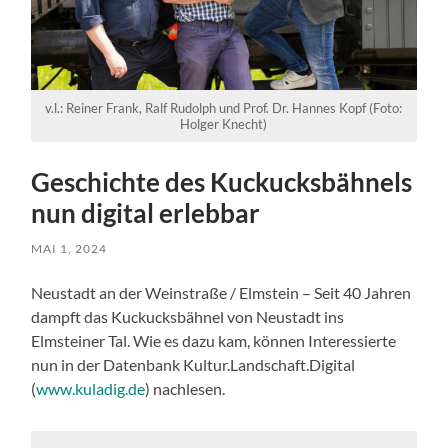
v.l.: Reiner Frank, Ralf Rudolph und Prof. Dr. Hannes Kopf (Foto:
Holger Knecht)
Geschichte des Kuckucksbähnels
nun digital erlebbar
MAI 1, 2024
Neustadt an der Weinstraße / Elmstein – Seit 40 Jahren
dampft das Kuckucksbähnel von Neustadt ins
Elmsteiner Tal. Wie es dazu kam, können Interessierte
nun in der Datenbank Kultur.Landschaft.Digital
(
www.kuladig.de
) nachlesen.