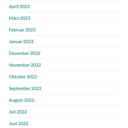
April 2023
März 2023
Februar 2023
Januar 2023
Dezember 2022
November 2022
Oktober 2022
September 2022
August 2022
Juli 2022
Juni 2022