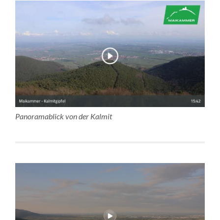
Panoramablick von der Kalmit