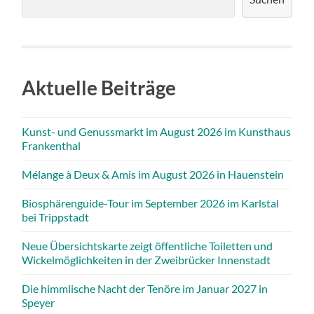
Aktuelle Beiträge
Kunst- und Genussmarkt im August 2026 im Kunsthaus
Frankenthal
Mélange à Deux & Amis im August 2026 in Hauenstein
Biosphärenguide-Tour im September 2026 im Karlstal
bei Trippstadt
Neue Übersichtskarte zeigt öffentliche Toiletten und
Wickelmöglichkeiten in der Zweibrücker Innenstadt
Die himmlische Nacht der Tenöre im Januar 2027 in
Speyer