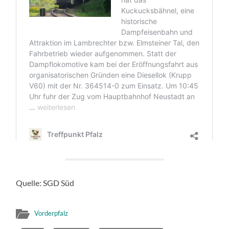
Quelle: SGD Süd
Vorderpfalz