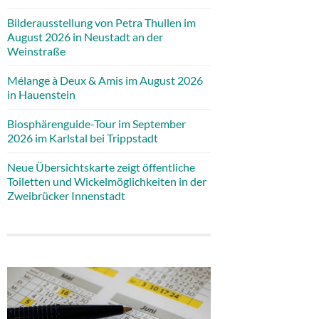
Bilderausstellung von Petra Thullen im
August 2026 in Neustadt an der
Weinstraße
Mélange à Deux & Amis im August 2026
in Hauenstein
Biosphärenguide-Tour im September
2026 im Karlstal bei Trippstadt
Neue Übersichtskarte zeigt öffentliche
Toiletten und Wickelmöglichkeiten in der
Zweibrücker Innenstadt