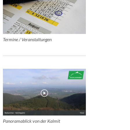
Termine / Veranstaltungen
Panoramablick von der Kalmit