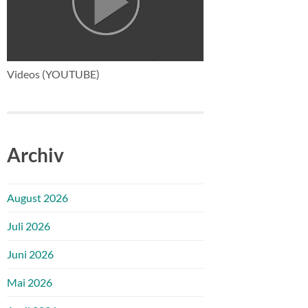
Videos (YOUTUBE)
Archiv
August 2026
Juli 2026
Juni 2026
Mai 2026