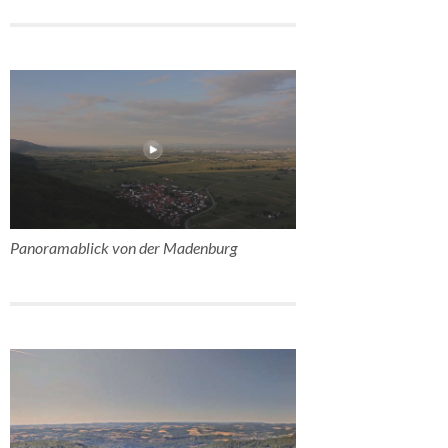
Panoramablick von der Madenburg