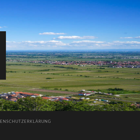
ENSCHUTZERKLÄRUNG