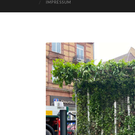
IMPRESSUM