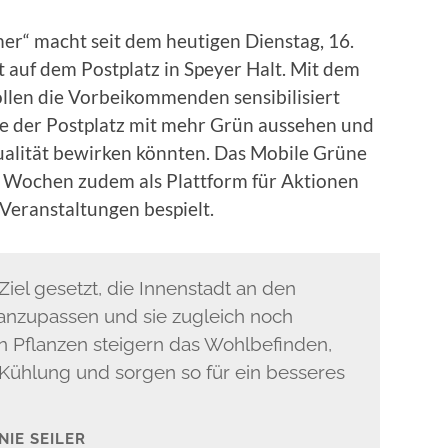
er“ macht seit dem heutigen Dienstag, 16.
 auf dem Postplatz in Speyer Halt. Mit dem
len die Vorbeikommenden sensibilisiert
ie der Postplatz mit mehr Grün aussehen und
qualität bewirken könnten. Das Mobile Grüne
Wochen zudem als Plattform für Aktionen
Veranstaltungen bespielt.
Ziel gesetzt, die Innenstadt an den
anzupassen und sie zugleich noch
n Pflanzen steigern das Wohlbefinden,
Kühlung und sorgen so für ein besseres
IE SEILER