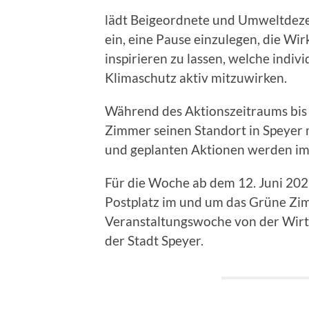
lädt Beigeordnete und Umweltde
ein, eine Pause einzulegen, die Wi
inspirieren zu lassen, welche indiv
Klimaschutz aktiv mitzuwirken.
Während des Aktionszeitraums bis
Zimmer seinen Standort in Speyer
und geplanten Aktionen werden i
Für die Woche ab dem 12. Juni 202
Postplatz im und um das Grüne Zimm
Veranstaltungswoche von der Wirt
der Stadt Speyer.