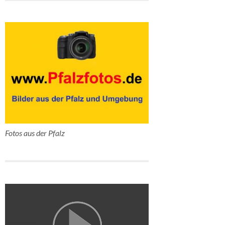
Fotos aus der Pfalz