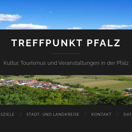
TREFFPUNKT PFALZ
Kultur, Tourismus und Veranstaltungen in der Pfalz
SZIELE
STADT- UND LANDKREISE
KONTAKT
DAT