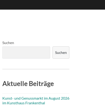
Suchen
Suchen
Aktuelle Beiträge
Kunst- und Genussmarkt im August 2026
im Kunsthaus Frankenthal