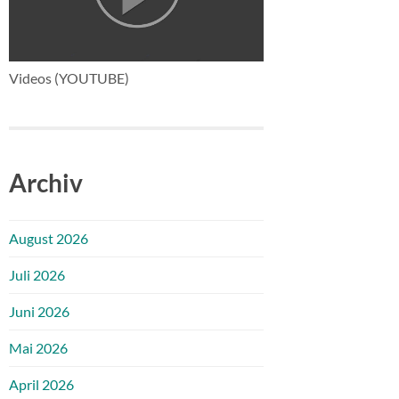
Videos (YOUTUBE)
Archiv
August 2026
Juli 2026
Juni 2026
Mai 2026
April 2026