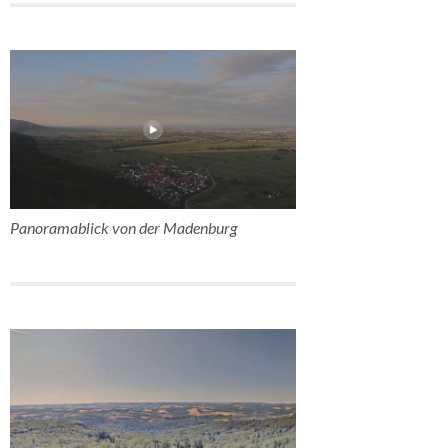
Panoramablick von der Madenburg