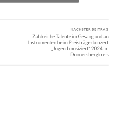
NÄCHSTER BEITRAG
Zahlreiche Talente im Gesang und an
Instrumenten beim Preisträgerkonzert
„Jugend musiziert“ 2024 im
Donnersbergkreis