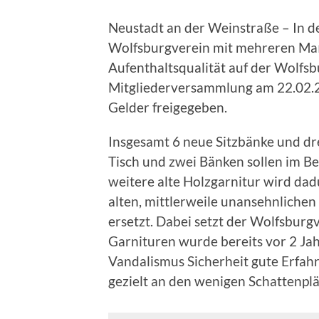
Neustadt an der Weinstraße – In 
Wolfsburgverein mit mehreren Ma
Aufenthaltsqualität auf der Wolfs
Mitgliederversammlung am 22.02.2
Gelder freigegeben.
Insgesamt 6 neue Sitzbänke und dr
Tisch und zwei Bänken sollen im Ber
weitere alte Holzgarnitur wird dad
alten, mittlerweile unansehnlichen
ersetzt. Dabei setzt der Wolfsburgv
Garnituren wurde bereits vor 2 Jah
Vandalismus Sicherheit gute Erfa
gezielt an den wenigen Schattenplätz