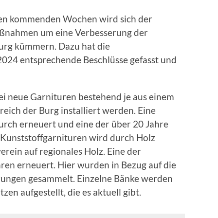
den kommenden Wochen wird sich der
ßnahmen um eine Verbesserung der
burg kümmern. Dazu hat die
024 entsprechende Beschlüsse gefasst und
ei neue Garnituren bestehend je aus einem
eich der Burg installiert werden. Eine
urch erneuert und eine der über 20 Jahre
 Kunststoffgarnituren wird durch Holz
erein auf regionales Holz. Eine der
ren erneuert. Hier wurden in Bezug auf die
hrungen gesammelt. Einzelne Bänke werden
en aufgestellt, die es aktuell gibt.