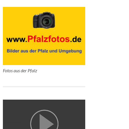
Fotos aus der Pfalz