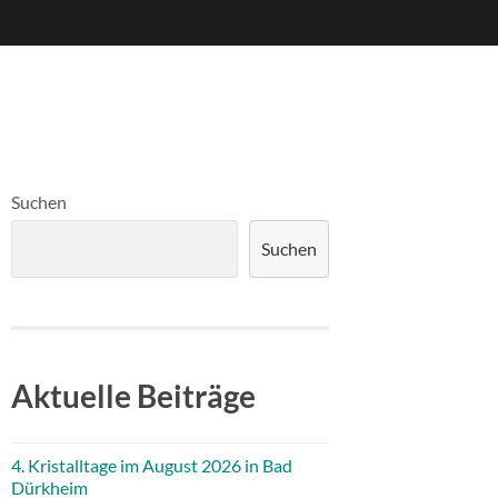
Suchen
Suchen
Aktuelle Beiträge
4. Kristalltage im August 2026 in Bad
Dürkheim