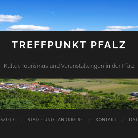
TREFFPUNKT PFALZ
Kultur, Tourismus und Veranstaltungen in der Pfalz
SZIELE
STADT- UND LANDKREISE
KONTAKT
DAT