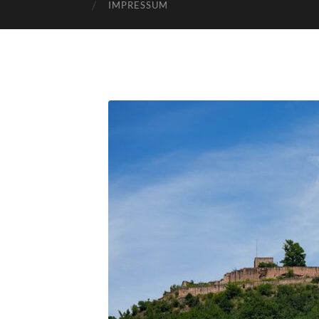
IMPRESSUM