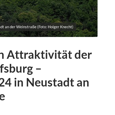
dt an der Weinstraße (Foto: Holger Knecht)
n Attraktivität der
fsburg –
24 in Neustadt an
e