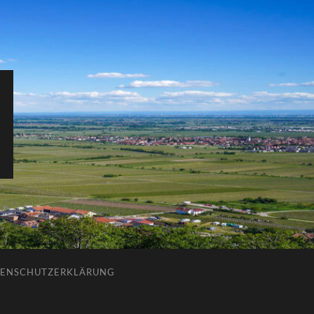
ENSCHUTZERKLÄRUNG