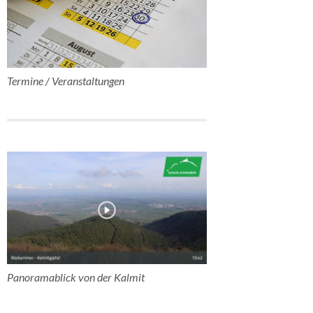
Termine / Veranstaltungen
Panoramablick von der Kalmit