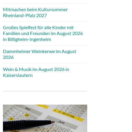
Mitmachen beim Kultursommer
Rheinland-Pfalz 2027
Großes Spielfest für alle Kinder mit
Familien und Freunden im August 2026
in Billigheim-Ingenheim
Dammheimer Weinkerwe im August
2026
Wein & Musik im August 2026 in
Kaiserslautern