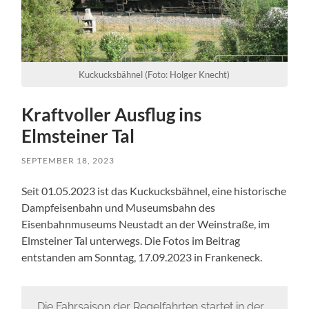
Kuckucksbähnel (Foto: Holger Knecht)
Kraftvoller Ausflug ins
Elmsteiner Tal
SEPTEMBER 18, 2023
Seit 01.05.2023 ist das Kuckucksbähnel, eine historische
Dampfeisenbahn und Museumsbahn des
Eisenbahnmuseums Neustadt an der Weinstraße, im
Elmsteiner Tal unterwegs. Die Fotos im Beitrag
entstanden am Sonntag, 17.09.2023 in Frankeneck.
„Die Fahrsaison der Regelfahrten startet in der