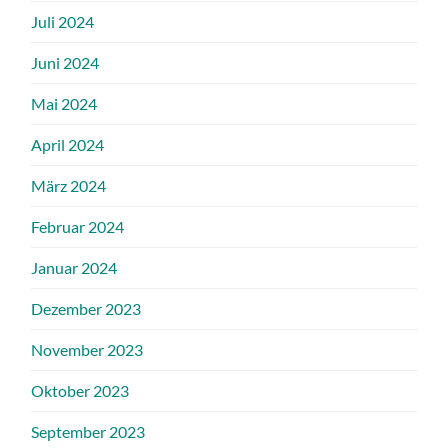
Juli 2024
Juni 2024
Mai 2024
April 2024
März 2024
Februar 2024
Januar 2024
Dezember 2023
November 2023
Oktober 2023
September 2023