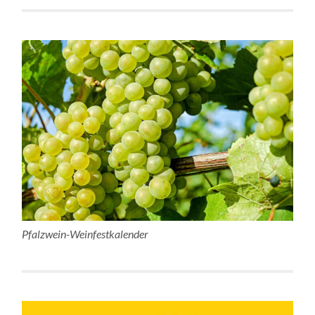
Pfalzwein-Weinfestkalender