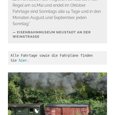
Regel am 01.Mai und endet im Oktober.
Fahrtage sind Sonntags alle 14 Tage und in den
Monaten August und September jeden
Sonntag.“
EISENBAHNMUSEUM NEUSTADT AN DER
WEINSTRASSE
Alle Fahrtage sowie die Fahrpläne finden 
Sie 
hier
.