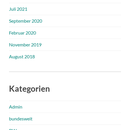
Juli 2021
September 2020
Februar 2020
November 2019
August 2018
Kategorien
Admin
bundesweit