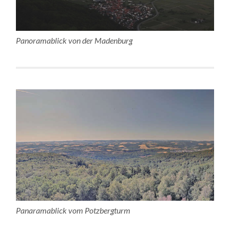
Panoramablick von der Madenburg
Panaramablick vom Potzbergturm