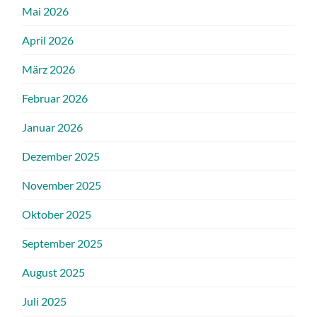
Mai 2026
April 2026
März 2026
Februar 2026
Januar 2026
Dezember 2025
November 2025
Oktober 2025
September 2025
August 2025
Juli 2025