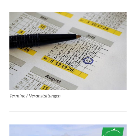
Termine / Veranstaltungen