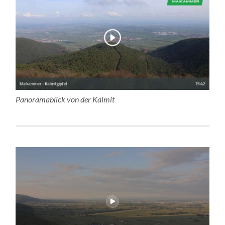
Panoramablick von der Kalmit