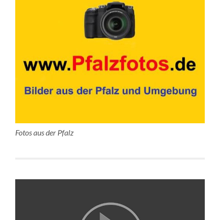
Fotos aus der Pfalz