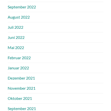
September 2022
August 2022
Juli 2022
Juni 2022
Mai 2022
Februar 2022
Januar 2022
Dezember 2021
November 2021
Oktober 2021
September 2021