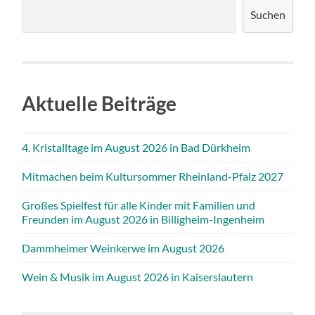
Suchen
Aktuelle Beiträge
4. Kristalltage im August 2026 in Bad Dürkheim
Mitmachen beim Kultursommer Rheinland-Pfalz 2027
Großes Spielfest für alle Kinder mit Familien und
Freunden im August 2026 in Billigheim-Ingenheim
Dammheimer Weinkerwe im August 2026
Wein & Musik im August 2026 in Kaiserslautern