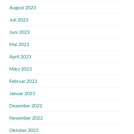
August 2023
Juli 2023
Juni 2023
Mai 2023
April 2023
März 2023
Februar 2023
Januar 2023
Dezember 2022
November 2022
Oktober 2022