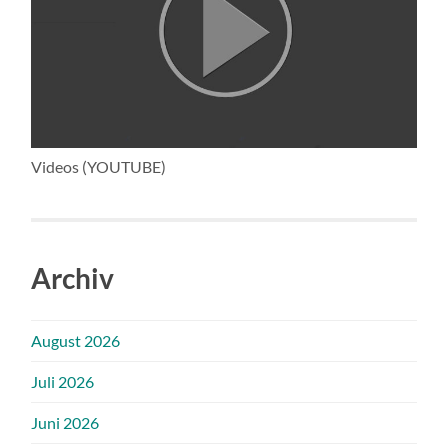
Videos (YOUTUBE)
Archiv
August 2026
Juli 2026
Juni 2026