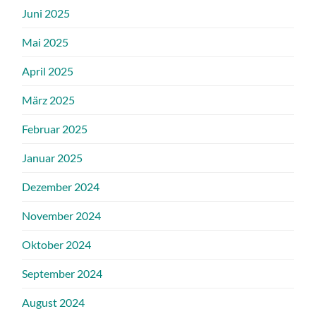
Juni 2025
Mai 2025
April 2025
März 2025
Februar 2025
Januar 2025
Dezember 2024
November 2024
Oktober 2024
September 2024
August 2024