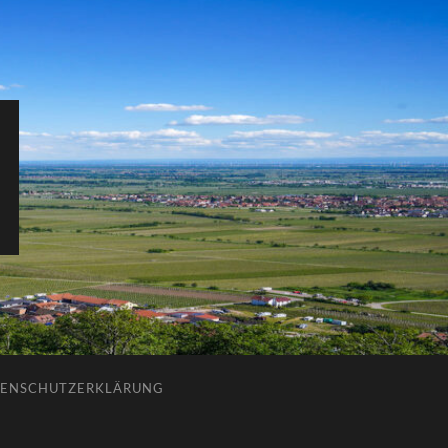
ENSCHUTZERKLÄRUNG