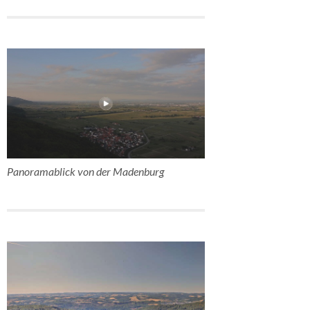
Panoramablick von der Madenburg