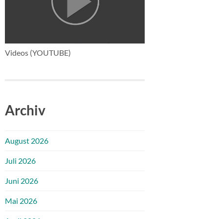
Videos (YOUTUBE)
Archiv
August 2026
Juli 2026
Juni 2026
Mai 2026