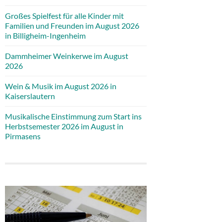
Großes Spielfest für alle Kinder mit
Familien und Freunden im August 2026
in Billigheim-Ingenheim
Dammheimer Weinkerwe im August
2026
Wein & Musik im August 2026 in
Kaiserslautern
Musikalische Einstimmung zum Start ins
Herbstsemester 2026 im August in
Pirmasens