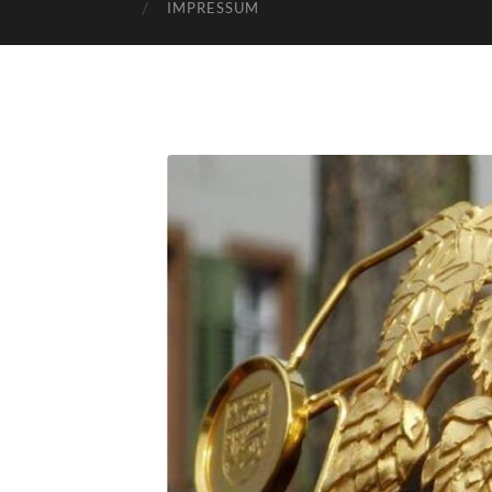
IMPRESSUM