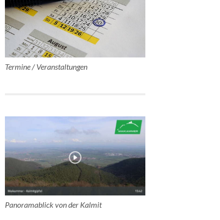
Termine / Veranstaltungen
Panoramablick von der Kalmit