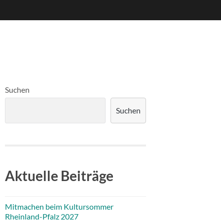
Suchen
Suchen
Aktuelle Beiträge
Mitmachen beim Kultursommer
Rheinland-Pfalz 2027