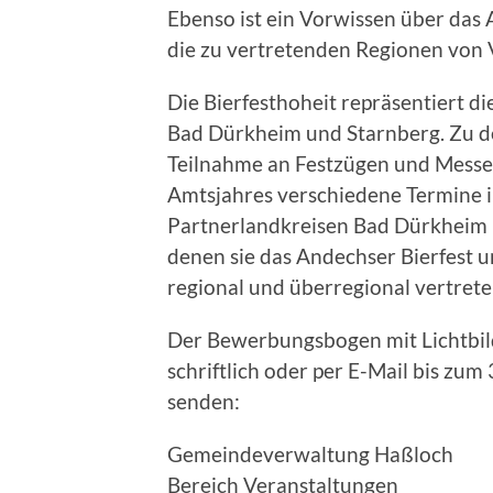
Ebenso ist ein Vorwissen über das
die zu vertretenden Regionen von V
Die Bierfesthoheit repräsentiert 
Bad Dürkheim und Starnberg. Zu d
Teilnahme an Festzügen und Messe
Amtsjahres verschiedene Termine i
Partnerlandkreisen Bad Dürkheim u
denen sie das Andechser Bierfest u
regional und überregional vertrete
Der Bewerbungsbogen mit Lichtbil
schriftlich oder per E-Mail bis zu
senden:
Gemeindeverwaltung Haßloch
Bereich Veranstaltungen