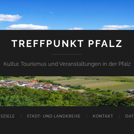
TREFFPUNKT PFALZ
Kultur, Tourismus und Veranstaltungen in der Pfalz
SZIELE
STADT- UND LANDKREISE
KONTAKT
DAT