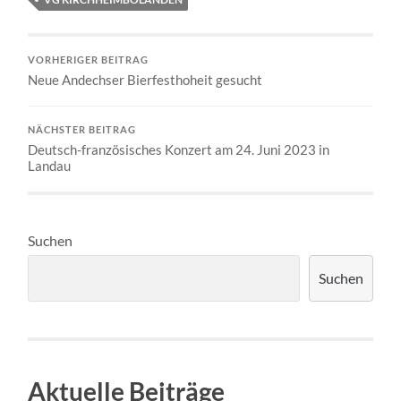
VORHERIGER BEITRAG
Neue Andechser Bierfesthoheit gesucht
NÄCHSTER BEITRAG
Deutsch-französisches Konzert am 24. Juni 2023 in
Landau
Suchen
Suchen
Aktuelle Beiträge