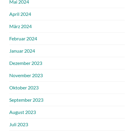
Mai 2024
April 2024
März 2024
Februar 2024
Januar 2024
Dezember 2023
November 2023
Oktober 2023
September 2023
August 2023
Juli 2023