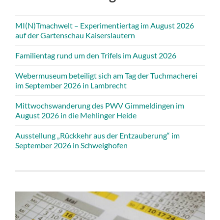
MI(N)Tmachwelt – Experimentiertag im August 2026
auf der Gartenschau Kaiserslautern
Familientag rund um den Trifels im August 2026
Webermuseum beteiligt sich am Tag der Tuchmacherei
im September 2026 in Lambrecht
Mittwochswanderung des PWV Gimmeldingen im
August 2026 in die Mehlinger Heide
Ausstellung „Rückkehr aus der Entzauberung“ im
September 2026 in Schweighofen