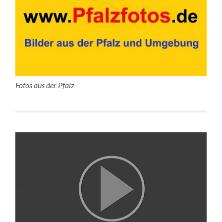
Fotos aus der Pfalz