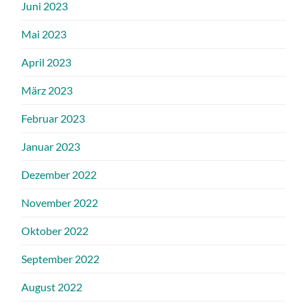
Juni 2023
Mai 2023
April 2023
März 2023
Februar 2023
Januar 2023
Dezember 2022
November 2022
Oktober 2022
September 2022
August 2022