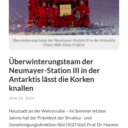
Überwinterungsteam der Neumayer-Station III in der Antarktis
(Foto: AWI, Peter Frölich)
Überwinterungsteam der
Neumayer-Station III in der
Antarktis lässt die Korken
knallen
JUNI 21, 2023
Neustadt an der Weinstraße – Im Sommer letzten
Jahres hat der Präsident der Struktur- und
Genehmigungsdirektion Süd (SGD Süd) Prof. Dr. Hannes