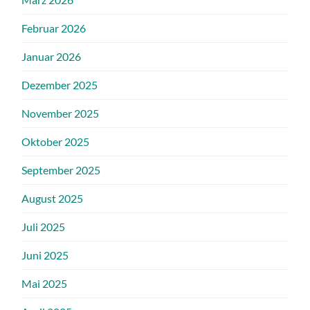
Februar 2026
Januar 2026
Dezember 2025
November 2025
Oktober 2025
September 2025
August 2025
Juli 2025
Juni 2025
Mai 2025