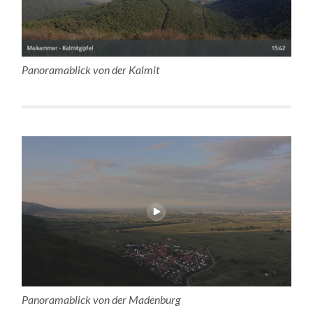
Panoramablick von der Kalmit
Panoramablick von der Madenburg