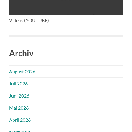
Videos (YOUTUBE)
Archiv
August 2026
Juli 2026
Juni 2026
Mai 2026
April 2026
März 2026