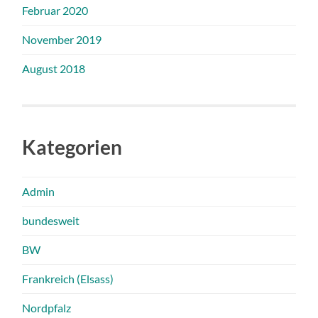
Februar 2020
November 2019
August 2018
Kategorien
Admin
bundesweit
BW
Frankreich (Elsass)
Nordpfalz