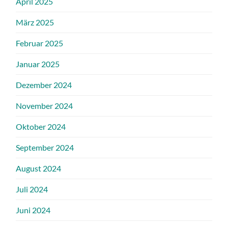
April 2025
März 2025
Februar 2025
Januar 2025
Dezember 2024
November 2024
Oktober 2024
September 2024
August 2024
Juli 2024
Juni 2024