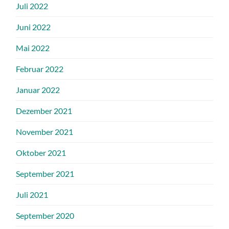
Juli 2022
Juni 2022
Mai 2022
Februar 2022
Januar 2022
Dezember 2021
November 2021
Oktober 2021
September 2021
Juli 2021
September 2020