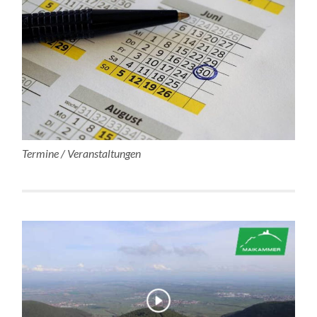
Termine / Veranstaltungen