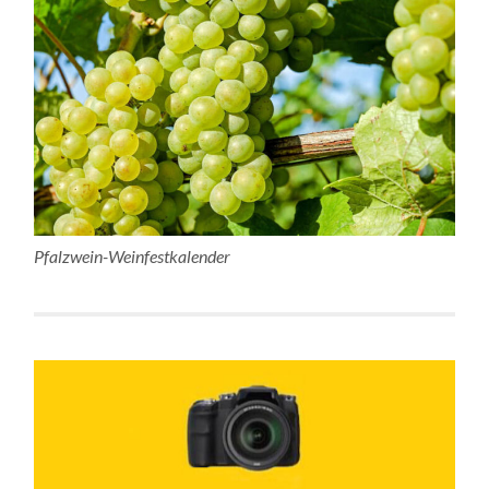
Pfalzwein-Weinfestkalender