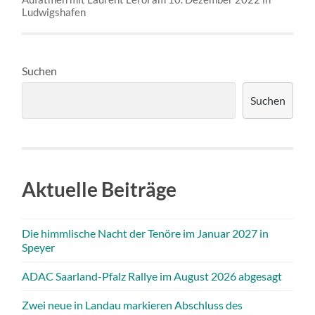
Ludwigshafen
Suchen
Suchen
Aktuelle Beiträge
Die himmlische Nacht der Tenöre im Januar 2027 in
Speyer
ADAC Saarland-Pfalz Rallye im August 2026 abgesagt
Zwei neue in Landau markieren Abschluss des