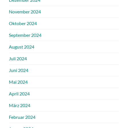
November 2024
Oktober 2024
September 2024
August 2024
Juli 2024
Juni 2024
Mai 2024
April 2024
März 2024
Februar 2024