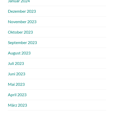
Januar 2024
Dezember 2023
November 2023
Oktober 2023
September 2023
August 2023
Juli 2023
Juni 2023
Mai 2023
April 2023
März 2023