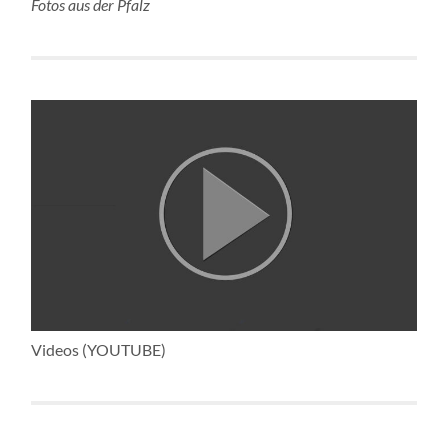
Fotos aus der Pfalz
Videos (YOUTUBE)