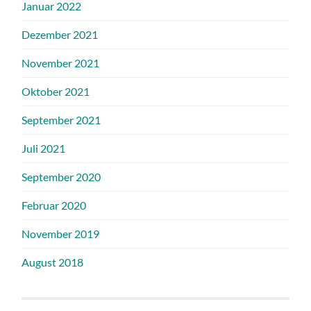
Januar 2022
Dezember 2021
November 2021
Oktober 2021
September 2021
Juli 2021
September 2020
Februar 2020
November 2019
August 2018