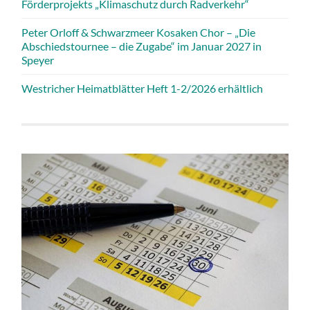
Förderprojekts „Klimaschutz durch Radverkehr“
Peter Orloff & Schwarzmeer Kosaken Chor – „Die
Abschiedstournee – die Zugabe“ im Januar 2027 in
Speyer
Westricher Heimatblätter Heft 1-2/2026 erhältlich