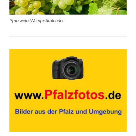
Pfalzwein-Weinfestkalender