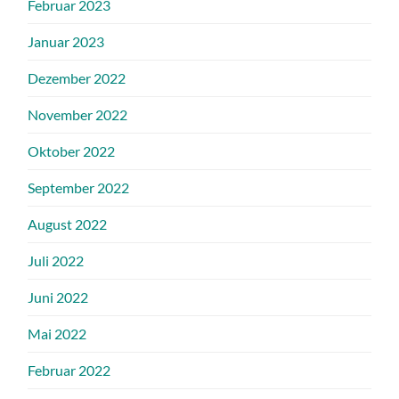
Februar 2023
Januar 2023
Dezember 2022
November 2022
Oktober 2022
September 2022
August 2022
Juli 2022
Juni 2022
Mai 2022
Februar 2022