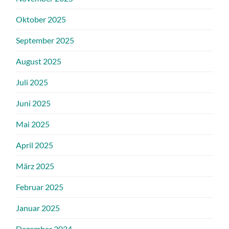
Oktober 2025
September 2025
August 2025
Juli 2025
Juni 2025
Mai 2025
April 2025
März 2025
Februar 2025
Januar 2025
Dezember 2024