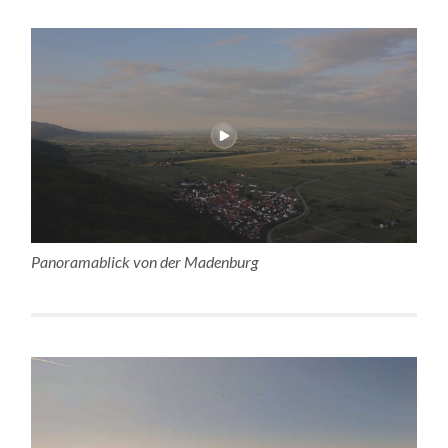
Panoramablick von der Madenburg