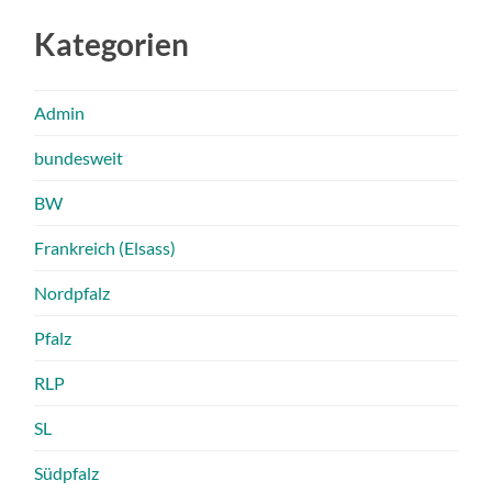
Kategorien
Admin
bundesweit
BW
Frankreich (Elsass)
Nordpfalz
Pfalz
RLP
SL
Südpfalz