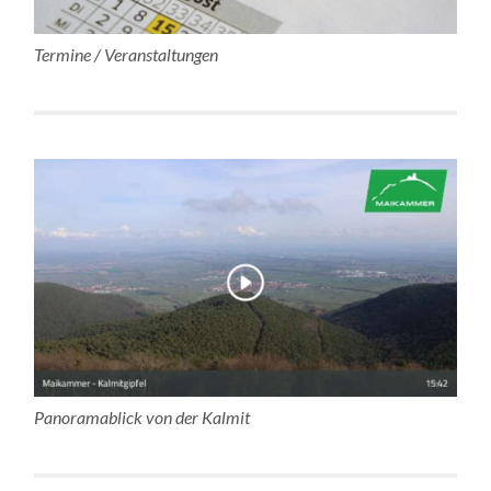
Termine / Veranstaltungen
Panoramablick von der Kalmit