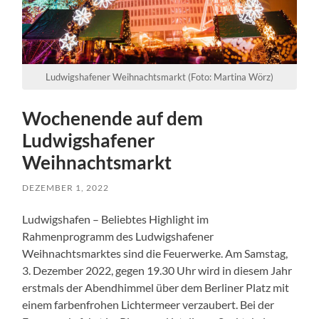
Ludwigshafener Weihnachtsmarkt (Foto: Martina Wörz)
Wochenende auf dem
Ludwigshafener
Weihnachtsmarkt
DEZEMBER 1, 2022
Ludwigshafen – Beliebtes Highlight im
Rahmenprogramm des Ludwigshafener
Weihnachtsmarktes sind die Feuerwerke. Am Samstag,
3. Dezember 2022, gegen 19.30 Uhr wird in diesem Jahr
erstmals der Abendhimmel über dem Berliner Platz mit
einem farbenfrohen Lichtermeer verzaubert. Bei der