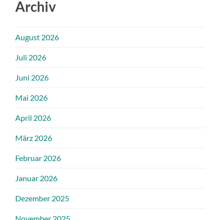
Archiv
August 2026
Juli 2026
Juni 2026
Mai 2026
April 2026
März 2026
Februar 2026
Januar 2026
Dezember 2025
November 2025