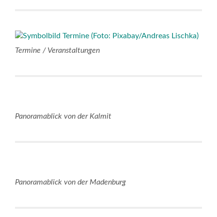
Termine / Veranstaltungen
Panoramablick von der Kalmit
Panoramablick von der Madenburg