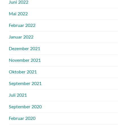
Juni 2022
Mai 2022
Februar 2022
Januar 2022
Dezember 2021
November 2021
Oktober 2021
September 2021
Juli 2021
September 2020
Februar 2020