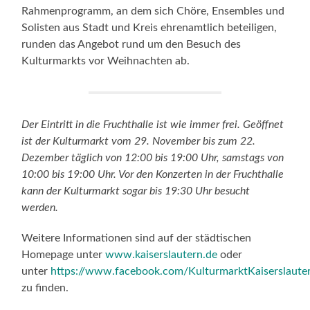
Rahmenprogramm, an dem sich Chöre, Ensembles und
Solisten aus Stadt und Kreis ehrenamtlich beteiligen,
runden das Angebot rund um den Besuch des
Kulturmarkts vor Weihnachten ab.
Der Eintritt in die Fruchthalle ist wie immer frei. Geöffnet
ist der Kulturmarkt vom 29. November bis zum 22.
Dezember täglich von 12:00 bis 19:00 Uhr, samstags von
10:00 bis 19:00 Uhr. Vor den Konzerten in der Fruchthalle
kann der Kulturmarkt sogar bis 19:30 Uhr besucht
werden.
Weitere Informationen sind auf der städtischen
Homepage unter
www.kaiserslautern.de
oder
unter
https://www.facebook.com/KulturmarktKaiserslaute
zu finden.