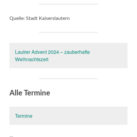
Quelle: Stadt Kaiserslautern
Lautrer Advent 2024 – zauberhafte
Weihnachtszeit
Alle Termine
Termine