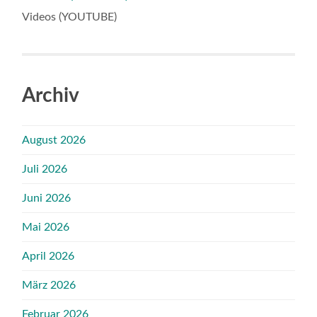
Videos (YOUTUBE)
Archiv
August 2026
Juli 2026
Juni 2026
Mai 2026
April 2026
März 2026
Februar 2026