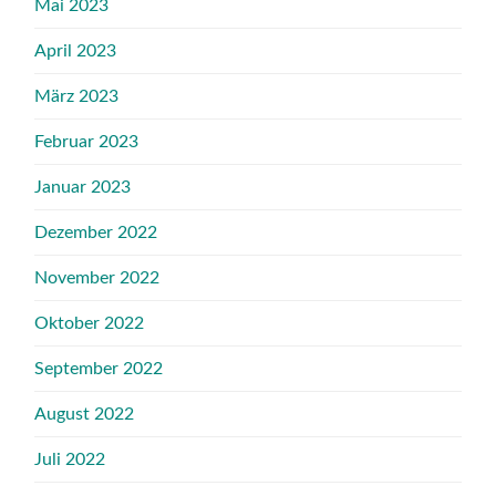
Mai 2023
April 2023
März 2023
Februar 2023
Januar 2023
Dezember 2022
November 2022
Oktober 2022
September 2022
August 2022
Juli 2022