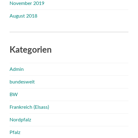
November 2019
August 2018
Kategorien
Admin
bundesweit
BW
Frankreich (Elsass)
Nordpfalz
Pfalz