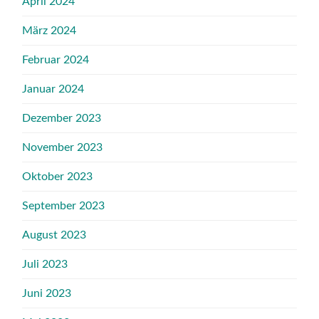
April 2024
März 2024
Februar 2024
Januar 2024
Dezember 2023
November 2023
Oktober 2023
September 2023
August 2023
Juli 2023
Juni 2023