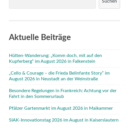
Suchen
Aktuelle Beiträge
Hütten-Wanderung: „Komm doch, mit auf den
Kupferberg“ im August 2026 in Falkenstein
„Cello & Courage – die Frieda Belinfante Story” im
August 2026 in Neustadt an der Weinstraße
Besondere Regelungen in Frankreich: Achtung vor der
Fahrt in den Sommerurlaub
Pfälzer Gartenmarkt im August 2026 in Maikammer
SIAK-Innovationstag 2026 im August in Kaiserslautern