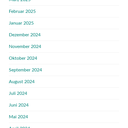
Februar 2025
Januar 2025
Dezember 2024
November 2024
Oktober 2024
September 2024
August 2024
Juli 2024
Juni 2024
Mai 2024