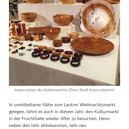
Impressionen des Kulturmarktes (Foto: Stadt Kaiserslautern)
In unmittelbarer Nähe zum Lautrer Weihnachtsmarkt
gelegen, lohnt es auch in diesem Jahr, den Kulturmarkt
in der Fruchthalle wieder öfter zu besuchen. Denn
neben den teils altbekannten, teils neu