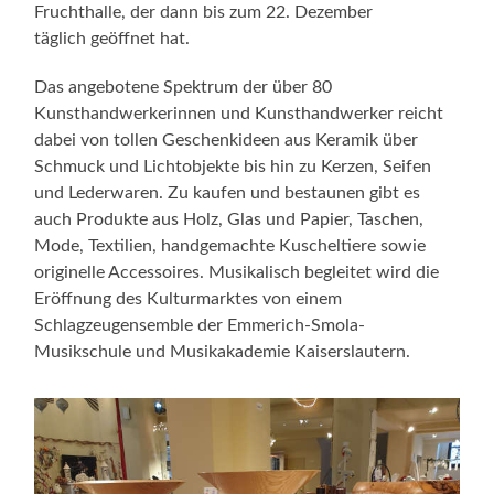
Fruchthalle, der dann bis zum 22. Dezember
täglich geöffnet hat.
Das angebotene Spektrum der über 80
Kunsthandwerkerinnen und Kunsthandwerker reicht
dabei von tollen Geschenkideen aus Keramik über
Schmuck und Lichtobjekte bis hin zu Kerzen, Seifen
und Lederwaren. Zu kaufen und bestaunen gibt es
auch Produkte aus Holz, Glas und Papier, Taschen,
Mode, Textilien, handgemachte Kuscheltiere sowie
originelle Accessoires. Musikalisch begleitet wird die
Eröffnung des Kulturmarktes von einem
Schlagzeugensemble der Emmerich-Smola-
Musikschule und Musikakademie Kaiserslautern.