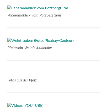
Panaramablick vom Potzbergturm
Pfalzwein-Weinfestkalender
Fotos aus der Pfalz