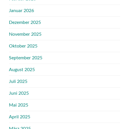
Januar 2026
Dezember 2025
November 2025
Oktober 2025
September 2025
August 2025
Juli 2025
Juni 2025
Mai 2025
April 2025
März 2025