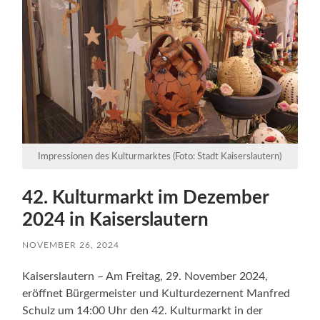
Impressionen des Kulturmarktes (Foto: Stadt Kaiserslautern)
42. Kulturmarkt im Dezember
2024 in Kaiserslautern
NOVEMBER 26, 2024
Kaiserslautern – Am Freitag, 29. November 2024,
eröffnet Bürgermeister und Kulturdezernent Manfred
Schulz um 14:00 Uhr den 42. Kulturmarkt in der