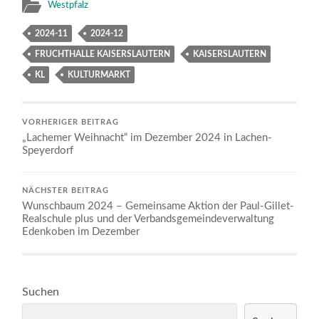
Westpfalz
2024-11
2024-12
FRUCHTHALLE KAISERSLAUTERN
KAISERSLAUTERN
KL
KULTURMARKT
VORHERIGER BEITRAG
„Lachemer Weihnacht“ im Dezember 2024 in Lachen-
Speyerdorf
NÄCHSTER BEITRAG
Wunschbaum 2024 – Gemeinsame Aktion der Paul-Gillet-
Realschule plus und der Verbandsgemeindeverwaltung
Edenkoben im Dezember
Suchen