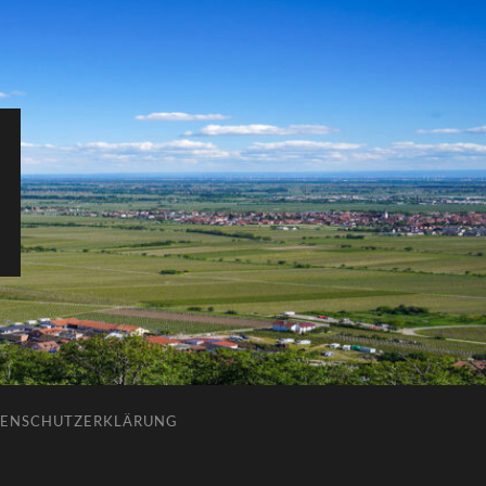
ENSCHUTZERKLÄRUNG