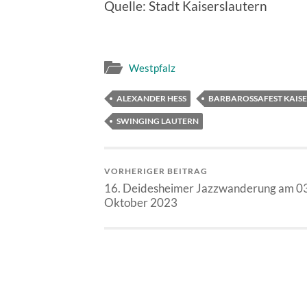
Quelle: Stadt Kaiserslautern
Westpfalz
ALEXANDER HESS
BARBAROSSAFEST KAIS
SWINGING LAUTERN
VORHERIGER BEITRAG
16. Deidesheimer Jazzwanderung am 03
Oktober 2023