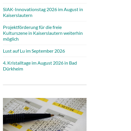
SIAK-Innovationstag 2026 im August in
Kaiserslautern
Projektförderung für die freie
Kulturszene in Kaiserslautern weiterhin
möglich
Lust auf Lu im September 2026
4. Kristalltage im August 2026 in Bad
Dürkheim