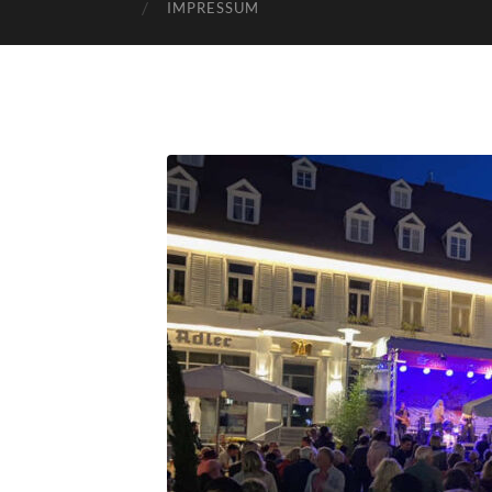
IMPRESSUM