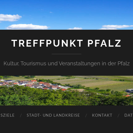
TREFFPUNKT PFALZ
Kultur, Tourismus und Veranstaltungen in der Pfalz
SZIELE
STADT- UND LANDKREISE
KONTAKT
DAT