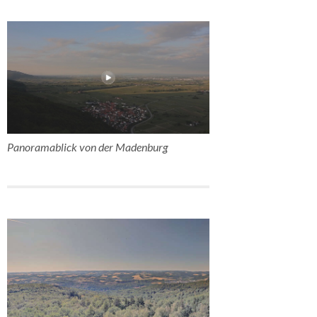
Panoramablick von der Madenburg