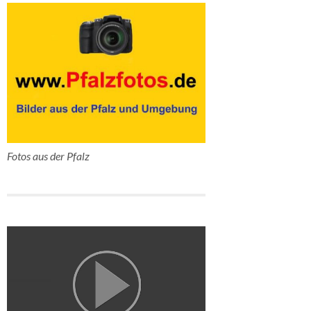
Fotos aus der Pfalz