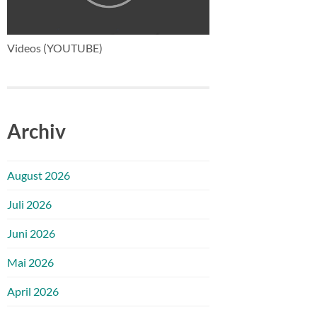
Videos (YOUTUBE)
Archiv
August 2026
Juli 2026
Juni 2026
Mai 2026
April 2026