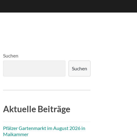
Suchen
Suchen
Aktuelle Beiträge
Pfälzer Gartenmarkt im August 2026 in
Maikammer