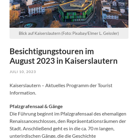
Blick auf Kaiserslautern (Foto: Pixabay/Elmer L. Geissler)
Besichtigungstouren im
August 2023 in Kaiserslautern
JULI 10, 2023
Kaiserslautern – Aktuelles Programm der Tourist
Information.
Pfalzgrafensaal & Gänge
Die Führung beginnt im Pfalzgrafensaal des ehemaligen
Renaissanceschlosses, den Repräsentationsräumen der
Stadt. Anschließend geht es in die ca. 70 m langen,
unterirdischen Gänge, die die Geschichte