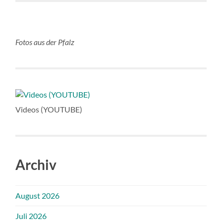
Fotos aus der Pfalz
Videos (YOUTUBE)
Archiv
August 2026
Juli 2026