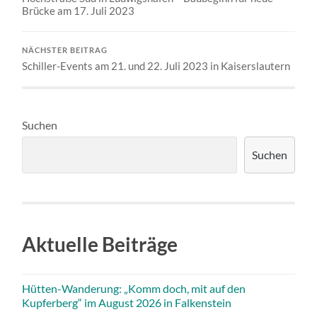
Brücke am 17. Juli 2023
NÄCHSTER BEITRAG
Schiller-Events am 21. und 22. Juli 2023 in Kaiserslautern
Suchen
Suchen
Aktuelle Beiträge
Hütten-Wanderung: „Komm doch, mit auf den
Kupferberg“ im August 2026 in Falkenstein