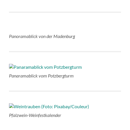
Panoramablick von der Madenburg
Panaramablick vom Potzbergturm
Pfalzwein-Weinfestkalender