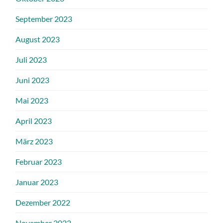
September 2023
August 2023
Juli 2023
Juni 2023
Mai 2023
April 2023
März 2023
Februar 2023
Januar 2023
Dezember 2022
November 2022