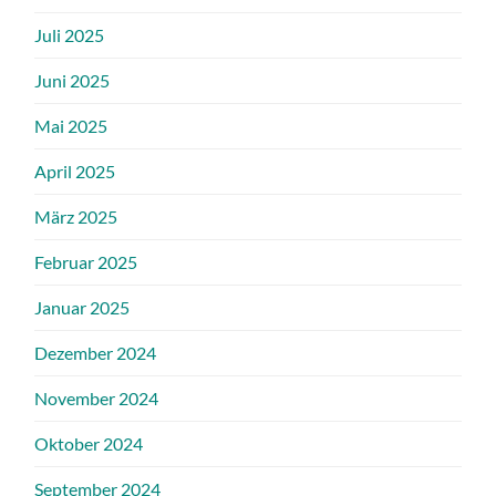
Juli 2025
Juni 2025
Mai 2025
April 2025
März 2025
Februar 2025
Januar 2025
Dezember 2024
November 2024
Oktober 2024
September 2024