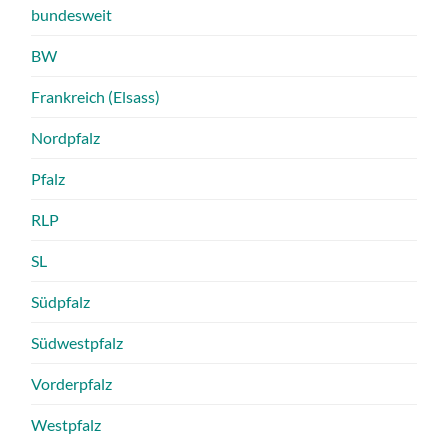
bundesweit
BW
Frankreich (Elsass)
Nordpfalz
Pfalz
RLP
SL
Südpfalz
Südwestpfalz
Vorderpfalz
Westpfalz