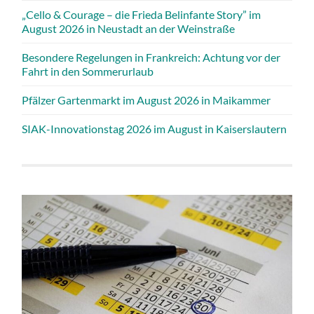
„Cello & Courage – die Frieda Belinfante Story” im
August 2026 in Neustadt an der Weinstraße
Besondere Regelungen in Frankreich: Achtung vor der
Fahrt in den Sommerurlaub
Pfälzer Gartenmarkt im August 2026 in Maikammer
SIAK-Innovationstag 2026 im August in Kaiserslautern