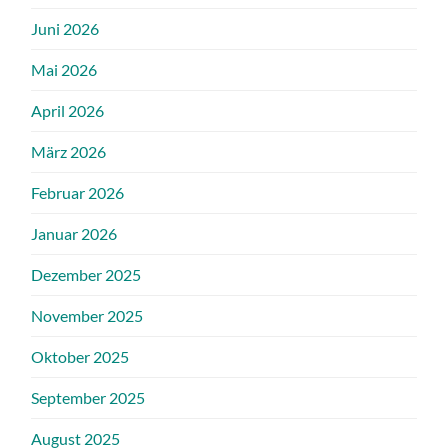
Juni 2026
Mai 2026
April 2026
März 2026
Februar 2026
Januar 2026
Dezember 2025
November 2025
Oktober 2025
September 2025
August 2025