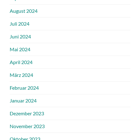
August 2024
Juli 2024
Juni 2024
Mai 2024
April 2024
März 2024
Februar 2024
Januar 2024
Dezember 2023
November 2023
Oktober 2023