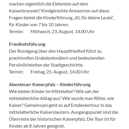
machen eigentlich die Elefanten auf dem
Kaiserbrunnen? Kindgerechte Antworten auf diese
Fragen bietet die Kinderführung „KL für kleine Leute“,
für Kinder von 7 bis 10 Jahren.
Termin: Mittwoch, 23. August, 14.00 Uhr
Friedhofsführung
Der Rundgang über den Hauptfriedhof führt zu
prachtvollen Grabdenkmälern und bedeutenden
Persönlichkeiten der Stadtgeschichte.
Termin: Freitag, 25. August, 14.00 Uhr
Abenteuer Kaiserpfalz – Kinderführung
Wie lebten Kinder im Mittelalter? Wie sah der
mittelalterliche Alltag aus? Wie wurde man Ritter, wie
Kaiser? Gemeinsam geht es auf Entdeckertour in das
mittelalterliche Kaiserslautern. Ausgangspunkt sind die
Überreste der historischen Kaiserpfalz. Die Tour ist für
Kinder ab 8 Jahren geeignet.