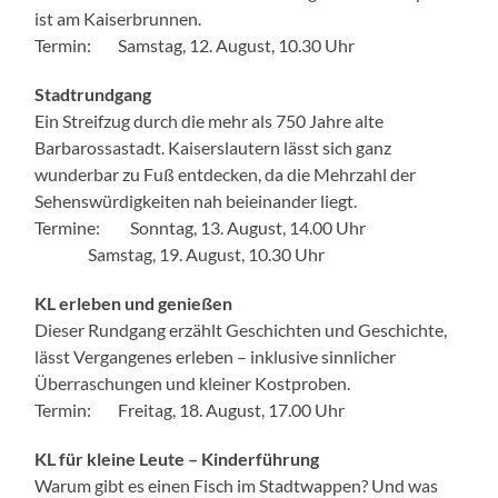
ist am Kaiserbrunnen.
Termin: Samstag, 12. August, 10.30 Uhr
Stadtrundgang
Ein Streifzug durch die mehr als 750 Jahre alte
Barbarossastadt. Kaiserslautern lässt sich ganz
wunderbar zu Fuß entdecken, da die Mehrzahl der
Sehenswürdigkeiten nah beieinander liegt.
Termine: Sonntag, 13. August, 14.00 Uhr
Samstag, 19. August, 10.30 Uhr
KL erleben und genießen
Dieser Rundgang erzählt Geschichten und Geschichte,
lässt Vergangenes erleben – inklusive sinnlicher
Überraschungen und kleiner Kostproben.
Termin: Freitag, 18. August, 17.00 Uhr
KL für kleine Leute – Kinderführung
Warum gibt es einen Fisch im Stadtwappen? Und was