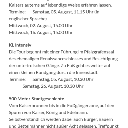
Kaiserslauterns auf lebendige Weise erfahren lassen.
Termine: Samstag, 05. August, 11.15 Uhr (in
englischer Sprache)
Mittwoch, 02. August, 15.00 Uhr
Mittwoch, 16. August, 15.00 Uhr
KL intensiv
Die Tour beginnt mit einer Führung im Pfalzgrafensaal
des ehemaligen Renaissanceschlosses und Besichtigung
der unterirdischen Gänge. Zu Fuß geht es weiter auf
einen kleinen Rundgang durch die Innenstadt.
Termine: Samstag, 05. August, 10.30 Uhr
Samstag, 26. August, 10.30 Uhr
500 Meter Stadtgeschichte
Vom Kaiserbrunnen bis in die Fußgängerzone, auf den
Spuren von Kaiser, König und Edelmann.
Selbstverständlich werden dabei auch Bürger, Bauern
und Bettelmänner nicht außer Acht gelassen. Treffpunkt