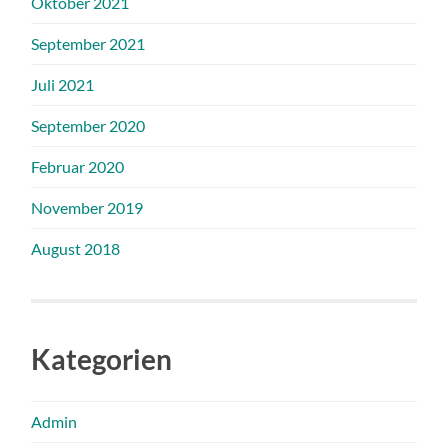
Oktober 2021
September 2021
Juli 2021
September 2020
Februar 2020
November 2019
August 2018
Kategorien
Admin