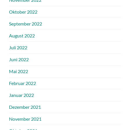
Oktober 2022
September 2022
August 2022
Juli 2022
Juni 2022
Mai 2022
Februar 2022
Januar 2022
Dezember 2021
November 2021