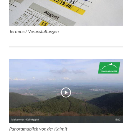
Termine / Veranstaltungen
Panoramablick von der Kalmit