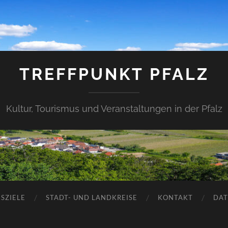
TREFFPUNKT PFALZ
Kultur, Tourismus und Veranstaltungen in der Pfalz
SZIELE
STADT- UND LANDKREISE
KONTAKT
DAT