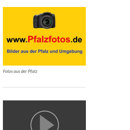
Fotos aus der Pfalz