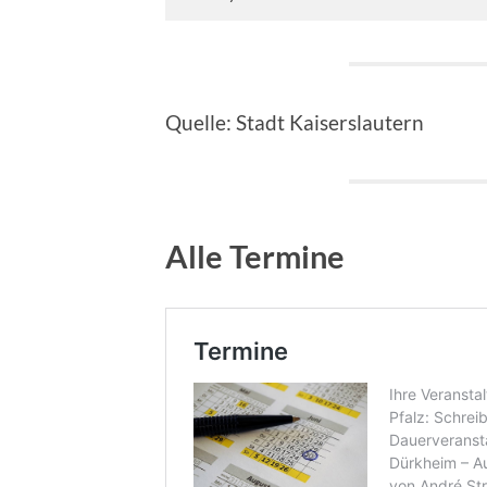
Quelle: Stadt Kaiserslautern
Alle Termine