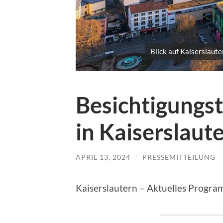
Blick auf Kaiserslaute
Besichtigungs
in Kaiserslaut
APRIL 13, 2024
/
PRESSEMITTEILUNG
Kaiserslautern – Aktuelles Progra