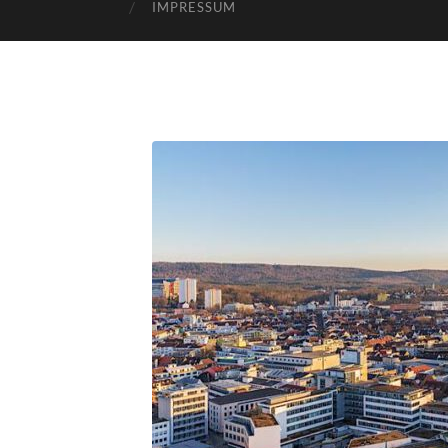
IMPRESSUM