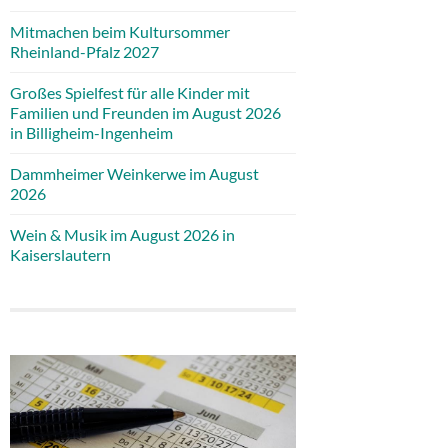
Mitmachen beim Kultursommer
Rheinland-Pfalz 2027
Großes Spielfest für alle Kinder mit
Familien und Freunden im August 2026
in Billigheim-Ingenheim
Dammheimer Weinkerwe im August
2026
Wein & Musik im August 2026 in
Kaiserslautern