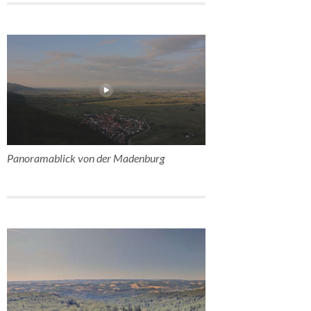
Panoramablick von der Madenburg