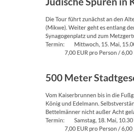
Jüdische Spuren in 
Die Tour führt zunächst an den Al
(Mikwe). Weiter geht es entlang d
Synagogenplatz und zum Metzgert
Termin: Mittwoch, 15. Mai, 15.0
7,00 EUR pro Person / 6,00 
500 Meter Stadtges
Vom Kaiserbrunnen bis in die Fußg
König und Edelmann. Selbstverstä
Bettelmänner nicht außer Acht gel
Termin: Samstag, 18. Mai, 10.30
7,00 EUR pro Person / 6,00 