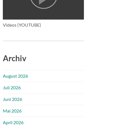
Videos (YOUTUBE)
Archiv
August 2026
Juli 2026
Juni 2026
Mai 2026
April 2026