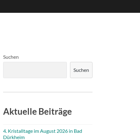
Suchen
Suchen
Aktuelle Beiträge
4. Kristalltage im August 2026 in Bad
Dürkheim