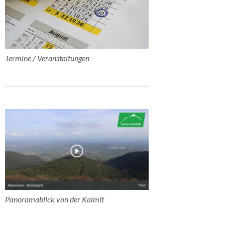
Termine / Veranstaltungen
Panoramablick von der Kalmit