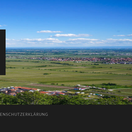
ENSCHUTZERKLÄRUNG